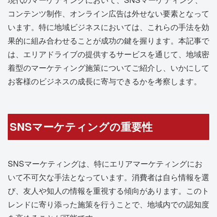
コンテンツ制作、オンライン広告は外せない要素となって
います。特に地域ビジネスにおいては、これらの手法を効
果的に組み合わせることが成功の鍵を握ります。本記事で
は、エリアドライブの提供するサービスを通じて、地域密
着型のマーケティング施策についてご紹介し、いかにして
お客様のビジネスの成長に寄与できるかを考察します。
SNSマーケティングの重要性
SNSマーケティングは、特にエリアマーケティングにお
いて不可欠な手法となっています。消費者は自ら情報を選
び、友人や知人の情報を重視する傾向があります。このト
レンドに寄り添った施策を行うことで、地域内での認知度