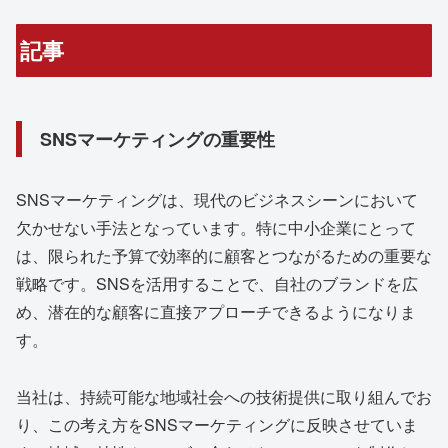
記事
SNSマーケティングの重要性
SNSマーケティングは、現代のビジネスシーンにおいて
欠かせない手法となっています。特に中小企業にとって
は、限られた予算で効率的に顧客とつながるための重要な
戦略です。SNSを活用することで、自社のブランドを広
め、潜在的な顧客に直接アプローチできるようになりま
す。
当社は、持続可能な地域社会への技術提供に取り組んでお
り、この考え方をSNSマーケティングに反映させていま