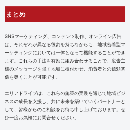
まとめ
SNSマーケティング、コンテンツ制作、オンライン広告
は、それぞれが異なる役割を持ちながらも、地域密着型マ
ーケティングにおいては一体となって機能することができ
ます。これらの手法を有効に組み合わせることで、広告主
様のメッセージを強く地域に根付かせ、消費者との信頼関
係を築くことが可能です。
エリアドライブは、これらの施策の実践を通じて地域ビジ
ネスの成長を支援し、共に未来を築いていくパートナーと
して、皆様からのご相談をお待ち申し上げております。ぜ
ひ一度お気軽にお問合せください。