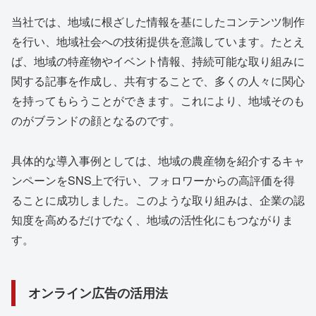
当社では、地域に根ざした情報を基にしたコンテンツ制作
を行い、地域社会への技術提供を意識しています。たとえ
ば、地域の特産物やイベント情報、持続可能な取り組みに
関する記事を作成し、共有することで、多くの人々に関心
を持ってもらうことができます。これにより、地域そのも
のがブランドの顔となるのです。
具体的な導入事例としては、地域の農産物を紹介するキャ
ンペーンをSNS上で行い、フォロワーからの高評価を得
ることに成功しました。このような取り組みは、企業の認
知度を高めるだけでなく、地域の活性化にもつながりま
す。
オンライン広告の活用法