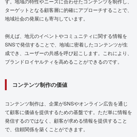
す。地域の特性やニーズに合わせたコンテンツを制作し、
ターゲットとなる顧客層に的確にアプローチすることで、
地域社会の発展にも寄与しています。
例えば、地元のイベントやコミュニティに関する情報を
SNSで発信することで、地域に密着したコンテンツが生
成でき、ユーザーの共感を呼び起こします。これにより、
ブランドロイヤルティを高めることができるのです。
コンテンツ制作の価値
コンテンツ制作は、企業がSNSやオンライン広告を通じ
て顧客に価値を提供するための基盤です。ただ単に情報を
発信するのではなく、顧客が求める情報を提供すること
で、信頼関係を築くことができます。