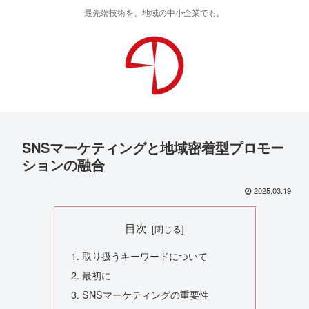
最先端技術を、地域の中小企業でも。
SNSマーケティングと地域密着型プロモー
ションの融合
2025.03.19
目次
取り扱うキーワードについて
最初に
SNSマーケティングの重要性