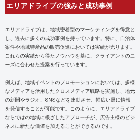
エリアドライブの強みと成功事例
エリアドライブは、地域密着型のマーケティングを得意と
し、過去に多くの成功事例を持っています。特に、自治体
案件や地域特産品の販売促進においては実績が光ります。
これらの実績から得たノウハウを基に、クライアントのニ
ーズに合わせた提案を行っています。
例えば、地域イベントのプロモーションにおいては、多様
なメディアを活用したクロスメディア戦略を実施し、地元
の新聞やラジオ、SNSなどを連動させ、幅広い層に情報
を発信することが可能です。このように、エリアドライブ
ならではの地域に根ざしたアプローチが、広告主様のビジ
ネスに新たな価値を加えることができるのです。