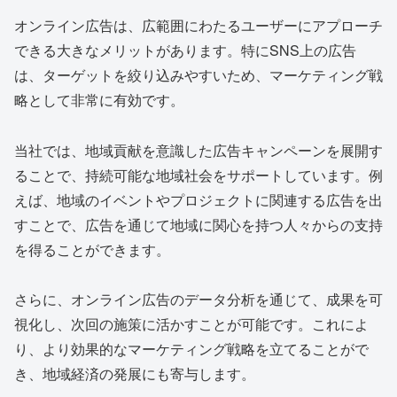
オンライン広告は、広範囲にわたるユーザーにアプローチ
できる大きなメリットがあります。特にSNS上の広告
は、ターゲットを絞り込みやすいため、マーケティング戦
略として非常に有効です。
当社では、地域貢献を意識した広告キャンペーンを展開す
ることで、持続可能な地域社会をサポートしています。例
えば、地域のイベントやプロジェクトに関連する広告を出
すことで、広告を通じて地域に関心を持つ人々からの支持
を得ることができます。
さらに、オンライン広告のデータ分析を通じて、成果を可
視化し、次回の施策に活かすことが可能です。これによ
り、より効果的なマーケティング戦略を立てることがで
き、地域経済の発展にも寄与します。