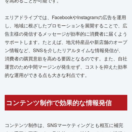
を高めることが可能です。
エリアドライブでは、FacebookやInstagramの広告を運用
し、地域に根ざしたプロモーションを展開することで、広
告主様の発信するメッセージが効率的に消費者に届くよう
サポートします。たとえば、地元特産品や新店舗のオープ
ン情報など、SNSを介したリアルタイムな情報発信が、
消費者の購買意欲を高める要因となるのです。また、自社
運営のため中間マージンが発生せず、コストを抑えた効率
的な運用ができる点も大きな利点です。
コンテンツ制作で効果的な情報発信
コンテンツ制作は、SNSマーケティングとも相互に補完