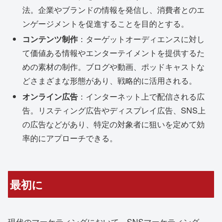
法。企業やブランドの情報を発信し、消費者とのエ
ンゲージメントを促進することを目的とする。
コンテンツ制作
：ターゲットオーディエンスに対し
て価値ある情報やエンターテイメントを提供するた
めの素材の制作。ブログや動画、ポッドキャストな
どさまざまな形態があり、戦略的に活用される。
オンライン広告
：インターネット上で配信される広
告。リスティング広告やディスプレイ広告、SNS上
の広告などがあり、特定の対象者に狙いを定めて効
率的にアプローチできる。
最初に
現代のマーケティングにおいて、SNSマーケティング、