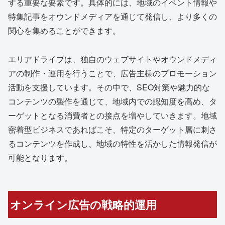
する重要な要素です。具体的には、地域のイベント情報や
特集記事をオウンドメディアを通じて発信し、より多くの
関心を集めることができます。
エリアドライブは、独自のウェブサイトやオウンドメディ
アの制作・運用を行うことで、広告主様のプロモーション
活動を支援しています。その中で、SEO対策や魅力的な
コンテンツの製作を通じて、地域内での認知度を高め、タ
ーゲットとなる消費者との接点を増やしていきます。地域
密着型ビジネスであればこそ、特定のターゲット層に刺さ
るコンテンツを作成し、地域の特性を活かした情報発信が
可能となります。
オンライン広告の戦略的運用