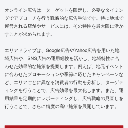
オンライン広告は、ターゲットを限定し、必要なタイミン
グでアプローチを行う戦略的な広告手法です。特に地域で
運営される店舗やサービスには、その特性を最大限に活か
すことが求められます。
エリアドライブは、Google広告やYahoo広告を用いた地
域広告や、SNS広告の運用経験を活かし、地域特性に合
わせた効果的な施策を提案します。例えば、地元イベント
に合わせたプロモーションや季節に応じたキャンペーンな
ど、エリアごとに異なる消費者の行動を分析し、ターゲテ
ィングを行うことで、広告効果を最大化します。また、運
用結果を定期的にレポーティングし、広告戦略の見直しを
行うことで、さらに精度の高い施策を展開しています。