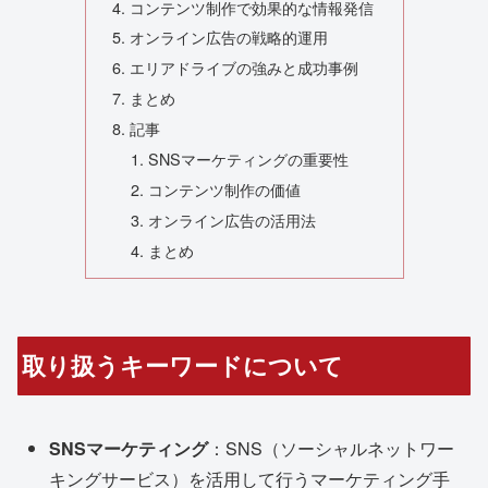
コンテンツ制作で効果的な情報発信
オンライン広告の戦略的運用
エリアドライブの強みと成功事例
まとめ
記事
SNSマーケティングの重要性
コンテンツ制作の価値
オンライン広告の活用法
まとめ
取り扱うキーワードについて
SNSマーケティング
：SNS（ソーシャルネットワー
キングサービス）を活用して行うマーケティング手