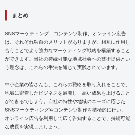
まとめ
SNSマーケティング、コンテンツ制作、オンライン広告
は、それぞれ独自のメリットがありますが、相互に作用し
合うことでより強力なマーケティング戦略を構築すること
ができます。当社の持続可能な地域社会への技術提供とい
う理念は、これらの手法を通じて実践されています。
中小企業の皆さんも、これらの戦略を取り入れることで、
地域に密着したビジネスを展開し、高い成果を上げること
ができるでしょう。自社の特性や地域のニーズに応じた
SNSマーケティングやコンテンツ制作を積極的に行い、
オンライン広告を利用して広く告知することで、持続可能
な成長を実現しましょう。