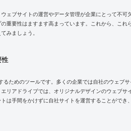
ウェブサイトの運営やデータ管理が企業にとって不可欠な
プの重要性はますます高まっています。これから、これ
えてみましょう。
要性
素化するためのツールです。多くの企業では自社のウェブ
。エリアドライブでは、オリジナルデザインのウェブサ
トは手間をかけずに自社サイトを運営することができ、P