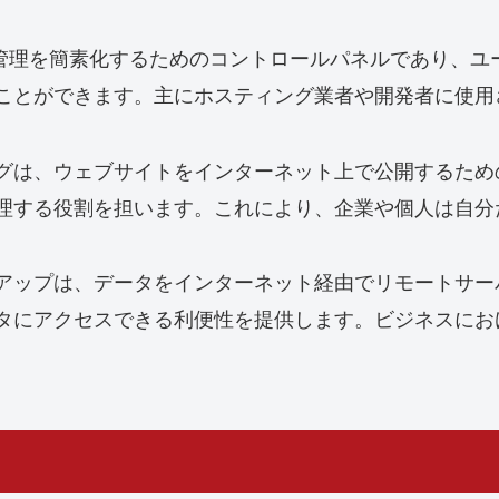
ング管理を簡素化するためのコントロールパネルであり、ユ
ことができます。主にホスティング業者や開発者に使用
グは、ウェブサイトをインターネット上で公開するため
理する役割を担います。これにより、企業や個人は自分
アップは、データをインターネット経由でリモートサー
タにアクセスできる利便性を提供します。ビジネスにお