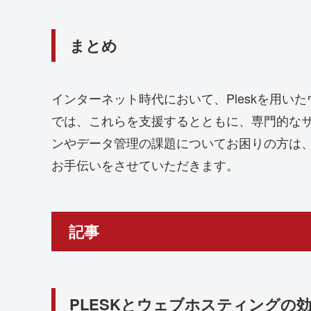
まとめ
インターネット時代において、Pleskを用いた
では、これらを支援するとともに、専門的な
ンやデータ管理の課題についてお困りの方は
お手伝いをさせていただきます。
記事
PLESKとウェブホスティングの