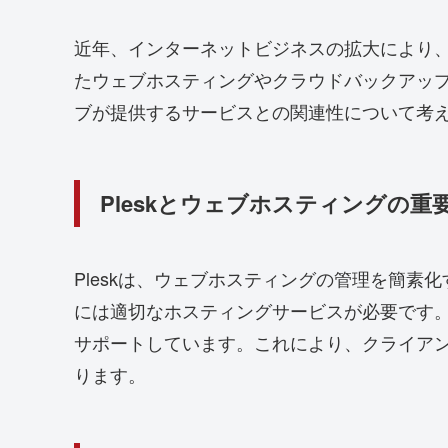
近年、インターネットビジネスの拡大により、
たウェブホスティングやクラウドバックアッ
ブが提供するサービスとの関連性について考
Pleskとウェブホスティングの重
Pleskは、ウェブホスティングの管理を簡
には適切なホスティングサービスが必要です
サポートしています。これにより、クライアン
ります。