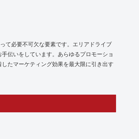
功にとって必要不可欠な要素です。エリアドライブ
お手伝いをしています。あらゆるプロモーショ
着したマーケティング効果を最大限に引き出す