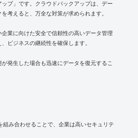
アップ」です。クラウドバックアップは、デー
クを考えると、万全な対策が求められます。
小企業に向けた安全で信頼性の高いデータ管理
え、ビジネスの継続性を確保します。
態が発生した場合も迅速にデータを復元するこ
らを組み合わせることで、企業は高いセキュリテ