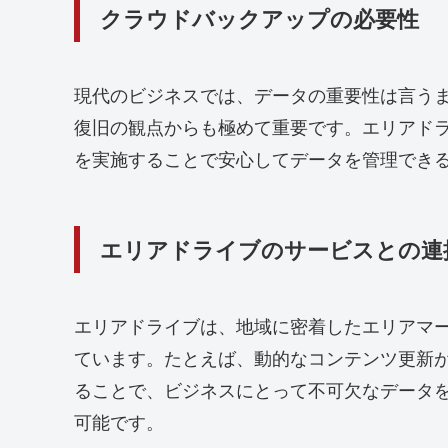
クラウドバックアップの必要性
現代のビジネスでは、データの重要性は言う
復旧の観点からも極めて重要です。エリアド
を実施することで安心してデータを管理でき
エリアドライブのサービスとの連
エリアドライブは、地域に密着したエリアマ
ています。たとえば、動的なコンテンツ更新
ることで、ビジネスにとって不可欠なデータ
可能です。