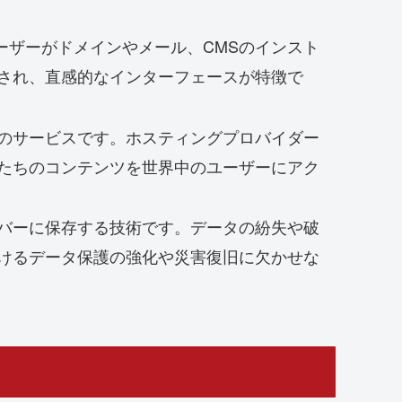
ーザーがドメインやメール、CMSのインスト
され、直感的なインターフェースが特徴で
のサービスです。ホスティングプロバイダー
たちのコンテンツを世界中のユーザーにアク
バーに保存する技術です。データの紛失や破
けるデータ保護の強化や災害復旧に欠かせな