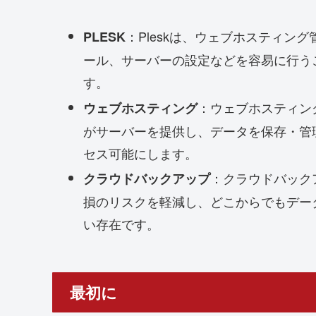
：Pleskは、ウェブホスティ
PLESK
ール、サーバーの設定などを容易に行う
す。
：ウェブホスティン
ウェブホスティング
がサーバーを提供し、データを保存・管
セス可能にします。
：クラウドバック
クラウドバックアップ
損のリスクを軽減し、どこからでもデー
い存在です。
最初に