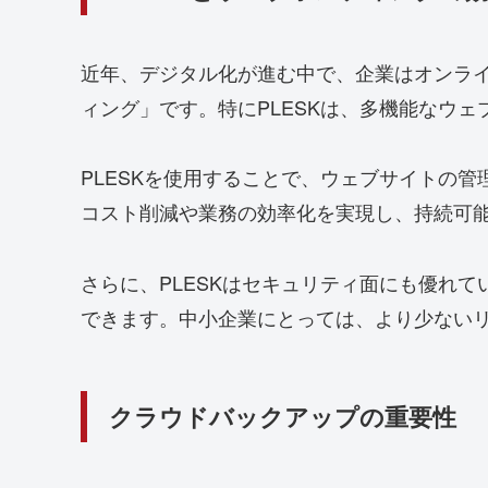
近年、デジタル化が進む中で、企業はオンラ
ィング」です。特にPLESKは、多機能なウ
PLESKを使用することで、ウェブサイトの
コスト削減や業務の効率化を実現し、持続可
さらに、PLESKはセキュリティ面にも優れ
できます。中小企業にとっては、より少ない
クラウドバックアップの重要性