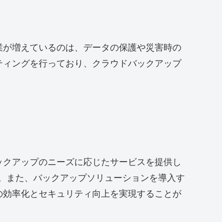
業が増えているのは、データの保護や災害時の
ティングを行っており、クラウドバックアップ
ックアップのニーズに応じたサービスを提供し
。また、バックアップソリューションを導入す
の効率化とセキュリティ向上を実現することが