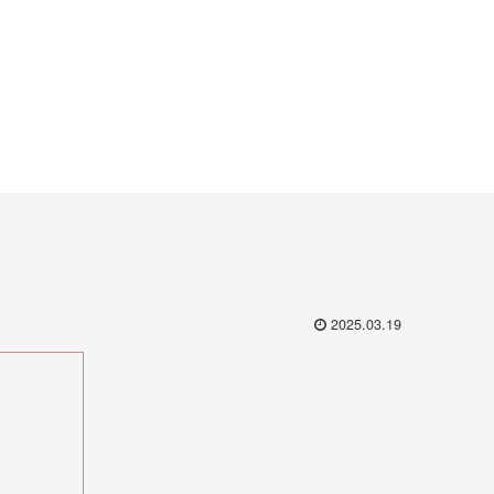
2025.03.19