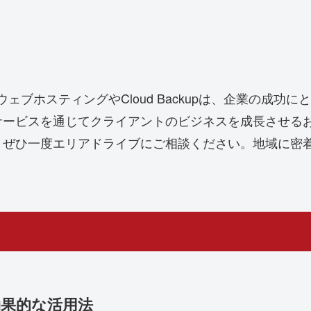
ウェブホスティングやCloud Backupは、企業の成
サービスを通じてクライアントのビジネスを成長させる
、ぜひ一度エリアドライブにご相談ください。地域に密
効果的な活用法