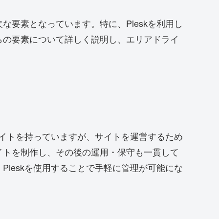
要素となっています。特に、Pleskを利用し
らの要素について詳しく説明し、エリアドライ
サイトを持っていますが、サイトを運営するため
イトを制作し、その後の運用・保守も一貫して
leskを使用することで手軽に管理が可能にな