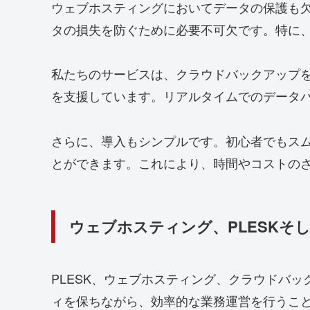
ウェブホスティングにおいてデータの保護も
タの損失を防ぐために必要不可欠です。特に
私たちのサービスは、クラウドバックアップ
を支援しています。リアルタイムでのデータ
さらに、導入もシンプルです。初心者でもス
とができます。これにより、時間やコストの
ウェブホスティング、PLESKそ
PLESK、ウェブホスティング、クラウドバ
ィを保ちながら、効率的な業務運営を行うこ