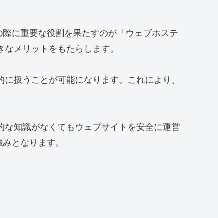
の際に重要な役割を果たすのが「ウェブホステ
きなメリットをもたらします。
率的に扱うことが可能になります。これにより、
術的な知識がなくてもウェブサイトを安全に運営
強みとなります。