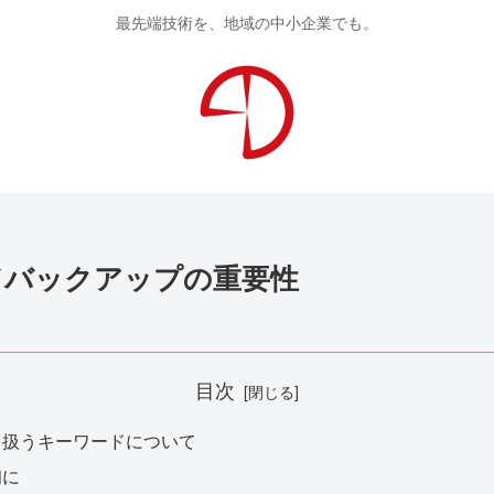
最先端技術を、地域の中小企業でも。
ドバックアップの重要性
目次
り扱うキーワードについて
初に