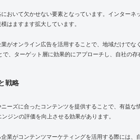
略において欠かせない要素となっています。インターネ
規模はますます拡大しています。
企業がオンライン広告を活用することで、地域だけでな
ることで、ターゲット層に効果的にアプローチし、自社の
と戦略
やニーズに合ったコンテンツを提供することで、有益な
エンジンの評価を向上させる効果があります。
る企業がコンテンツマーケティングを活用する際には、