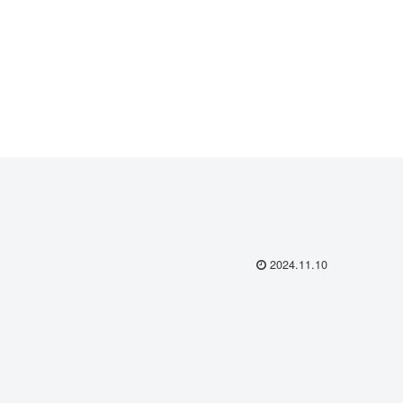
2024.11.10