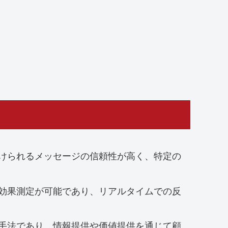
けられるメッセージの信頼性が高く、特定の
効果測定が可能であり、リアルタイムでの反
手法であり、情報提供や価値提供を通じて顧