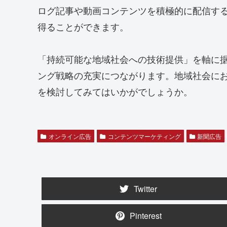
ログ記事や動画コンテンツを積極的に配信する
得ることができます。
「持続可能な地域社会への技術提供」を軸に
ング戦略の充実につながります。地域社会に
を検討してみてはいかがでしょうか。
オンライン広告
コンテンツマーケティング
新聞広告
Twitter
Pinterest