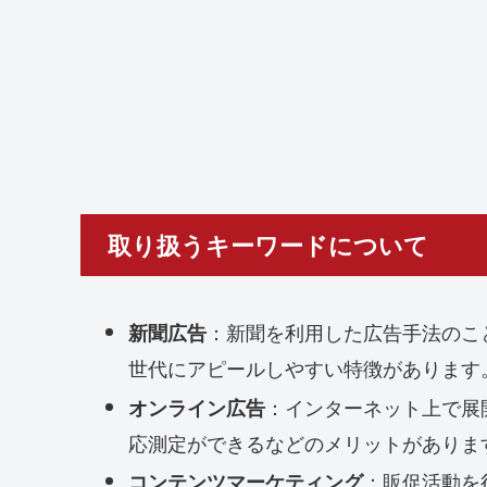
取り扱うキーワードについて
：新聞を利用した広告手法のこ
新聞広告
世代にアピールしやすい特徴があります
：インターネット上で展
オンライン広告
応測定ができるなどのメリットがありま
：販促活動を
コンテンツマーケティング