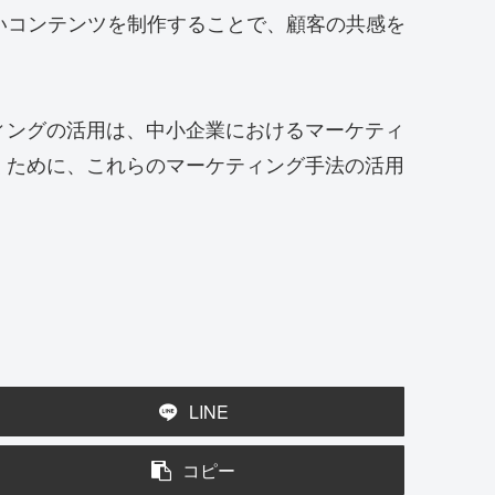
いコンテンツを制作することで、顧客の共感を
ィングの活用は、中小企業におけるマーケティ
くために、これらのマーケティング手法の活用
LINE
コピー