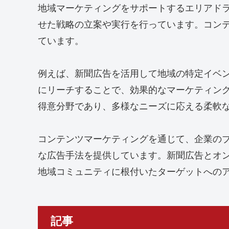
地域マーケティングをサポートするエリアド
せた戦略の立案や実行を行っています。コン
ています。
例えば、新聞広告を活用して地域の特定イベ
にリーチすることで、効果的なマーケティン
得意分野であり、多様なニーズに応える柔軟
コンテンツマーケティングを通じて、企業の
な広告手法を提供しています。新聞広告とオ
地域コミュニティに根付いたターゲットへの
記事