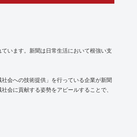
れています。新聞は日常生活において根強い支
域社会への技術提供」を行っている企業が新聞
域社会に貢献する姿勢をアピールすることで、