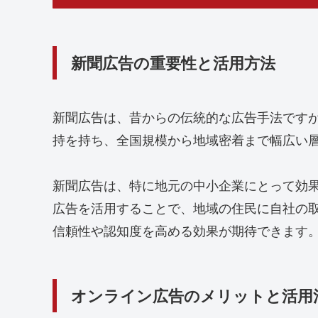
新聞広告の重要性と活用方法
新聞広告は、昔からの伝統的な広告手法です
持を持ち、全国規模から地域密着まで幅広い
新聞広告は、特に地元の中小企業にとって効
広告を活用することで、地域の住民に自社の
信頼性や認知度を高める効果が期待できます
オンライン広告のメリットと活用