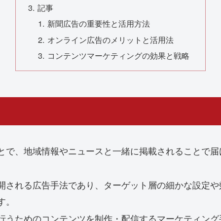
記事
新聞広告の重要性と活用方法
オンライン広告のメリットと活用法
コンテンツマーケティングの効果と戦略
とで、地域情報やニュースと一緒に掲載されることで届
。
開される広告手法であり、ターゲット層の細かな設定や
す。
行うためのコンテンツを制作・配信するマーケティング