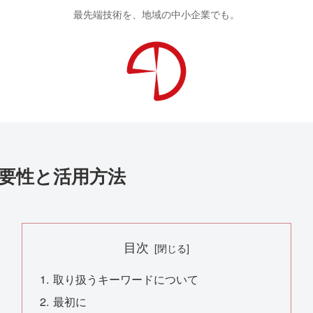
最先端技術を、地域の中小企業でも。
要性と活用方法
目次
取り扱うキーワードについて
最初に