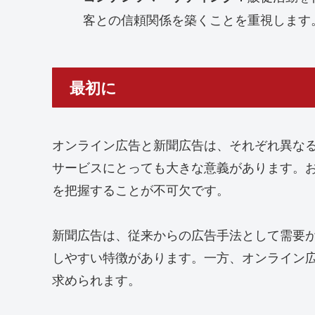
客との信頼関係を築くことを重視します
最初に
オンライン広告と新聞広告は、それぞれ異な
サービスにとっても大きな意義があります。
を把握することが不可欠です。
新聞広告は、従来からの広告手法として需要
しやすい特徴があります。一方、オンライン
求められます。