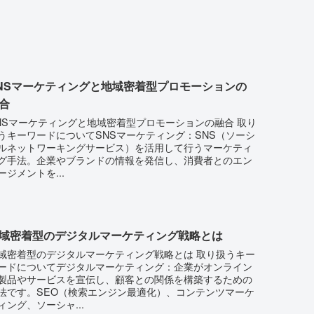
NSマーケティングと地域密着型プロモーションの
合
NSマーケティングと地域密着型プロモーションの融合 取り
うキーワードについてSNSマーケティング：SNS（ソーシ
ルネットワーキングサービス）を活用して行うマーケティ
グ手法。企業やブランドの情報を発信し、消費者とのエン
ージメントを...
域密着型のデジタルマーケティング戦略とは
域密着型のデジタルマーケティング戦略とは 取り扱うキー
ードについてデジタルマーケティング：企業がオンライン
製品やサービスを宣伝し、顧客との関係を構築するための
法です。SEO（検索エンジン最適化）、コンテンツマーケ
ィング、ソーシャ...