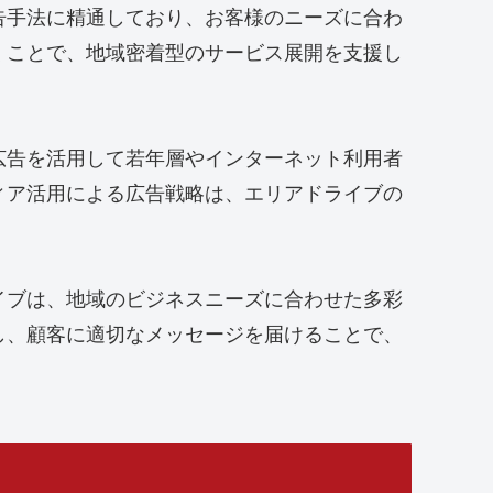
告手法に精通しており、お客様のニーズに合わ
くことで、地域密着型のサービス展開を支援し
広告を活用して若年層やインターネット利用者
ィア活用による広告戦略は、エリアドライブの
イブは、地域のビジネスニーズに合わせた多彩
し、顧客に適切なメッセージを届けることで、