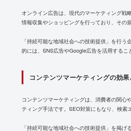
オンライン広告は、現代のマーケティング戦
情報収集やショッピングを行っており、その
「持続可能な地域社会への技術提供」を行う
的には、SNS広告やGoogle広告を活用す
コンテンツマーケティングの効果
コンテンツマーケティングは、消費者の関心
ティング手法です。SEO対策にもなり、検索
「持続可能な地域社会への技術提供」を掲げ