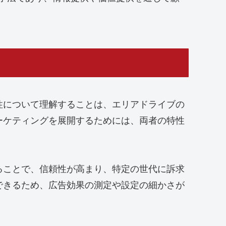
性について理解することは、エリアドライブの
ーケティングを展開するためには、両者の特性
ることで、信頼性が高まり、特定の世代に訴求
できるため、広告効果の測定や設定の細かさが