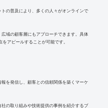
ットの普及により、多くの人々がオンラインで
く広域の顧客層にもアプローチできます。具体
存在をアピールすることが可能です。
情報を発信し、顧客との信頼関係を築くマーケ
自社の取り組みや技術提供の事例を紹介するブ