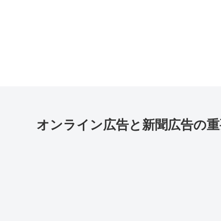
オンライン広告と新聞広告の重