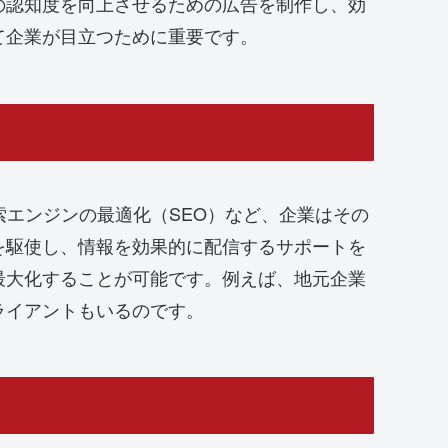
の認知度を向上させるための広告を制作し、効
て企業が目立つために重要です。
索エンジンの最適化（SEO）など、企業はその
を駆使し、情報を効果的に配信するサポートを
最大化することが可能です。例えば、地元企業
ライアントもいるのです。