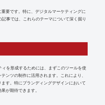
に重要です。特に、デジタルマーケティングに
。この記事では、これらのテーマについて深く掘り
ティティを形成するためには、まずこのツールを使
ンテンツの制作に活用されます。これにより、
ります。特にブランディングデザインにおいて
効果が期待できます。