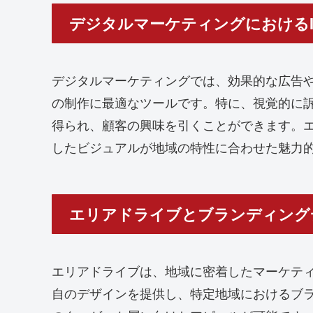
デジタルマーケティングにおけるIllus
デジタルマーケティングでは、効果的な広告やコン
の制作に最適なツールです。特に、視覚的に訴え
得られ、顧客の興味を引くことができます。
したビジュアルが地域の特性に合わせた魅力
エリアドライブとブランディング
エリアドライブは、地域に密着したマーケティン
自のデザインを提供し、特定地域におけるブ