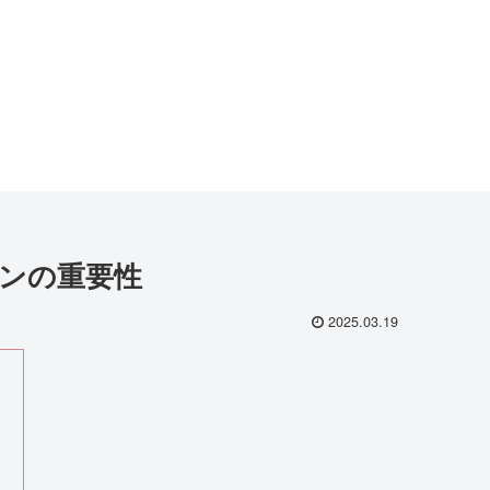
インの重要性
2025.03.19