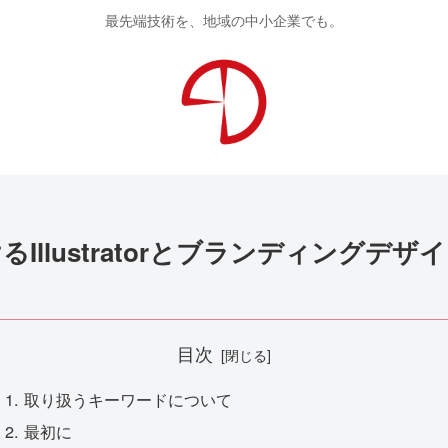
最先端技術を、地域の中小企業でも。
llustratorとブランディングデザ
目次
取り扱うキーワードについて
最初に