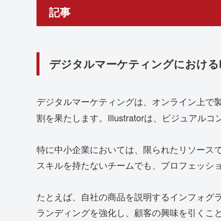
記事
デジタルマーケティングにおけるIllu
デジタルマーケティングは、オンライン上で
割を果たします。Illustratorは、ビジ
特に中小企業においては、限られたリソースで効
スキルを持たないチームでも、プロフェッシ
たとえば、自社の商品を説明するインフォグラフィ
ランディングを強化し、顧客の興味を引くことが