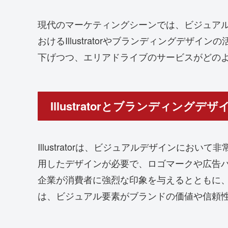
現代のマーケティングシーンでは、ビジュア
おけるIllustratorやブランディング
下げつつ、エリアドライブのサービスがどの
Illustratorとブランディングデ
Illustratorは、ビジュアルデザイン
用したデザインが必要で、ロゴマークや広告
企業が消費者に強烈な印象を与えるとともに
は、ビジュアル要素がブランドの価値や信頼