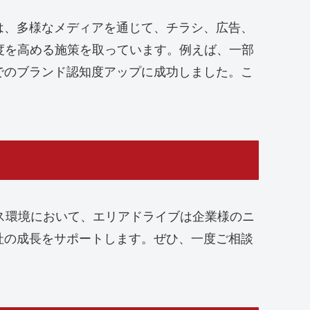
は、多様なメディアを通じて、チラシ、広告、
度を高める施策を取っています。例えば、一部
でのブランド認知度アップに成功しました。こ
ジネス環境において、エリアドライブは企業様のニ
社の成長をサポートします。ぜひ、一度ご相談