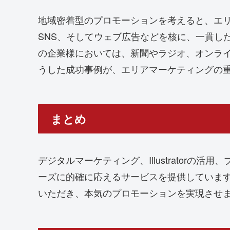
地域密着型のプロモーションを考えると、エ
SNS、そしてウェブ広告などを核に、一貫し
の企業様においては、新聞やラジオ、オンラ
うした成功事例が、エリアマーケティングの
まとめ
デジタルマーケティング、Illustrato
ーズに的確に応えるサービスを提供していま
いただき、本気のプロモーションを実現させ