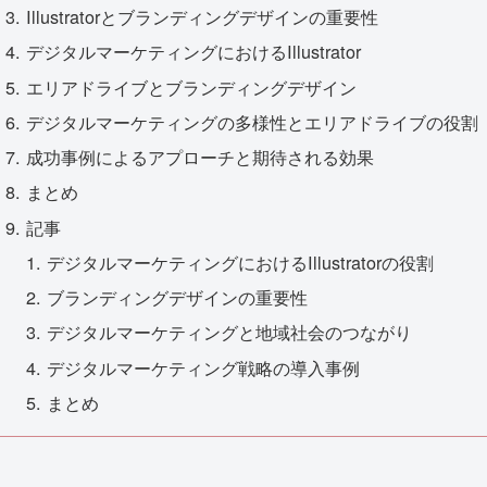
Illustratorとブランディングデザインの重要性
デジタルマーケティングにおけるIllustrator
エリアドライブとブランディングデザイン
デジタルマーケティングの多様性とエリアドライブの役割
成功事例によるアプローチと期待される効果
まとめ
記事
デジタルマーケティングにおけるIllustratorの役割
ブランディングデザインの重要性
デジタルマーケティングと地域社会のつながり
デジタルマーケティング戦略の導入事例
まとめ