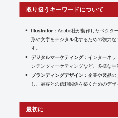
取り扱うキーワードについて
：Adobe社が製作したベク
Illustrator
形や文字をデジタル化するための強力な
す。
：インターネッ
デジタルマーケティング
ンテンツマーケティングなど、多様な手
：企業や製品の
ブランディングデザイン
し、顧客との信頼関係を築くためのデザ
最初に