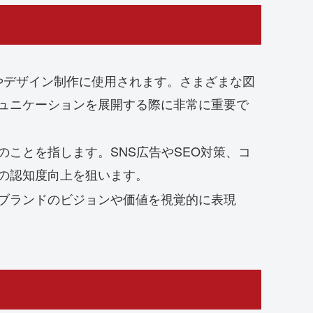
やデザイン制作に使用されます。さまざまな図
ュニケーションを展開する際に非常に重要で
ことを指します。SNS広告やSEO対策、コ
の認知度向上を狙います。
ブランドのビジョンや価値を視覚的に表現