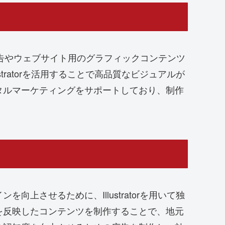
S広告やウェブサイト用のグラフィックコンテンツ
ratorを活用することで高品質なビジュアルが
タルマーケティングをサポートしており、制作
させるために、Illustratorを用いて独
を反映したコンテンツを制作することで、地元