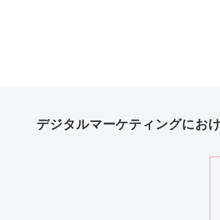
デジタルマーケティングにおけるI