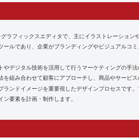
ターグラフィックスエディタで、主にイラストレーション
ツールであり、企業がブランディングやビジュアルコミ
トやデジタル技術を活用して行うマーケティングの手法の
法を組み合わせて顧客にアプローチし、商品やサービス
ブランドイメージを重要視したデザインプロセスです。
イン要素を計画・制作します。