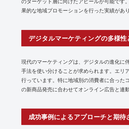
のターゲット層に向けたアピールが可能です
果的な地域プロモーションを行った実績があ
デジタルマーケティングの多様性
現代のマーケティングは、デジタルの進化に伴
手法を使い分けることが求められます。エリ
行っています。特に地域別の消費者に合った
の新商品発売に合わせてオンライン広告と連
成功事例によるアプローチと期待