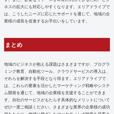
ネスの拡大にも対応しやすくなります。エリアドライブで
は、こうしたニーズに応じたサポートを通じて、地域の企
業様の成長を促進するお手伝いをしています。
まとめ
地域のビジネスが抱える課題はさまざまですが、プログラ
ミング教育、自動化ツール、クラウドサービスの導入は、
それらを解決する手段となり得ます。エリアドライブで
は、これらの要素を活かしたマーケティング戦略やシステ
ム開発を通じて、地域の企業様を支援することができま
す。自社のサービスがもたらす具体的なメリットについて
ぜひ一度ご相談ください。さまざまな業界の企業様の成功
例をもとに、地域に根ざしたマーケティング施策を提案さ