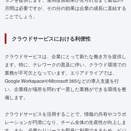
月間は必要ですが、その分の効果は企業の成長に直結する
ことでしょう。
クラウドサービスにおける利便性
クラウドサービスは、企業にとって新たな働き方を提供し
ます。特に、テレワークの普及に伴い、クラウド環境での
業務が不可欠となっています。エリアドライブでは、
Google WorkspaceやMicrosoft 365などの導入支援を行
い、企業様が場所を問わず一貫した業務ができる環境を整
備します。
クラウドサービスを活用することで、情報の共有やコラボ
レーションが円滑になり、チーム全体の生産性が向上しま
す。また、必要なリソースを即座に利用できるため、ビジ