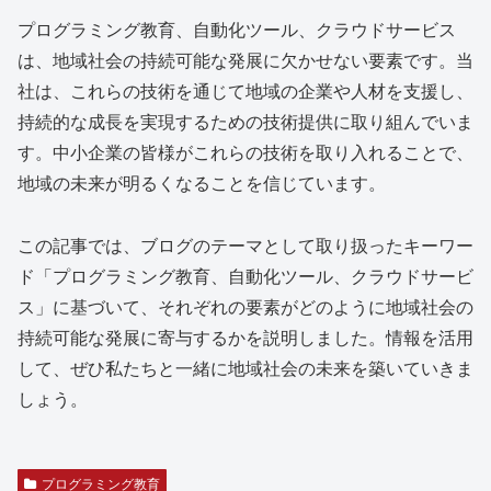
プログラミング教育、自動化ツール、クラウドサービス
は、地域社会の持続可能な発展に欠かせない要素です。当
社は、これらの技術を通じて地域の企業や人材を支援し、
持続的な成長を実現するための技術提供に取り組んでいま
す。中小企業の皆様がこれらの技術を取り入れることで、
地域の未来が明るくなることを信じています。
この記事では、ブログのテーマとして取り扱ったキーワー
ド「プログラミング教育、自動化ツール、クラウドサービ
ス」に基づいて、それぞれの要素がどのように地域社会の
持続可能な発展に寄与するかを説明しました。情報を活用
して、ぜひ私たちと一緒に地域社会の未来を築いていきま
しょう。
プログラミング教育