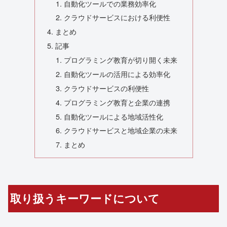
自動化ツールでの業務効率化
クラウドサービスにおける利便性
まとめ
記事
プログラミング教育が切り開く未来
自動化ツールの活用による効率化
クラウドサービスの利便性
プログラミング教育と企業の連携
自動化ツールによる地域活性化
クラウドサービスと地域企業の未来
まとめ
取り扱うキーワードについて