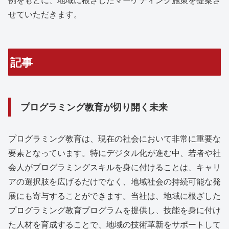
せていただきます。
記事
プログラミング教育が切り開く未来
プログラミング教育は、現在の社会において非常に重要な
要素となっています。特にデジタル化が進む中、若者や社
会人がプログラミングスキルを身に付けることは、キャリ
アの選択肢を広げるだけでなく、地域社会の持続可能な発
展にも寄与することができます。当社は、地域に根ざした
プログラミング教育プログラムを提供し、技能を身に付け
た人材を育成することで、地域の技術革新をサポートして