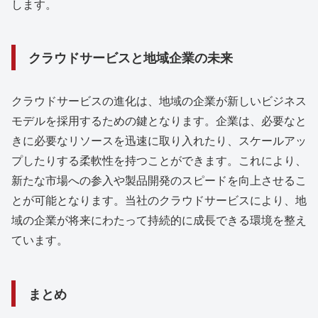
します。
クラウドサービスと地域企業の未来
クラウドサービスの進化は、地域の企業が新しいビジネス
モデルを採用するための鍵となります。企業は、必要なと
きに必要なリソースを迅速に取り入れたり、スケールアッ
プしたりする柔軟性を持つことができます。これにより、
新たな市場への参入や製品開発のスピードを向上させるこ
とが可能となります。当社のクラウドサービスにより、地
域の企業が将来にわたって持続的に成長できる環境を整え
ています。
まとめ