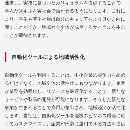
連携し、実務に基づいたカリキュラムを提供することで、
学んだスキルを実社会で活かせるようになります。これに
より、学生や若手社員は自分のキャリアをより良い方向に
導くことができ、地域社会全体が成長するサイクルを生む
ことが期待されます。
自動化ツールによる地域活性化
自動化ツールを利用することは、中小企業の競争力を高め
るだけでなく、地域全体の活性化にもつながります。企業
が業務を効率化し、リソースを最適化することで、新たな
サービスや製品の開発が可能になります。そうした新たな
事業が生まれることで雇用が創出され、地域経済が活性化
します。当社は、自動化ツールを地域のビジネス環境に応
じてカスタマイズし、企業が円滑に運用できる方法を提供