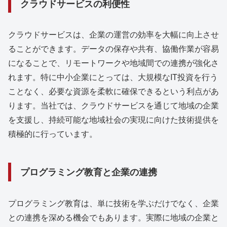
クラウドサービスの利便性
クラウドサービスは、企業の運営の効率を大幅に向上させ
ることができます。データの保存や共有、協働作業が容易
になることで、リモートワークや地域間での連携が強化さ
れます。特に中小企業にとっては、大規模なIT投資を行う
ことなく、必要な資源を柔軟に確保できるという利点があ
ります。当社では、クラウドサービスを通じて地域の企業
を支援し、持続可能な地域社会の実現に向けた技術提供を
積極的に行っています。
プログラミング教育と企業の連携
プログラミング教育は、単に技術を学ぶだけでなく、企業
との連携を深める機会でもあります。実際に地域の企業と