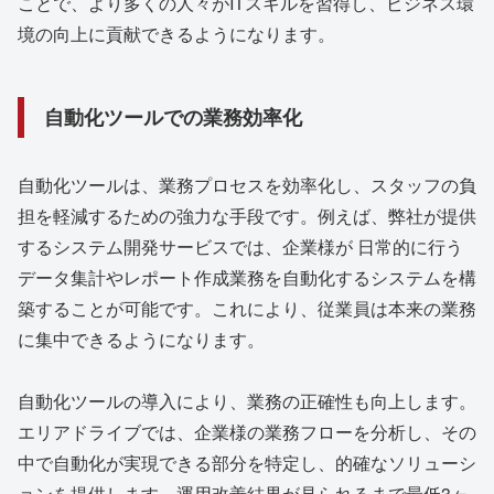
ことで、より多くの人々がITスキルを習得し、ビジネス環
境の向上に貢献できるようになります。
自動化ツールでの業務効率化
自動化ツールは、業務プロセスを効率化し、スタッフの負
担を軽減するための強力な手段です。例えば、弊社が提供
するシステム開発サービスでは、企業様が 日常的に行う
データ集計やレポート作成業務を自動化するシステムを構
築することが可能です。これにより、従業員は本来の業務
に集中できるようになります。
自動化ツールの導入により、業務の正確性も向上します。
エリアドライブでは、企業様の業務フローを分析し、その
中で自動化が実現できる部分を特定し、的確なソリューシ
ョンを提供します。運用改善結果が見られるまで最低3ヶ