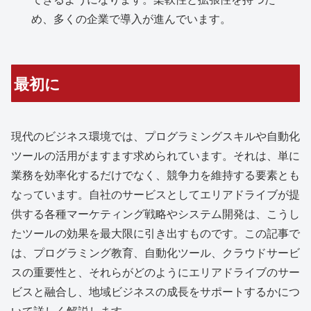
め、多くの企業で導入が進んでいます。
最初に
現代のビジネス環境では、プログラミングスキルや自動化
ツールの活用がますます求められています。それは、単に
業務を効率化するだけでなく、競争力を維持する要素とも
なっています。自社のサービスとしてエリアドライブが提
供する各種マーケティング戦略やシステム開発は、こうし
たツールの効果を最大限に引き出すものです。この記事で
は、プログラミング教育、自動化ツール、クラウドサービ
スの重要性と、それらがどのようにエリアドライブのサー
ビスと融合し、地域ビジネスの成長をサポートするかにつ
いて詳しく解説します。