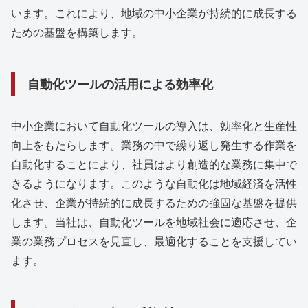
います。これにより、地域の中小企業が持続的に成長する
ための基盤を構築します。
自動化ツールの活用による効率化
中小企業において自動化ツールの導入は、効率化と生産性
向上をもたらします。業務の中で繰り返し発生する作業を
自動化することにより、社員はより創造的な業務に集中で
きるようになります。このような自動化は地域経済を活性
化させ、企業が持続的に成長するための強固な基盤を提供
します。当社は、自動化ツールを地域社会に適応させ、企
業の業務プロセスを見直し、最適化することを支援してい
ます。