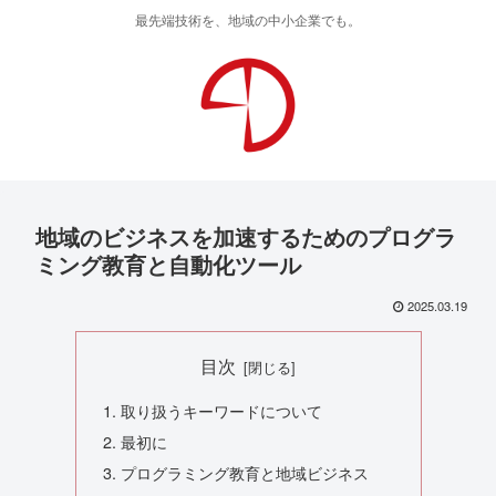
最先端技術を、地域の中小企業でも。
地域のビジネスを加速するためのプログラ
ミング教育と自動化ツール
2025.03.19
目次
取り扱うキーワードについて
最初に
プログラミング教育と地域ビジネス