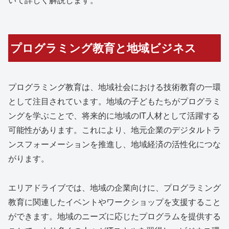
プログラミング教育と地域ビジネス
プログラミング教育は、地域社会における技術教育の一環
として注目されています。地域の子どもたちがプログラミ
ングを学ぶことで、将来的に地域のIT人材として活躍する
可能性があります。これにより、地元企業のデジタルトラ
ンスフォーメーションを推進し、地域経済の活性化につな
がります。
エリアドライブでは、地域の企業向けに、プログラミング
教育に関連したイベントやワークショップを支援すること
ができます。地域のニーズに応じたプログラムを提供する