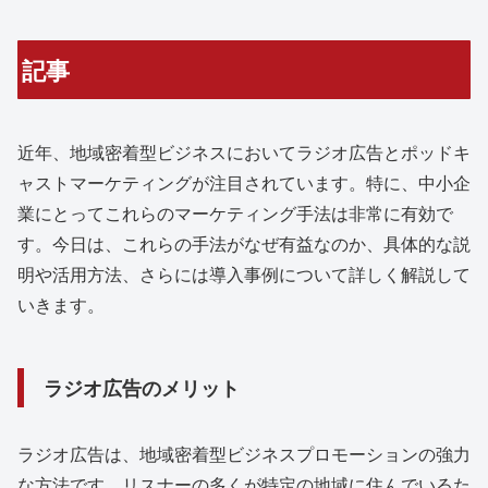
記事
近年、地域密着型ビジネスにおいてラジオ広告とポッドキ
ャストマーケティングが注目されています。特に、中小企
業にとってこれらのマーケティング手法は非常に有効で
す。今日は、これらの手法がなぜ有益なのか、具体的な説
明や活用方法、さらには導入事例について詳しく解説して
いきます。
ラジオ広告のメリット
ラジオ広告は、地域密着型ビジネスプロモーションの強力
な方法です。リスナーの多くが特定の地域に住んでいるた