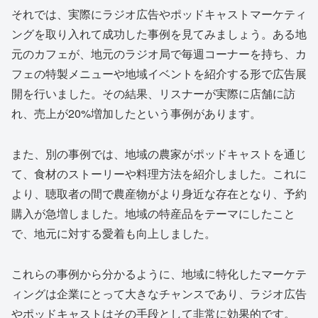
それでは、実際にラジオ広告やポッドキャストマーケティ
ングを取り入れて成功した事例を見てみましょう。ある地
元のカフェが、地元のラジオ局で毎週コーナーを持ち、カ
フェの特製メニューや地域イベントを紹介する形で広告展
開を行いました。その結果、リスナーが実際に店舗に訪
れ、売上が20%増加したという事例があります。
また、別の事例では、地域の農家がポッドキャストを通じ
て、食材のストーリーや料理方法を紹介しました。これに
より、聴取者の間で農産物がより身近な存在となり、予約
購入が急増しました。地域の特産品をテーマにしたこと
で、地元に対する愛着も向上しました。
これらの事例から分かるように、地域に特化したマーケテ
ィングは企業にとって大きなチャンスであり、ラジオ広告
やポッドキャストはその手段として非常に効果的です。