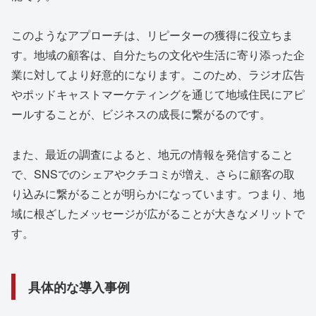
このようなアプローチは、リピーターの獲得に役立ちま
す。地域の顧客は、自分たちの文化や生活に寄り添った企
業に対してより好意的になります。このため、ラジオ広告
やポッドキャストマーケティングを通じて地域住民にアピ
ールすることが、ビジネスの成長に繋がるのです。
また、最近の調査によると、地元の情報を発信すること
で、SNSでのシェアやクチコミが増え、さらに顧客の取
り込みに繋がることが明らかになっています。つまり、地
域に根ざしたメッセージが広がることが大きなメリットで
す。
具体的な導入事例