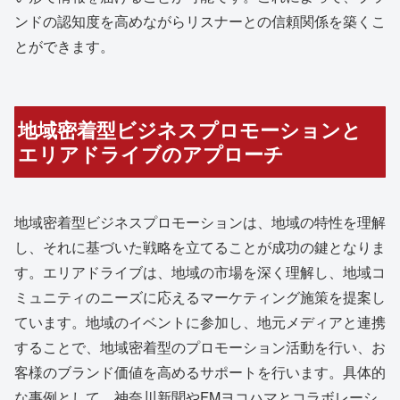
ンドの認知度を高めながらリスナーとの信頼関係を築くこ
とができます。
地域密着型ビジネスプロモーションと
エリアドライブのアプローチ
地域密着型ビジネスプロモーションは、地域の特性を理解
し、それに基づいた戦略を立てることが成功の鍵となりま
す。エリアドライブは、地域の市場を深く理解し、地域コ
ミュニティのニーズに応えるマーケティング施策を提案し
ています。地域のイベントに参加し、地元メディアと連携
することで、地域密着型のプロモーション活動を行い、お
客様のブランド価値を高めるサポートを行います。具体的
な事例として、神奈川新聞やFMヨコハマとコラボレーシ