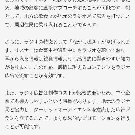
め、地域の顧客に直接アプローチすることが可能です。例
として、地方の飲食店が地元のラジオ局で広告を打つこと
で、周辺住民に乗り入れることができます。
さらに、ラジオの特徴として「ながら聴き」が挙げられま
す。リスナーは食事中や通勤中にもラジオを聴いており、
耳から入る情報は視覚情報よりも感情的に響きやすい傾向
があります。このため、感情に訴えるコンテンツをラジオ
広告で流すことが有効です。
また、ラジオ広告は制作コストが比較的低いため、中小企
業でも導入しやすいという特長があります。地元のラジオ
局と協力し、ターゲットオーディエンスを意識した広告プ
ランを立てることで、より効果的なプロモーションを行う
ことが可能です。