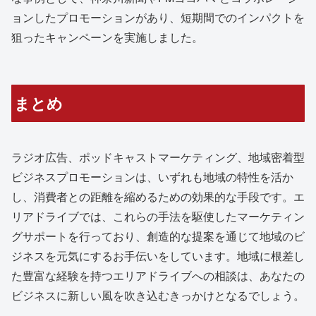
ョンしたプロモーションがあり、短期間でのインパクトを
狙ったキャンペーンを実施しました。
まとめ
ラジオ広告、ポッドキャストマーケティング、地域密着型
ビジネスプロモーションは、いずれも地域の特性を活か
し、消費者との距離を縮めるための効果的な手段です。エ
リアドライブでは、これらの手法を駆使したマーケティン
グサポートを行っており、創造的な提案を通じて地域のビ
ジネスを元気にするお手伝いをしています。地域に根差し
た豊富な経験を持つエリアドライブへの相談は、あなたの
ビジネスに新しい風を吹き込むきっかけとなるでしょう。