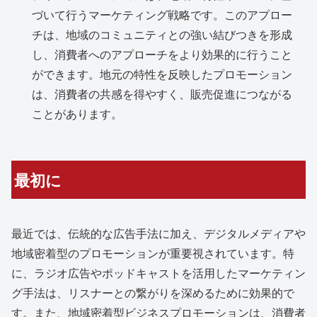
づいて行うマーケティング戦略です。このアプロー
チは、地域のコミュニティとの強い結びつきを形成
し、消費者へのアプローチをより効果的に行うこと
ができます。地元の特性を反映したプロモーション
は、消費者の共感を得やすく、販売促進につながる
ことがあります。
最初に
最近では、伝統的な広告手法に加え、デジタルメディアや
地域密着型のプロモーションが重要視されています。特
に、ラジオ広告やポッドキャストを活用したマーケティン
グ手法は、リスナーとの繋がりを深めるために効果的で
す。また、地域密着型ビジネスプロモーションは、消費者