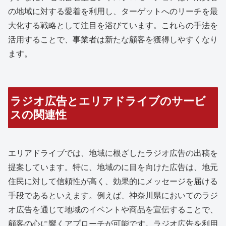
の地域に対する愛着を利用し、ターゲットへのリーチを最
大化する戦略として注目を浴びています。これらの手法を
活用することで、事業者は新たな顧客を獲得しやすくなり
ます。
ラジオ広告とエリアドライブのサービ
スの関連性
エリアドライブでは、地域に根ざしたラジオ広告の出稿を
提案しています。特に、地域のに目を向けた広告は、地元
住民に対して信頼性が高く、効果的にメッセージを届ける
手段であるといえます。例えば、神奈川県においてのラジ
オ広告を通じて地域のイベントや商品を宣伝することで、
顧客の心に響くアプローチが可能です。ラジオ広告を利用