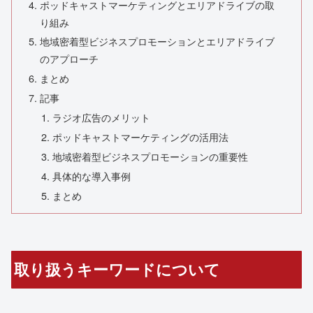
ポッドキャストマーケティングとエリアドライブの取
り組み
地域密着型ビジネスプロモーションとエリアドライブ
のアプローチ
まとめ
記事
ラジオ広告のメリット
ポッドキャストマーケティングの活用法
地域密着型ビジネスプロモーションの重要性
具体的な導入事例
まとめ
取り扱うキーワードについて