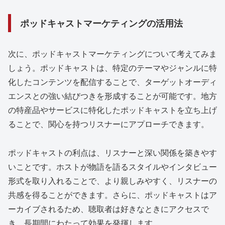
ポッドキャストマーケティングの活用法
次に、ポッドキャストマーケティングについて考えてみま
しょう。ポッドキャストは、特定のテーマやジャンルに特
化したコンテンツを配信することで、ターゲットオーディ
エンスとの強い結びつきを形成することが可能です。地方
の特産品やサービスに特化したポッドキャストを立ち上げ
ることで、関心を持つリスナーにアプローチできます。
ポッドキャストの利点は、リスナーと深い関係を築きやす
いことです。ホストが物語を語るスタイルやインタビュー
形式を取り入れることで、より親しみやすく、リスナーの
共感を得ることができます。さらに、ポッドキャストはア
ーカイブされるため、聴取者は好きなときにアクセスで
き、長期間にわたって効果を発揮します。