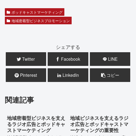
ポッドキャストマーケティング
地域密着型ビジネスプロモーション
シェアする
Twitter
Facebook
LINE
Pinterest
LinkedIn
コピー
関連記事
地域密着型ビジネスを支え
地域ビジネスを支えるラジ
るラジオ広告とポッドキャ
オ広告とポッドキャストマ
ストマーケティング
ーケティングの重要性