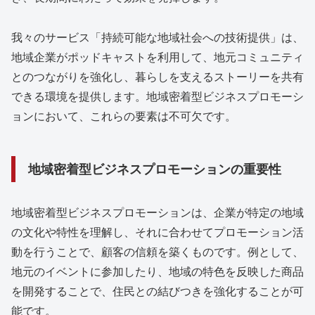
我々のサービス「持続可能な地域社会への技術提供」は、
地域企業がポッドキャストを利用して、地元コミュニティ
とのつながりを強化し、暮らしを支えるストーリーを共有
できる環境を提供します。地域密着型ビジネスプロモーシ
ョンにおいて、これらの要素は不可欠です。
地域密着型ビジネスプロモーションの重要性
地域密着型ビジネスプロモーションは、企業が特定の地域
の文化や特性を理解し、それに合わせてプロモーション活
動を行うことで、顧客の信頼を築くものです。例として、
地元のイベントに参加したり、地域の特色を反映した商品
を開発することで、住民との結びつきを強化することが可
能です。