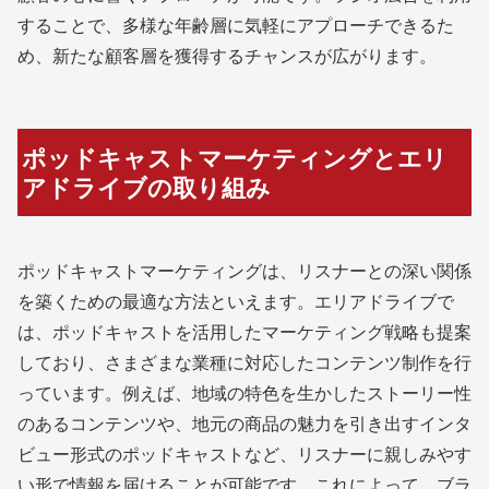
することで、多様な年齢層に気軽にアプローチできるた
め、新たな顧客層を獲得するチャンスが広がります。
ポッドキャストマーケティングとエリ
アドライブの取り組み
ポッドキャストマーケティングは、リスナーとの深い関係
を築くための最適な方法といえます。エリアドライブで
は、ポッドキャストを活用したマーケティング戦略も提案
しており、さまざまな業種に対応したコンテンツ制作を行
っています。例えば、地域の特色を生かしたストーリー性
のあるコンテンツや、地元の商品の魅力を引き出すインタ
ビュー形式のポッドキャストなど、リスナーに親しみやす
い形で情報を届けることが可能です。これによって、ブラ