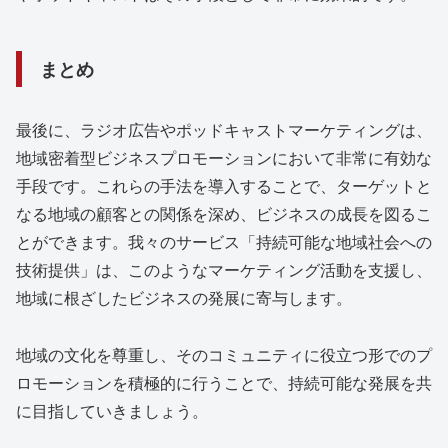
まとめ
最後に、ラジオ広告やポッドキャストマーケティングは、
地域密着型ビジネスプロモーションにおいて非常に有効な
手段です。これらの手法を導入することで、ターゲットと
なる地域の顧客との関係を深め、ビジネスの成長を図るこ
とができます。我々のサービス「持続可能な地域社会への
技術提供」は、このようなマーケティング活動を支援し、
地域に根ざしたビジネスの発展に寄与します。
地域の文化を尊重し、そのコミュニティに役立つ形でのプ
ロモーションを積極的に行うことで、持続可能な発展を共
に目指していきましょう。