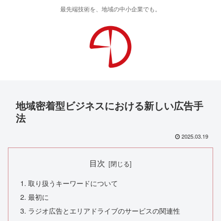
最先端技術を、地域の中小企業でも。
地域密着型ビジネスにおける新しい広告手
法
2025.03.19
目次
取り扱うキーワードについて
最初に
ラジオ広告とエリアドライブのサービスの関連性