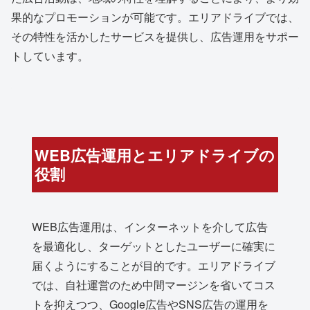
果的なプロモーションが可能です。エリアドライブでは、
その特性を活かしたサービスを提供し、広告運用をサポー
トしています。
WEB広告運用とエリアドライブの
役割
WEB広告運用は、インターネットを介して広告
を最適化し、ターゲットとしたユーザーに確実に
届くようにすることが目的です。エリアドライブ
では、自社運営のため中間マージンを省いてコス
トを抑えつつ、Google広告やSNS広告の運用を