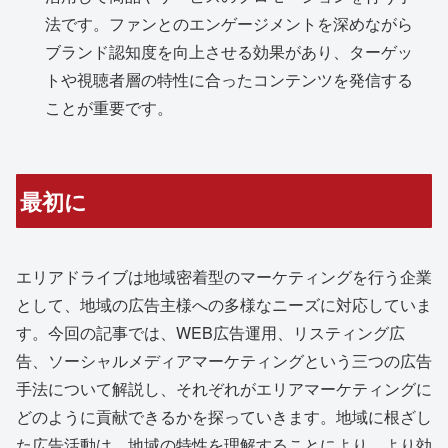
法です。ファンとのエンゲージメントを深めながら
ブランド認知度を向上させる効果があり、ターゲッ
トや視聴者層の特性に合ったコンテンツを発信する
ことが重要です。
最初に
エリアドライブは地域密着型のマーケティングを行う企業
として、地域の広告主様への多様なニーズに対応していま
す。今回の記事では、WEB広告運用、リスティング広
告、ソーシャルメディアマーケティングという三つの広告
手法について解説し、それぞれがエリアマーケティングに
どのように貢献できるかを探っていきます。地域に根ざし
た広告活動は、地域の特性を理解することにより、より効