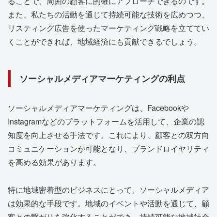
ることで、周囲の顧客に的確にアプローチできるのです。
また、私たちの活動を通じて持続可能な技術を広めつつ、
リスティング広告を使ったマーケティング戦略を立ててい
くことができれば、地域経済にも貢献できるでしょう。
ソーシャルメディアマーケティングの利点
ソーシャルメディアマーケティングは、Facebookや
Instagramなどのプラットフォームを活用して、企業の認
知度を向上させる手法です。これにより、顧客との双方向
コミュニケーションが可能となり、ブランドロイヤリティ
を高める効果があります。
特に地域密着型のビジネスにとって、ソーシャルメディア
は効果的な手段です。地域のイベントや活動を通じて、顧
客との繋がりを強化することができ、持続可能な地域社会