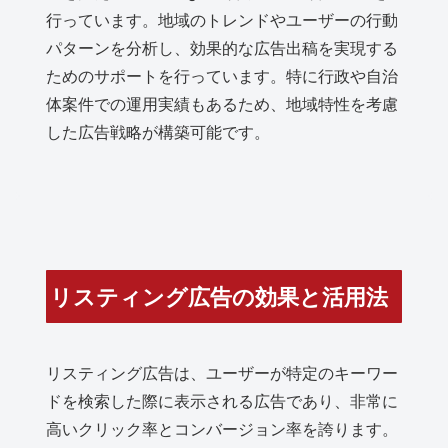
行っています。地域のトレンドやユーザーの行動
パターンを分析し、効果的な広告出稿を実現する
ためのサポートを行っています。特に行政や自治
体案件での運用実績もあるため、地域特性を考慮
した広告戦略が構築可能です。
リスティング広告の効果と活用法
リスティング広告は、ユーザーが特定のキーワー
ドを検索した際に表示される広告であり、非常に
高いクリック率とコンバージョン率を誇ります。