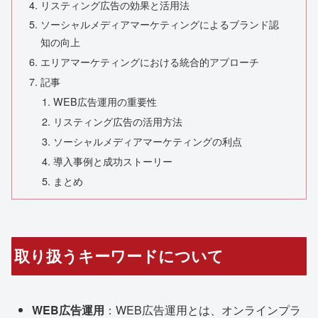
リスティング広告の効果と活用法
ソーシャルメディアマーケティングによるブランド認
知の向上
エリアマーケティングにおける統合的アプローチ
記事
WEB広告運用の重要性
リスティング広告の活用方法
ソーシャルメディアマーケティングの利点
導入事例と成功ストーリー
まとめ
取り扱うキーワードについて
WEB広告運用
：WEB広告運用とは、オンラインプラ