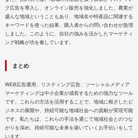
グ広告を導入し、オンライン販売を強化しました。農業が
盛んな地域ということもあり、地域名や特産品に関連する
キーワードを使った結果、購入者からの問い合わせが急増
しました。このように、自社の強みを活かしたマーケティ
ング戦略が功を奏しています。
まとめ
WEB広告運用、リスティング広告、ソーシャルメディア
マーケティングは中小企業が成長するための強力なツール
です。これらの方法を活用することで、地域に根ざしたビ
ジネスの展開や、持続可能な地域社会への貢献が実現可能
です。私たちは、これらの手法を通じて地域社会とのつな
がりを深め、持続可能な未来を築いていくお手伝いをして
います。