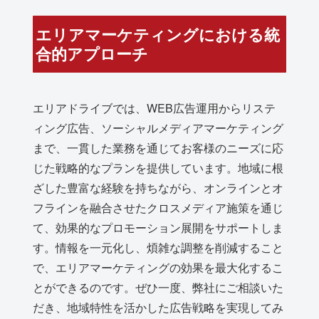
エリアマーケティングにおける統
合的アプローチ
エリアドライブでは、WEB広告運用からリステ
ィング広告、ソーシャルメディアマーケティング
まで、一貫した業務を通じてお客様のニーズに応
じた戦略的なプランを提供しています。地域に根
ざした豊富な経験を持ちながら、オンラインとオ
フラインを融合させたクロスメディア施策を通じ
て、効果的なプロモーション展開をサポートしま
す。情報を一元化し、煩雑な調整を削減すること
で、エリアマーケティングの効果を最大化するこ
とができるのです。ぜひ一度、弊社にご相談いた
だき、地域特性を活かした広告戦略を実現してみ