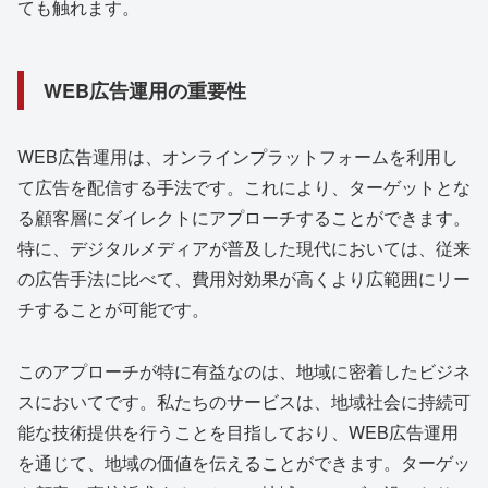
ても触れます。
WEB広告運用の重要性
WEB広告運用は、オンラインプラットフォームを利用し
て広告を配信する手法です。これにより、ターゲットとな
る顧客層にダイレクトにアプローチすることができます。
特に、デジタルメディアが普及した現代においては、従来
の広告手法に比べて、費用対効果が高くより広範囲にリー
チすることが可能です。
このアプローチが特に有益なのは、地域に密着したビジネ
スにおいてです。私たちのサービスは、地域社会に持続可
能な技術提供を行うことを目指しており、WEB広告運用
を通じて、地域の価値を伝えることができます。ターゲッ