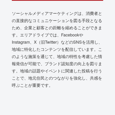
ソーシャルメディアマーケティングは、消費者と
の直接的なコミュニケーションを図る手段となる
ため、企業と顧客との距離を縮めることができま
す。エリアドライブでは、Facebookや
Instagram、X（旧Twitter）などのSNSを活用し、
地域に特化したコンテンツを配信しています。こ
のような施策を通じて、地域の特性を考慮した情
報発信が可能で、ブランド認知度の向上を図りま
す。地域の話題やイベントに関連した投稿を行う
ことで、地元住民とのつながりを強化し、共感を
呼ぶことが重要です。