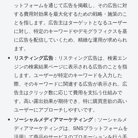
ットフォームを通じて広告を掲載し、その広告に対
する費用対効果を最大化するための戦略・施策のこ
とを指します。広告主はターゲットとなるユーザー
に対し、特定のキーワードやデモグラフィクスを基
に広告を配信していくため、精緻な運用が求められ
ます。
リスティング広告
：リスティング広告は、検索エン
ジンの検索結果ページに表示される広告のことを指
します。ユーザーが特定のキーワードを入力した
際、そのキーワードに関連する広告が表示され、広
告主はクリック数に応じて費用を支払う仕組みで
す。高い露出効果が期待でき、特に購買意欲の高い
ユーザーにアプローチしやすいです。
ソーシャルメディアマーケティング
：ソーシャルメ
ディアマーケティングは、SNSプラットフォームを
活用して商品やサービスのプロモーションを行う手