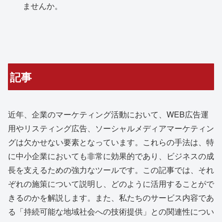
ませんか。
記事
近年、企業のマーケティング活動において、WEB広告運
用やリスティング広告、ソーシャルメディアマーケティン
グは欠かせない要素となっています。これらの手法は、特
に中小企業においても非常に効果的であり、ビジネスの成
長を支えるための強力なツールです。この記事では、それ
ぞれの施策について説明し、どのように活用することがで
きるのかを解説します。また、私たちのサービス内容であ
る「持続可能な地域社会への技術提供」との関連性につい