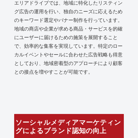
エリアドライブでは、地域に特化したリスティン
グ広告の運用を行い、独自のニーズに応えるため
のキーワード選定やバナー制作を行っています。
地域の商店や企業が求める商品・サービスを的確
にユーザーに届けるための施策を展開すること
で、効率的な集客を実現しています。特定のロー
カルイベントやセールに合わせた広告戦略も得意
としており、地域密着型のアプローチにより顧客
との接点を増やすことが可能です。
ソーシャルメディアマーケティン
グによるブランド認知の向上