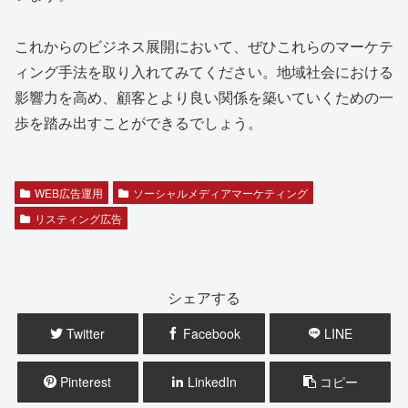
これからのビジネス展開において、ぜひこれらのマーケテ
ィング手法を取り入れてみてください。地域社会における
影響力を高め、顧客とより良い関係を築いていくための一
歩を踏み出すことができるでしょう。
WEB広告運用
ソーシャルメディアマーケティング
リスティング広告
シェアする
Twitter
Facebook
LINE
Pinterest
LinkedIn
コピー