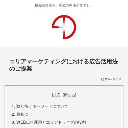
最先端技術を、地域の中小企業でも。
エリアマーケティングにおける広告活用法
のご提案
2025.03.19
目次
取り扱うキーワードについて
最初に
WEB広告運用とエリアドライブの役割