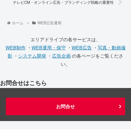
テレビCM・オンライン広告・ブランディング戦略の重要性
ホーム
WEB広告運用
エリアドライブの各サービスは、
WEB制作
・
WEB運用・保守
・
WEB広告
・
写真・動画撮
影
・
システム開発
・
広告企画
の各ページをご覧くださ
い。
お問合せはこちら
お問合せ