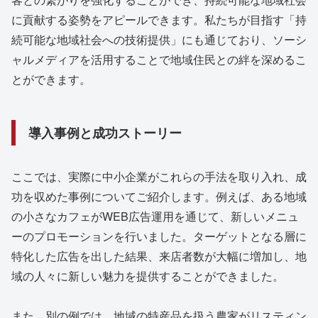
に貢献する姿勢をアピールできます。私たちが目指す「持
続可能な地域社会への技術提供」にも通じており、ソーシ
ャルメディアを活用することで地域住民との絆を深めるこ
とができます。
導入事例と成功ストーリー
ここでは、実際に中小企業がこれらの手法を取り入れ、成
功を収めた事例についてご紹介します。例えば、ある地域
の小さなカフェがWEB広告運用を通じて、新しいメニュ
ーのプロモーションを行いました。ターゲットとなる層に
特化した広告を出した結果、来店者数が大幅に増加し、地
域の人々に新しい魅力を提供することができました。
また、別の例では、地域の特産品を扱う農家がリスティン