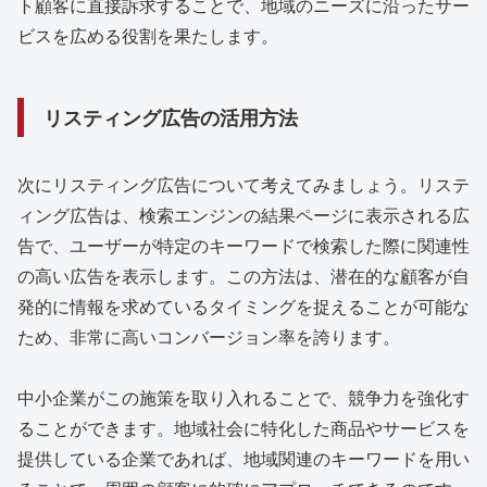
ト顧客に直接訴求することで、地域のニーズに沿ったサー
ビスを広める役割を果たします。
リスティング広告の活用方法
次にリスティング広告について考えてみましょう。リステ
ィング広告は、検索エンジンの結果ページに表示される広
告で、ユーザーが特定のキーワードで検索した際に関連性
の高い広告を表示します。この方法は、潜在的な顧客が自
発的に情報を求めているタイミングを捉えることが可能な
ため、非常に高いコンバージョン率を誇ります。
中小企業がこの施策を取り入れることで、競争力を強化す
ることができます。地域社会に特化した商品やサービスを
提供している企業であれば、地域関連のキーワードを用い