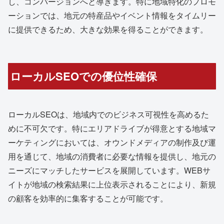
し、コンバージョンへと導きます。特に地域特化のプロモ
ーションでは、地元の特産品やイベント情報をタイムリー
に提供できるため、大きな効果を得ることができます。
ローカルSEOでの優位性確保
ローカルSEOは、地域内でのビジネス可視性を高めるた
めに不可欠です。特にエリアドライブが得意とする地域マ
ーケティングにおいては、オウンドメディアの制作及び運
用を通じて、地域の消費者に必要な情報を提供し、地元の
ニーズにマッチしたサービスを展開しています。WEBサ
イトが地域の検索結果に上位表示されることにより、新規
の顧客を効率的に集客することが可能です。