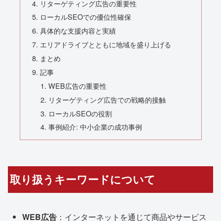
リターゲティング広告の重要性
ローカルSEOでの優位性確保
具体的な支援内容と実績
エリアドライブとともに地域を盛り上げる
まとめ
記事
WEB広告の重要性
リターゲティング広告での戦略的接触
ローカルSEOの役割
事例紹介: 中小企業の成功事例
取り扱うキーワードについて
WEB広告
：インターネットを通じて商品やサービス