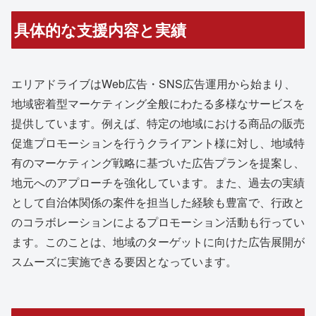
具体的な支援内容と実績
エリアドライブはWeb広告・SNS広告運用から始まり、
地域密着型マーケティング全般にわたる多様なサービスを
提供しています。例えば、特定の地域における商品の販売
促進プロモーションを行うクライアント様に対し、地域特
有のマーケティング戦略に基づいた広告プランを提案し、
地元へのアプローチを強化しています。また、過去の実績
として自治体関係の案件を担当した経験も豊富で、行政と
のコラボレーションによるプロモーション活動も行ってい
ます。このことは、地域のターゲットに向けた広告展開が
スムーズに実施できる要因となっています。