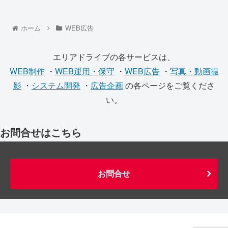
ホーム
WEB広告
エリアドライブの各サービスは、
WEB制作
・
WEB運用・保守
・
WEB広告
・
写真・動画撮
影
・
システム開発
・
広告企画
の各ページをご覧くださ
い。
お問合せはこちら
お問合せ