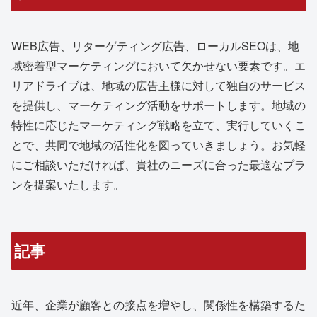
WEB広告、リターゲティング広告、ローカルSEOは、地
域密着型マーケティングにおいて欠かせない要素です。エ
リアドライブは、地域の広告主様に対して独自のサービス
を提供し、マーケティング活動をサポートします。地域の
特性に応じたマーケティング戦略を立て、実行していくこ
とで、共同で地域の活性化を図っていきましょう。お気軽
にご相談いただければ、貴社のニーズに合った最適なプラ
ンを提案いたします。
記事
近年、企業が顧客との接点を増やし、関係性を構築するた