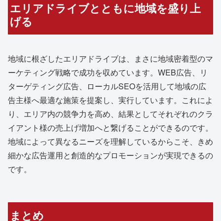
エリアドライブとともに地域を盛り上
げる
地域に根ざしたエリアドライブは、まさに地域密着型のマ
ーケティング戦略で成功を収めています。WEB広告、リ
ターゲティング広告、ローカルSEOを活用して地域の広
告主様へ最適な施策を提案し、実行しています。これによ
り、エリア内の競争力を高め、結果としてそれぞれのクラ
イアント様の売上げ増加へと繋げることができるのです。
地域によって異なるニーズを理解しているからこそ、きめ
細かな広告運用と創造的なプロモーションが実現できるの
です。
まとめ