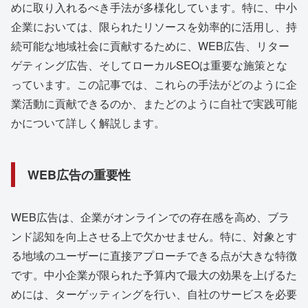
めに取り入れるべき手法が多様化しています。特に、中小
企業においては、限られたリソースを効率的に活用し、持
続可能な地域社会に貢献するために、WEB広告、リター
ゲティング広告、そしてローカルSEOは重要な施策とな
っています。この記事では、これらの手法がどのように企
業活動に貢献できるのか、またどのように自社で実践可能
かについて詳しく解説します。
WEB広告の重要性
WEB広告は、企業がオンラインでの存在感を高め、ブラ
ンド認知を向上させる上で欠かせません。特に、対象とす
る地域のユーザーに直接アプローチできる点が大きな特徴
です。中小企業が限られた予算内で最大の効果を上げるた
めには、ターゲッティングを行い、自社のサービスを必要