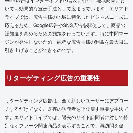
WEB広告はインターネットの普及に伴い、地域商業にお
いても効果的な宣伝手法として広まっています。エリアド
ライブでは、広告主様の地域に特化したビジネスニーズに
応えるため、Google広告やSNS広告を駆使して、商品の
認知度を高めるための施策を行っています。特に中間マー
ジンが発生しないため、純粋な広告主様の利益を最大限に
引き上げることができるのです。
リターゲティング広告の重要性
リターゲティング広告は、全く新しいユーザーにアプロー
チするだけでなく、既存の訪問者を呼び戻す重要な手法で
す。エリアドライブでは、過去のサイト訪問者に対して特
別なオファーや関連商品を表示することで、再訪問を促