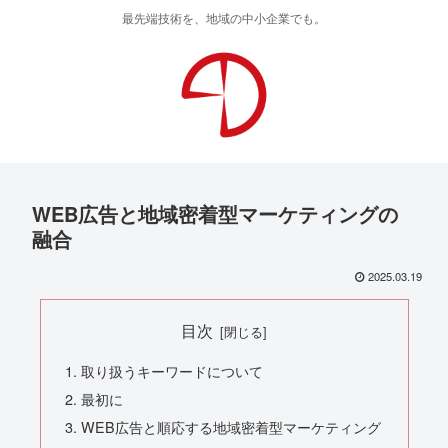
最先端技術を、地域の中小企業でも。
WEB広告と地域密着型マーケティングの
融合
2025.03.19
目次
取り扱うキーワードについて
最初に
WEB広告と順応する地域密着型マーケティング