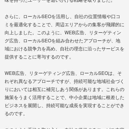
さらに、ローカルSEOを活用し、自社の位置情報や口コ
ミを最適化することで、周辺エリアからの集客が飛躍的に
向上しました。このように、WEB広告、リターゲティン
グ広告、ローカルSEOを組み合わせたアプローチが、地
域における競争力を高め、自社の理念に沿ったサービスを
提供することに寄与するのです。
WEB広告、リターゲティング広告、ローカルSEOは、そ
れぞれ異なるアプローチですが、持続可能な地域社会づく
りにおいては相互に補完しあう関係があります。これらの
施策をうまく活用することで、中小企業は地域に根差した
ビジネスを展開し、持続可能な成長を実現することができ
るのです。