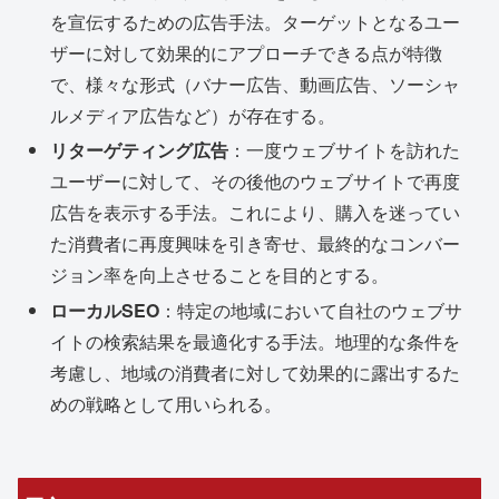
を宣伝するための広告手法。ターゲットとなるユー
ザーに対して効果的にアプローチできる点が特徴
で、様々な形式（バナー広告、動画広告、ソーシャ
ルメディア広告など）が存在する。
リターゲティング広告
：一度ウェブサイトを訪れた
ユーザーに対して、その後他のウェブサイトで再度
広告を表示する手法。これにより、購入を迷ってい
た消費者に再度興味を引き寄せ、最終的なコンバー
ジョン率を向上させることを目的とする。
ローカルSEO
：特定の地域において自社のウェブサ
イトの検索結果を最適化する手法。地理的な条件を
考慮し、地域の消費者に対して効果的に露出するた
めの戦略として用いられる。