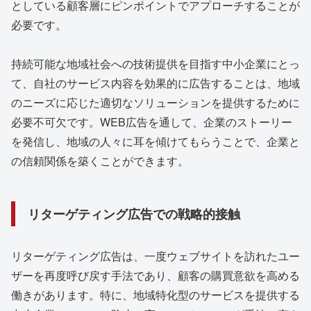
としている顧客層にピンポイントでアプローチすることが
必要です。
持続可能な地域社会への技術提供を目指す中小企業にとっ
て、自社のサービス内容を効果的に広告することは、地域
のニーズに応じた適切なソリューションを提供するために
必要不可欠です。WEB広告を通して、企業のストーリー
を発信し、地域の人々に耳を傾けてもらうことで、企業と
の信頼関係を築くことができます。
リターゲティング広告での戦略的接触
リターゲティング広告は、一度ウェブサイトを訪れたユー
ザーを再度呼び戻す手法であり、顧客の購買意欲を高める
働きがあります。特に、地域特化型のサービスを提供する