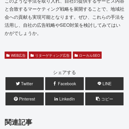
このような手法を取り入れ、自社の提供するサービス内容
と合致するマーケティング戦略を展開することで、地域社
会への貢献も実現可能となります。ぜひ、これらの手法を
活用し、自社の広告戦略やSEO対策を検討してみてはい
かがでしょうか。
WEB広告
リターゲティング広告
ローカルSEO
シェアする
Twitter
Facebook
LINE
Pinterest
LinkedIn
コピー
関連記事