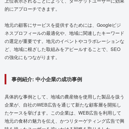
上位表示されることによって、ターゲットユーザーに効果
的にアプローチできます。
地元の顧客にサービスを提供するためには、Googleビジ
ネスプロフィールの最適化や、地域に関連したキーワード
の選定が重要です。地元のイベントやコラボレーションな
ど、地域に根ざした取組みをアピールすることで、SEO
の強化にもつながります。
事例紹介: 中小企業の成功事例
具体的な事例として、地域の農産物を使用した製品を扱う
企業が、自社のWEB広告を通じて新たな顧客層を開拓し
たケースを挙げます。この企業は、WEB広告を利用して
地元の食材の魅力を伝え、かつリターゲティング広告で興
味を持ったユーザーを追いかける戦略を取りました。