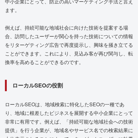
中小企業にとって、防止の高いマーケティング手法と言え
ます。
例えば、持続可能な地域社会に向けた技術を提案する場
合、訪問したユーザーが関心を持った技術についての情報
をリターゲティング広告で再度提示し、興味を掻き立てる
ことができます。これにより、見込み客が再び関与し、転
換率を高めることができるのです。
ローカルSEOの役割
ローカルSEOは、地域検索に特化したSEOの一種であ
り、地域に根差したビジネスを展開する中小企業にとって
非常に有用です。例えば、「持続可能な地域社会への技術
提供」を行う企業が、地域名やサービス名での検索結果に