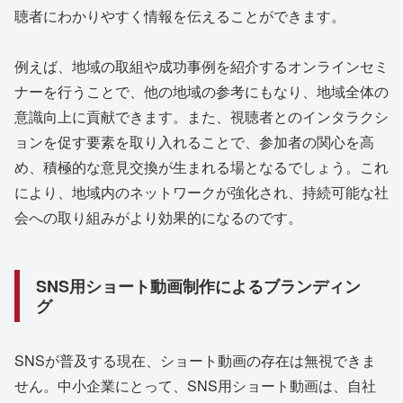
聴者にわかりやすく情報を伝えることができます。
例えば、地域の取組や成功事例を紹介するオンラインセミ
ナーを行うことで、他の地域の参考にもなり、地域全体の
意識向上に貢献できます。また、視聴者とのインタラクシ
ョンを促す要素を取り入れることで、参加者の関心を高
め、積極的な意見交換が生まれる場となるでしょう。これ
により、地域内のネットワークが強化され、持続可能な社
会への取り組みがより効果的になるのです。
SNS用ショート動画制作によるブランディン
グ
SNSが普及する現在、ショート動画の存在は無視できま
せん。中小企業にとって、SNS用ショート動画は、自社