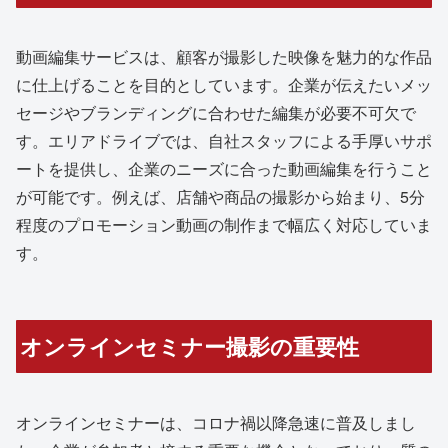
動画編集サービスは、顧客が撮影した映像を魅力的な作品
に仕上げることを目的としています。企業が伝えたいメッ
セージやブランディングに合わせた編集が必要不可欠で
す。エリアドライブでは、自社スタッフによる手厚いサポ
ートを提供し、企業のニーズに合った動画編集を行うこと
が可能です。例えば、店舗や商品の撮影から始まり、5分
程度のプロモーション動画の制作まで幅広く対応していま
す。
オンラインセミナー撮影の重要性
オンラインセミナーは、コロナ禍以降急速に普及しまし