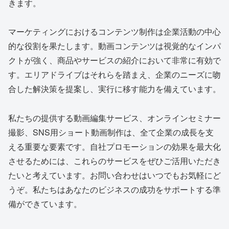
きます。
マーケティングにおけるコンテンツ制作は企業活動の中心
的な役割を果たします。動画コンテンツは視覚的なインパ
クトが強く、商品やサービスの紹介において非常に有効で
す。エリアドライブはそれらを踏まえ、企業のニーズに吻
合した解決策を提案し、実行に移す能力を備えています。
私たちの提供する動画編集サービス、オンラインセミナー
撮影、SNS用ショート動画制作は、全て企業の成長を支
える重要な要素です。自社プロモーションの効果を最大化
させるためには、これらのサービスをぜひご活用いただき
たいと考えています。お問い合わせはいつでもお気軽にど
うぞ。私たちはあなたのビジネスの成功をサポートする準
備ができています。