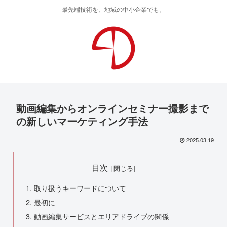
最先端技術を、地域の中小企業でも。
動画編集からオンラインセミナー撮影まで
の新しいマーケティング手法
2025.03.19
目次
取り扱うキーワードについて
最初に
動画編集サービスとエリアドライブの関係