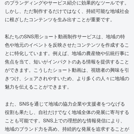
のブランディングやサービス紹介に効果的なツールです。
しかし、ただ制作するだけではなく、持続可能な地域社会
に根ざしたコンテンツを生み出すことが重要です。
私たちのSNS用ショート動画制作サービスは、地域の特
色や地元のイベントを反映させたコンテンツを作成するこ
とに特化しています。例えば、地域の農産物や伝統行事に
焦点を当て、短いがインパクトのある情報を提供すること
ができます。こうしたショート動画は、視聴者の興味を引
きつけ、シェアされやすいため、より多くの人々に地域の
魅力を伝えることができます。
また、SNSを通じて地域の協力企業や支援者をつなげる
役割も果たし、自社だけでなく地域全体の発展に寄与する
ことも可能です。SNS上での理想的な情報発信により、
地域のブランド力を高め、持続的な発展を追求することが