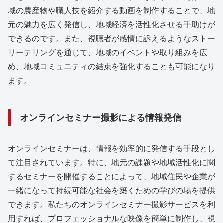
域の農産物や職人技を紹介する動画を制作することで、地
元の魅力を広く発信し、地域経済を活性化させる手助けが
できるのです。また、視聴者が感情に訴えるようなストー
リーテリングを通じて、地域のイベントや取り組みを広
め、地域コミュニティの結束を強化することも可能になり
ます。
オンラインセミナー撮影による情報発信
オンラインセミナーは、情報を効率的に発信する手段とし
て注目されています。特に、地元の課題や地域活性化に関
するセミナーを開催することによって、地域住民や企業が
一緒になって持続可能な社会を築くための学びの場を提供
できます。私たちのオンラインセミナー撮影サービスを利
用すれば、プロフェッショナルな映像を簡単に制作し、視