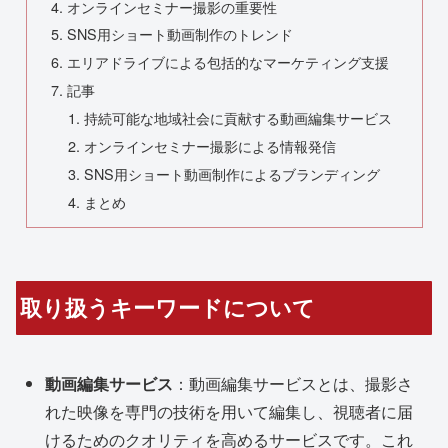
オンラインセミナー撮影の重要性
SNS用ショート動画制作のトレンド
エリアドライブによる包括的なマーケティング支援
記事
持続可能な地域社会に貢献する動画編集サービス
オンラインセミナー撮影による情報発信
SNS用ショート動画制作によるブランディング
まとめ
取り扱うキーワードについて
動画編集サービス
：動画編集サービスとは、撮影さ
れた映像を専門の技術を用いて編集し、視聴者に届
けるためのクオリティを高めるサービスです。これ