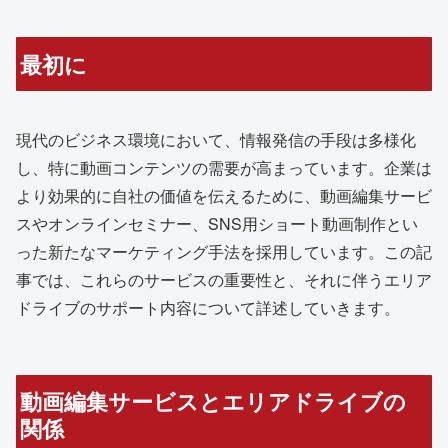
最初に
現代のビジネス環境において、情報発信の手段は多様化
し、特に動画コンテンツの需要が高まっています。企業は
より効果的に自社の価値を伝えるために、動画編集サービ
スやオンラインセミナー、SNS用ショート動画制作とい
った新たなマーケティング手法を採用しています。この記
事では、これらのサービスの重要性と、それに伴うエリア
ドライブのサポート内容について詳述していきます。
動画編集サービスとエリアドライブの
関係