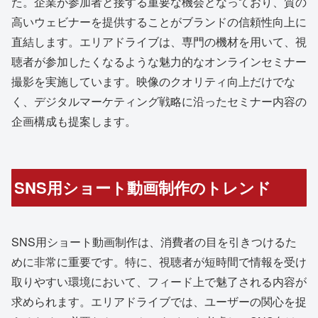
た。企業が参加者と接する重要な機会となっており、質の
高いウェビナーを提供することがブランドの信頼性向上に
直結します。エリアドライブは、専門の機材を用いて、視
聴者が参加したくなるような魅力的なオンラインセミナー
撮影を実施しています。映像のクオリティ向上だけでな
く、デジタルマーケティング戦略に沿ったセミナー内容の
企画構成も提案します。
SNS用ショート動画制作のトレンド
SNS用ショート動画制作は、消費者の目を引きつけるた
めに非常に重要です。特に、視聴者が短時間で情報を受け
取りやすい環境において、フィード上で魅了される内容が
求められます。エリアドライブでは、ユーザーの関心を捉