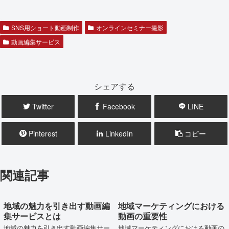
SNS用ショート動画制作
オンラインセミナー撮影
動画編集サービス
シェアする
Twitter
Facebook
LINE
Pinterest
LinkedIn
コピー
関連記事
地域の魅力を引き出す動画編
地域マーケティングにおける
集サービスとは
動画の重要性
地域の魅力を引き出す動画編集サー
地域マーケティングにおける動画の