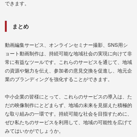
できます。
まとめ
動画編集サービス、オンラインセミナー撮影、SNS用シ
ョート動画制作は、持続可能な地域社会の実現に向けて非
常に有益なツールです。これらのサービスを通じて、地域
の資源や魅力を伝え、参加者の意見交換を促進し、地元企
業のブランディングを強化することができます。
中小企業の皆様にとって、これらのサービスの導入は、た
だの映像制作にとどまらず、地域の未来を見据えた積極的
な取り組みの一環です。持続可能な社会を目指すために、
ぜひ私たちのサービスを利用して、地域の可能性を広げて
みてはいかがでしょうか。