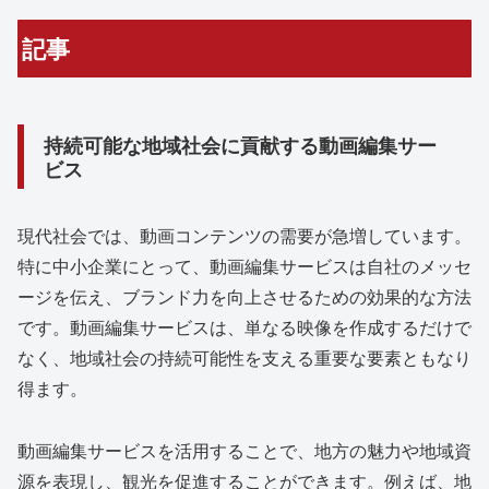
記事
持続可能な地域社会に貢献する動画編集サー
ビス
現代社会では、動画コンテンツの需要が急増しています。
特に中小企業にとって、動画編集サービスは自社のメッセ
ージを伝え、ブランド力を向上させるための効果的な方法
です。動画編集サービスは、単なる映像を作成するだけで
なく、地域社会の持続可能性を支える重要な要素ともなり
得ます。
動画編集サービスを活用することで、地方の魅力や地域資
源を表現し、観光を促進することができます。例えば、地