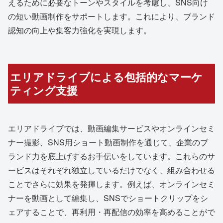
えるために必要なトーンやスタイルを考慮し、SNS向け
の短い動画制作をサポートします。これにより、ブランド
認知の向上や集客力強化を実現します。
エリアドライブによる包括的なマーケ
ティング支援
エリアドライブでは、動画編集サービスやオンラインセミ
ナー撮影、SNS用ショート動画制作を通じて、企業のブ
ランド力を底上げするお手伝いをしています。これらのサ
ービスはそれぞれ独立しているだけでなく、組み合わせる
ことでさらに効果を発揮します。例えば、オンラインセミ
ナーを動画として編集し、SNSでショートクリップをシ
ェアすることで、再利用・再配信の効率を高めることがで