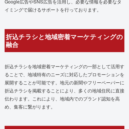
Google広告やSNS広告を活用し、必要な情報を必要なタ
イミングで届けるサポートを行っております。
折込チラシと地域密着マーケティングの
融合
折込チラシを地域密着マーケティングの一部として活用す
ることで、地域特有のニーズに対応したプロモーションを
展開することが可能です。地元の新聞やフリーペーパーに
折込チラシを掲載することにより、多くの地域住民に直接
伝わります。これにより、地域内でのブランド認知を高
め、集客に繋がります。