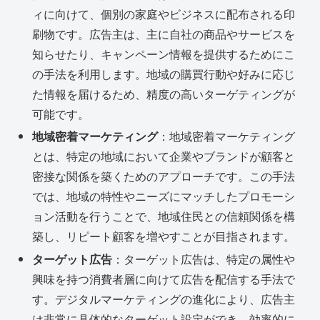
ィに向けて、個別の家庭やビジネスに配布される印
刷物です。広告主は、主に自社の商品やサービスを
知らせたり、キャンペーン情報を提供するためにこ
の手法を利用します。地域の購買行動や好みに応じ
た情報を届けるため、精度の高いターゲティングが
可能です。
地域密着マーケティング
：地域密着マーケティング
とは、特定の地域において企業やブランドが顧客と
密接な関係を築くためのアプローチです。この手法
では、地域の特性やニーズにマッチしたプロモーシ
ョン活動を行うことで、地域住民との信頼関係を構
築し、リピート顧客を増やすことが目指されます。
ターゲット広告
：ターゲット広告は、特定の属性や
興味を持つ消費者層に向けて広告を配信する手法で
す。デジタルマーケティングの進化により、広告主
は非常に具体的なターゲット設定ができ、効率的に