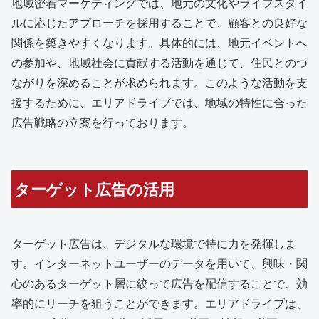
地域密着マーケティングでは、地元の文化やライフスタイ
ルに応じたアプローチを採用することで、顧客との良好な
関係を築きやすくなります。具体的には、地元イベントへ
の参加や、地域社会に貢献する活動を通じて、住民とのつ
ながりを深めることが求められます。このような活動を支
援するために、エリアドライブでは、地域の特性に合った
広告戦略の立案を行っております。
ターゲット広告の活用
ターゲット広告は、デジタルな環境で特に力を発揮しま
す。インターネットユーザーのデータを用いて、興味・関
心のあるターゲット層に絞って広告を配信することで、効
率的にリーチを狙うことができます。エリアドライブは、