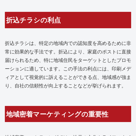
折込チラシの利点
折込チラシは、特定の地域内での認知度を高めるために非
常に効果的な手法です。折込により、家庭のポストに直接
届けられるため、特に地域住民をターゲットとしたプロモ
ーションに適しています。この手法の利点には、印刷メデ
ィアとして視覚的に訴えることができる点、地域感が強ま
り、自社の信頼性が向上することなどが挙げられます。
地域密着マーケティングの重要性