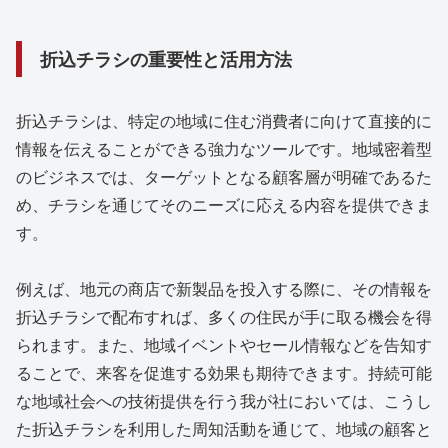
折込チラシの重要性と活用方法
折込チラシは、特定の地域に住む消費者に向けて直接的に
情報を伝えることができる強力なツールです。地域密着型
のビジネスでは、ターゲットとなる顧客層が明確であるた
め、チラシを通じてそのニーズに応える内容を提供できま
す。
例えば、地元の商店で新製品を投入する際に、その情報を
折込チラシで配布すれば、多くの住民が手に取る機会を得
られます。また、地域イベントやセール情報などを告知す
ることで、来客を促進する効果も期待できます。持続可能
な地域社会への技術提供を行う我が社においては、こうし
た折込チラシを利用した周知活動を通じて、地域の顧客と