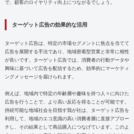
で、顧客のロイヤリティ向上につながるでしょう。
ターゲット広告の効果的な活用
ターゲット広告は、特定の市場セグメントに焦点を当てて
広告を展開する手法であり、地域密着型営業と非常に相性
が良いです。ターゲット広告では、消費者の行動データや
興味に基づいて広告を配信するため、効率的にマーケティ
ングメッセージを届けられます。
例えば、地域内で特定の年齢層や趣味を持つ人々に向けた
広告を行うことで、より高い反応を得ることが可能です。
持続可能な地域社会を目指す我が社は、ターゲット広告を
利用して、地域のエコ意識の高い消費者層に直接アプロー
チし、その結果として商品購入につなげています。このよ