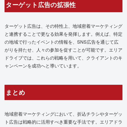
ターゲット広告の拡張性
ターゲット広告は、その特性上、地域密着マーケティング
と連携することで更なる効果を発揮します。例えば、特定
の地域で行ったイベントの情報を、SNS広告を通じて広
がりを持たせ、人々の参加を促すことが可能です。エリア
ドライブでは、これらの戦略を用いて、クライアントのキ
ャンペーンを成功へと導いています。
まとめ
地域密着マーケティングにおいて、折込チラシやターゲッ
ト広告は戦略的に活用すべき重要な手法です。エリアドラ