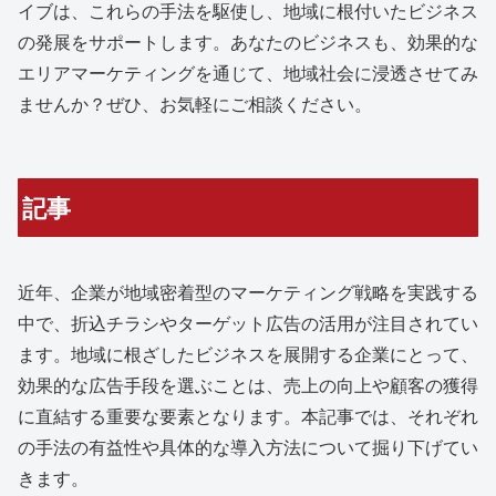
イブは、これらの手法を駆使し、地域に根付いたビジネス
の発展をサポートします。あなたのビジネスも、効果的な
エリアマーケティングを通じて、地域社会に浸透させてみ
ませんか？ぜひ、お気軽にご相談ください。
記事
近年、企業が地域密着型のマーケティング戦略を実践する
中で、折込チラシやターゲット広告の活用が注目されてい
ます。地域に根ざしたビジネスを展開する企業にとって、
効果的な広告手段を選ぶことは、売上の向上や顧客の獲得
に直結する重要な要素となります。本記事では、それぞれ
の手法の有益性や具体的な導入方法について掘り下げてい
きます。