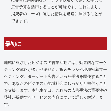
広告予算を活用することが可能です。これにより、
消費者のニーズに適した情報を迅速に届けることが
できます。
最初に
地域に根ざしたビジネスの営業活動には、効果的なマーケ
ティング戦略が欠かせません。折込チラシや地域密着マー
ケティング、ターゲット広告といった手法を駆使すること
で、あなたのビジネスが地域社会にしっかりと根付くこと
を支援します。本記事では、これらの広告手法の重要性や
弊社が提供するサービスの内容について詳しく解説しま
す。