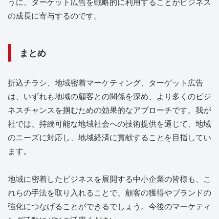
うに、ターゲット広告を戦略的に利用することがビジネス
の成長に寄与するのです。
まとめ
折込チラシ、地域密着マーケティング、ターゲット広告
は、いずれも地域の顧客との関係を深め、より多くのビジ
ネスチャンスを掴むための効果的なアプローチです。我が
社では、持続可能な地域社会への技術提供を通じて、地域
のニーズに対応し、地域経済に貢献することを目指してい
ます。
地域に密着したビジネスを展開する中小企業の皆様も、こ
れらの手法を取り入れることで、顧客の獲得やブランドの
強化につなげることができるでしょう。今後のマーケティ