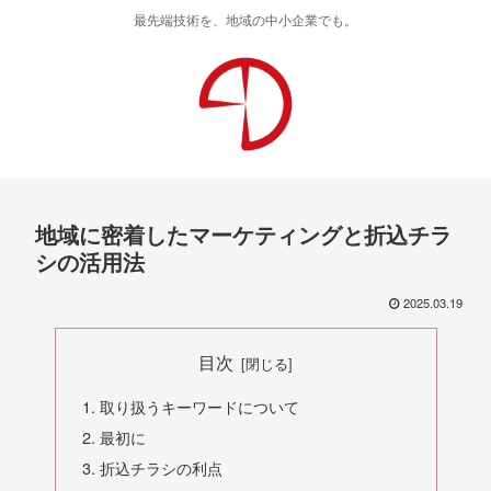
最先端技術を、地域の中小企業でも。
地域に密着したマーケティングと折込チラ
シの活用法
2025.03.19
目次
取り扱うキーワードについて
最初に
折込チラシの利点