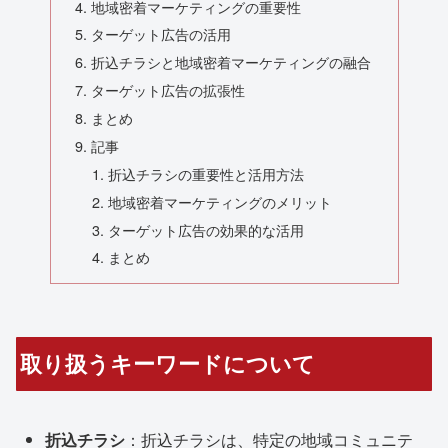
地域密着マーケティングの重要性
ターゲット広告の活用
折込チラシと地域密着マーケティングの融合
ターゲット広告の拡張性
まとめ
記事
折込チラシの重要性と活用方法
地域密着マーケティングのメリット
ターゲット広告の効果的な活用
まとめ
取り扱うキーワードについて
折込チラシ
：折込チラシは、特定の地域コミュニテ