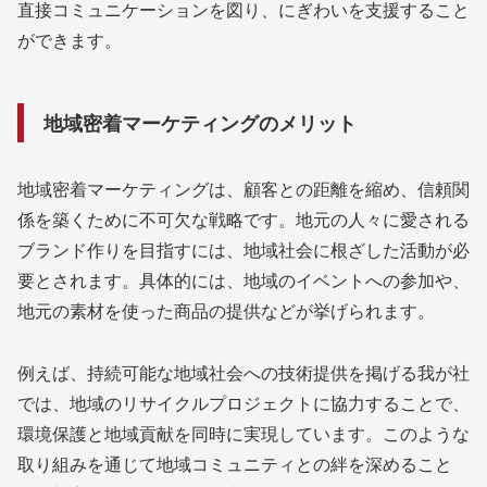
直接コミュニケーションを図り、にぎわいを支援すること
ができます。
地域密着マーケティングのメリット
地域密着マーケティングは、顧客との距離を縮め、信頼関
係を築くために不可欠な戦略です。地元の人々に愛される
ブランド作りを目指すには、地域社会に根ざした活動が必
要とされます。具体的には、地域のイベントへの参加や、
地元の素材を使った商品の提供などが挙げられます。
例えば、持続可能な地域社会への技術提供を掲げる我が社
では、地域のリサイクルプロジェクトに協力することで、
環境保護と地域貢献を同時に実現しています。このような
取り組みを通じて地域コミュニティとの絆を深めること