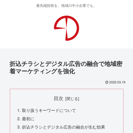
最先端技術を、地域の中小企業でも。
折込チラシとデジタル広告の融合で地域密
着マーケティングを強化
2025.03.19
目次
取り扱うキーワードについて
最初に
折込チラシとデジタル広告の融合が生む効果