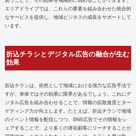
エリアドライブでは、これらの要素を組み合わせた統合的
なサービスを提供し、地域ビジネスの成長をサポートして
います。
折込チラシとデジタル広告の融合が生む
効果
折込チラシは、依然として地域における強力な広告手法で
すが、単体ではその効果に限界があるでしょう。これにデ
ジタル広告を組み合わせることで、情報の拡散速度とター
ゲティング力が向上します。たとえば、折込チラシで地域
のイベント情報を配信しつつ、SNS広告でその情報をシ
ェアすることで、より多くの潜在顧客にリーチすることが