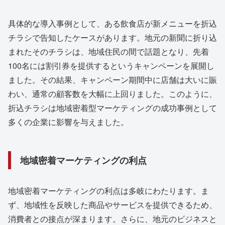
具体的な導入事例として、ある飲食店が新メニューを折込
チラシで告知したケースがあります。地元の新聞に折り込
まれたそのチラシは、地域住民の間で話題となり、先着
100名には割引券を提供するというキャンペーンを展開し
ました。その結果、キャンペーン期間中に店舗は大いに賑
わい、通常の顧客数を大幅に上回りました。このように、
折込チラシは地域密着型マーケティングの成功事例として
多くの企業に影響を与えました。
地域密着マーケティングの利点
地域密着マーケティングの利点は多岐にわたります。ま
ず、地域性を反映した商品やサービスを提供できるため、
消費者との接点が深まります。さらに、地元のビジネスと