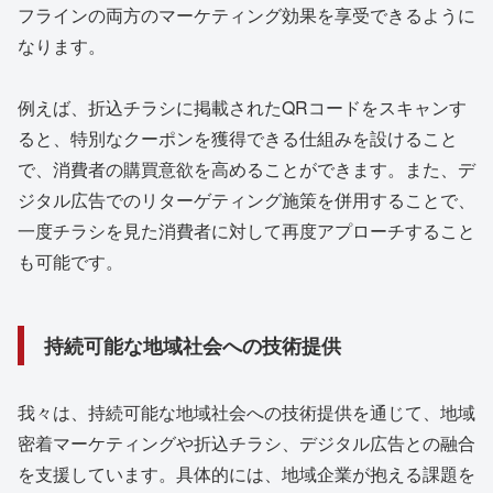
フラインの両方のマーケティング効果を享受できるように
なります。
例えば、折込チラシに掲載されたQRコードをスキャンす
ると、特別なクーポンを獲得できる仕組みを設けること
で、消費者の購買意欲を高めることができます。また、デ
ジタル広告でのリターゲティング施策を併用することで、
一度チラシを見た消費者に対して再度アプローチすること
も可能です。
持続可能な地域社会への技術提供
我々は、持続可能な地域社会への技術提供を通じて、地域
密着マーケティングや折込チラシ、デジタル広告との融合
を支援しています。具体的には、地域企業が抱える課題を