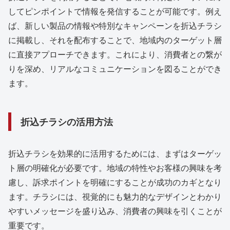
してピンポイントで情報を発信することが可能です。例え
ば、新しい製品の情報や特別なキャンペーンを折込チラシ
に掲載し、それを配布することで、地域内のターゲット層
に直接アプローチできます。これにより、消費者との繋が
りを深め、リアルなコミュニケーションを図ることができ
ます。
折込チラシの活用方法
折込チラシを効果的に活用するためには、まずはターゲッ
ト層の明確化が必要です。地域の特性やお客様の興味を考
慮し、訴求ポイントを明確にすることが成功のカギとなり
ます。チラシには、視覚的にも魅力的なデザインとわかり
やすいメッセージを盛り込み、消費者の興味を引くことが
重要です。