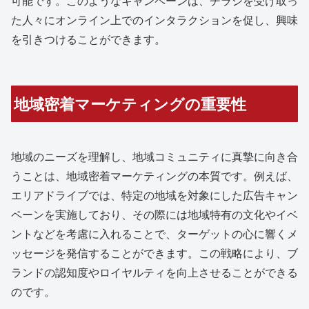
可能です。このようなキャンペーンは、チラシを受け取っ
た人々にオンライン上でのインタラクションを促し、興味
を引きつけることができます。
地域密着マーケティングの重要性
地域のニーズを理解し、地域コミュニティに真摯に向き合
うことは、地域密着マーケティングの本質です。例えば、
エリアドライブでは、特定の地域を対象にした広告キャン
ペーンを実施しており、その際には地域特有の文化やイベ
ントなどを考慮に入れることで、ターゲットの心に響くメ
ッセージを発信することができます。この戦略により、ブ
ランドの認知度やロイヤルティを向上させることができる
のです。