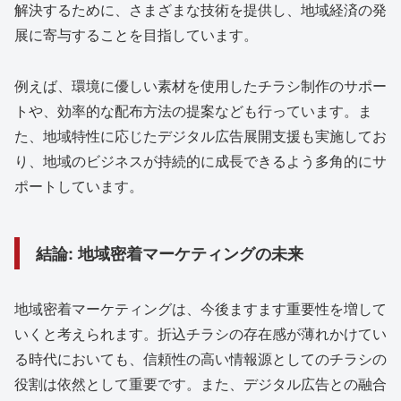
解決するために、さまざまな技術を提供し、地域経済の発
展に寄与することを目指しています。
例えば、環境に優しい素材を使用したチラシ制作のサポー
トや、効率的な配布方法の提案なども行っています。ま
た、地域特性に応じたデジタル広告展開支援も実施してお
り、地域のビジネスが持続的に成長できるよう多角的にサ
ポートしています。
結論: 地域密着マーケティングの未来
地域密着マーケティングは、今後ますます重要性を増して
いくと考えられます。折込チラシの存在感が薄れかけてい
る時代においても、信頼性の高い情報源としてのチラシの
役割は依然として重要です。また、デジタル広告との融合