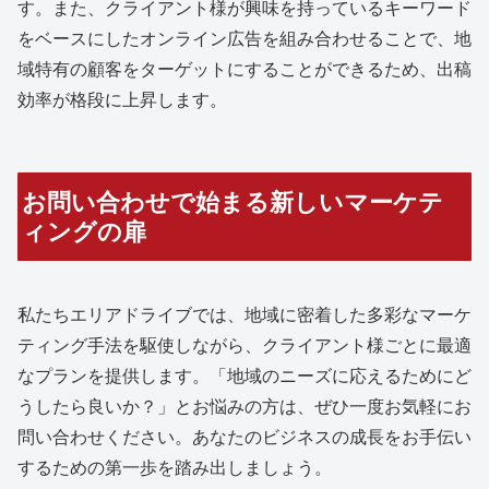
す。また、クライアント様が興味を持っているキーワード
をベースにしたオンライン広告を組み合わせることで、地
域特有の顧客をターゲットにすることができるため、出稿
効率が格段に上昇します。
お問い合わせで始まる新しいマーケテ
ィングの扉
私たちエリアドライブでは、地域に密着した多彩なマーケ
ティング手法を駆使しながら、クライアント様ごとに最適
なプランを提供します。「地域のニーズに応えるためにど
うしたら良いか？」とお悩みの方は、ぜひ一度お気軽にお
問い合わせください。あなたのビジネスの成長をお手伝い
するための第一歩を踏み出しましょう。