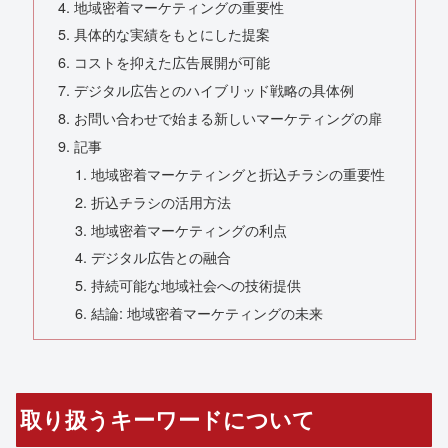
地域密着マーケティングの重要性
具体的な実績をもとにした提案
コストを抑えた広告展開が可能
デジタル広告とのハイブリッド戦略の具体例
お問い合わせで始まる新しいマーケティングの扉
記事
地域密着マーケティングと折込チラシの重要性
折込チラシの活用方法
地域密着マーケティングの利点
デジタル広告との融合
持続可能な地域社会への技術提供
結論: 地域密着マーケティングの未来
取り扱うキーワードについて