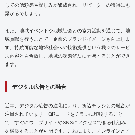
しての信頼感や親しみが醸成され、リピーターの獲得にも
繋がるでしょう。
また、地域イベントや地域社会との協力活動を通じて、地
域貢献を行うことで、企業のブランドイメージも向上しま
す。持続可能な地域社会への技術提供という我々のサービ
ス内容とも合致し、地域の課題解決に寄与することができ
ます。
デジタル広告との融合
近年、デジタル広告の進化により、折込チラシとの融合が
注目されています。QRコードをチラシに印刷すること
で、すぐにウェブサイトやSNSにアクセスできる仕組み
を構築することが可能です。これにより、オンラインとオ