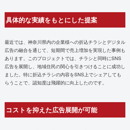
具体的な実績をもとにした提案
最近では、神奈川県内の企業様への折込チラシとデジタル
広告の融合を通じて、短期間で売上増加を実現した事例も
あります。このプロジェクトでは、チラシと同時にSNS
広告を展開し、地域住民の関心を引きつけることに成功し
ました。特に折込チラシの内容をSNS上でシェアしても
らうことで、認知度は飛躍的に向上したのです。
コストを抑えた広告展開が可能