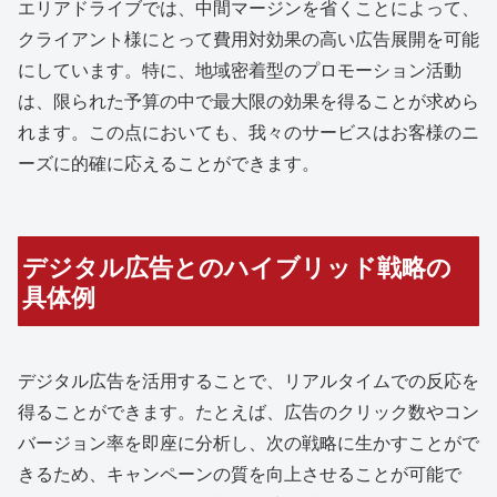
エリアドライブでは、中間マージンを省くことによって、
クライアント様にとって費用対効果の高い広告展開を可能
にしています。特に、地域密着型のプロモーション活動
は、限られた予算の中で最大限の効果を得ることが求めら
れます。この点においても、我々のサービスはお客様のニ
ーズに的確に応えることができます。
デジタル広告とのハイブリッド戦略の
具体例
デジタル広告を活用することで、リアルタイムでの反応を
得ることができます。たとえば、広告のクリック数やコン
バージョン率を即座に分析し、次の戦略に生かすことがで
きるため、キャンペーンの質を向上させることが可能で