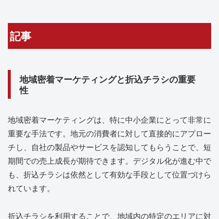
記事
地域密着マーケティングと折込チラシの重要
性
地域密着マーケティングは、特に中小企業にとって非常に
重要な手法です。地元の消費者に対して直接的にアプロー
チし、自社の製品やサービスを認知してもらうことで、短
期間での売上成長が期待できます。デジタル化が進む中で
も、折込チラシは依然として有効な手段として位置づけら
れています。
折込チラシを利用することで、地域内の特定のエリアに対