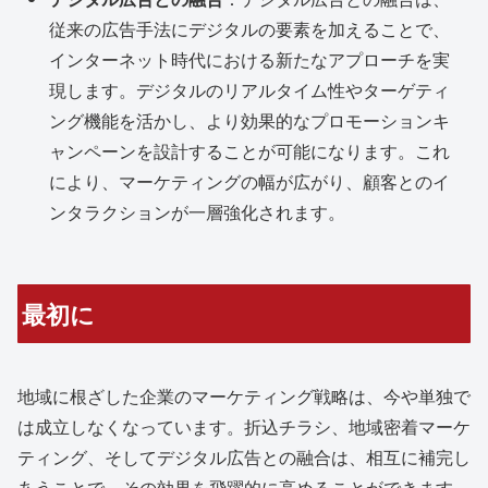
従来の広告手法にデジタルの要素を加えることで、
インターネット時代における新たなアプローチを実
現します。デジタルのリアルタイム性やターゲティ
ング機能を活かし、より効果的なプロモーションキ
ャンペーンを設計することが可能になります。これ
により、マーケティングの幅が広がり、顧客とのイ
ンタラクションが一層強化されます。
最初に
地域に根ざした企業のマーケティング戦略は、今や単独で
は成立しなくなっています。折込チラシ、地域密着マーケ
ティング、そしてデジタル広告との融合は、相互に補完し
あうことで、その効果を飛躍的に高めることができます。