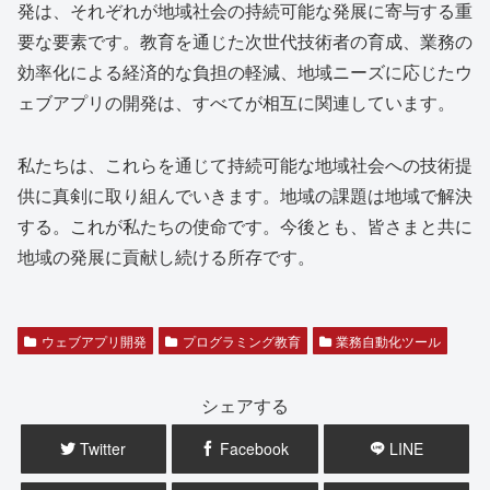
発は、それぞれが地域社会の持続可能な発展に寄与する重
要な要素です。教育を通じた次世代技術者の育成、業務の
効率化による経済的な負担の軽減、地域ニーズに応じたウ
ェブアプリの開発は、すべてが相互に関連しています。
私たちは、これらを通じて持続可能な地域社会への技術提
供に真剣に取り組んでいきます。地域の課題は地域で解決
する。これが私たちの使命です。今後とも、皆さまと共に
地域の発展に貢献し続ける所存です。
ウェブアプリ開発
プログラミング教育
業務自動化ツール
シェアする
Twitter
Facebook
LINE