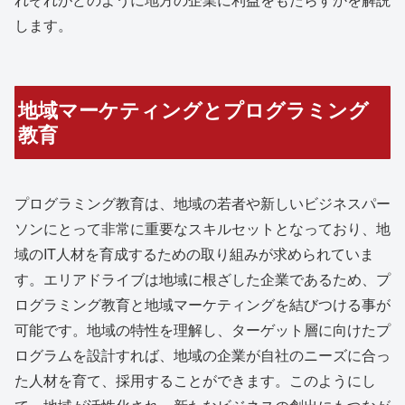
します。
地域マーケティングとプログラミング
教育
プログラミング教育は、地域の若者や新しいビジネスパー
ソンにとって非常に重要なスキルセットとなっており、地
域のIT人材を育成するための取り組みが求められていま
す。エリアドライブは地域に根ざした企業であるため、プ
ログラミング教育と地域マーケティングを結びつける事が
可能です。地域の特性を理解し、ターゲット層に向けたプ
ログラムを設計すれば、地域の企業が自社のニーズに合っ
た人材を育て、採用することができます。このようにし