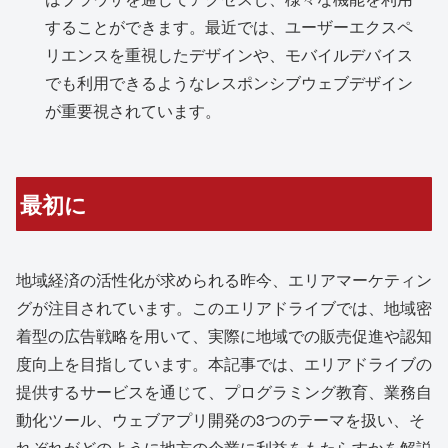
することができます。最近では、ユーザーエクスペ
リエンスを重視したデザインや、モバイルデバイス
でも利用できるようなレスポンシブウェブデザイン
が重要視されています。
最初に
地域経済の活性化が求められる昨今、エリアマーケティン
グが注目されています。このエリアドライブでは、地域密
着型の広告戦略を用いて、実際に地域での販売促進や認知
度向上を目指しています。本記事では、エリアドライブの
提供するサービスを通じて、プログラミング教育、業務自
動化ツール、ウェブアプリ開発の3つのテーマを扱い、そ
れぞれがどのように地方の企業に利益をもたらすかを解説