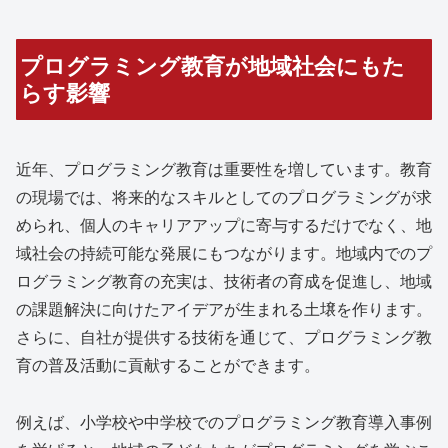
プログラミング教育が地域社会にもた
らす影響
近年、プログラミング教育は重要性を増しています。教育
の現場では、将来的なスキルとしてのプログラミングが求
められ、個人のキャリアアップに寄与するだけでなく、地
域社会の持続可能な発展にもつながります。地域内でのプ
ログラミング教育の充実は、技術者の育成を促進し、地域
の課題解決に向けたアイデアが生まれる土壌を作ります。
さらに、自社が提供する技術を通じて、プログラミング教
育の普及活動に貢献することができます。
例えば、小学校や中学校でのプログラミング教育導入事例