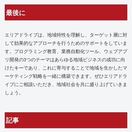
最後に
エリアドライブは、地域特性を理解し、ターゲット層に対
して効果的なアプローチを行うためのサポートをしていま
す。プログラミング教育、業務自動化ツール、ウェブアプ
リ開発の3つのテーマはあらゆる地域ビジネスの成功に向
けたキーであり、これに寄与することで地域を生かしたマ
ーケティング戦略を一緒に構築できます。ぜひエリアドラ
イブにご相談いただき、地域社会を共に盛り上げていきま
しょう。
記事