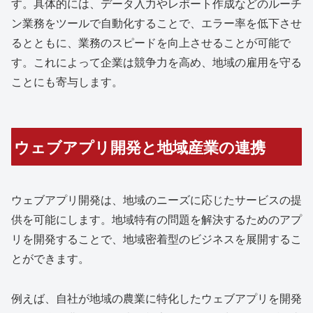
す。具体的には、データ入力やレポート作成などのルーチ
ン業務をツールで自動化することで、エラー率を低下させ
るとともに、業務のスピードを向上させることが可能で
す。これによって企業は競争力を高め、地域の雇用を守る
ことにも寄与します。
ウェブアプリ開発と地域産業の連携
ウェブアプリ開発は、地域のニーズに応じたサービスの提
供を可能にします。地域特有の問題を解決するためのアプ
リを開発することで、地域密着型のビジネスを展開するこ
とができます。
例えば、自社が地域の農業に特化したウェブアプリを開発