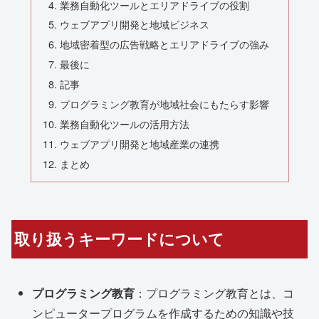
業務自動化ツールとエリアドライブの役割
ウェブアプリ開発と地域ビジネス
地域密着型の広告戦略とエリアドライブの強み
最後に
記事
プログラミング教育が地域社会にもたらす影響
業務自動化ツールの活用方法
ウェブアプリ開発と地域産業の連携
まとめ
取り扱うキーワードについて
プログラミング教育
：プログラミング教育とは、コ
ンピュータープログラムを作成するための知識や技