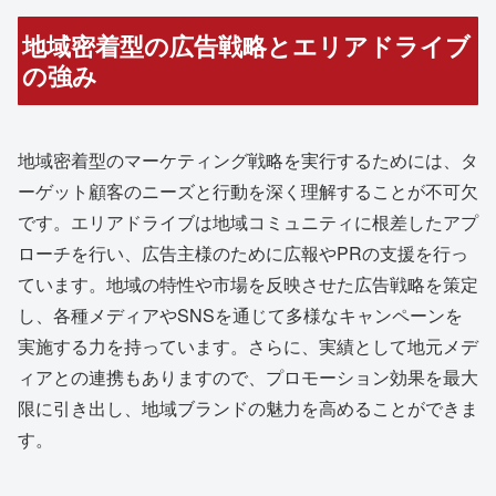
地域密着型の広告戦略とエリアドライブ
の強み
地域密着型のマーケティング戦略を実行するためには、タ
ーゲット顧客のニーズと行動を深く理解することが不可欠
です。エリアドライブは地域コミュニティに根差したアプ
ローチを行い、広告主様のために広報やPRの支援を行っ
ています。地域の特性や市場を反映させた広告戦略を策定
し、各種メディアやSNSを通じて多様なキャンペーンを
実施する力を持っています。さらに、実績として地元メデ
ィアとの連携もありますので、プロモーション効果を最大
限に引き出し、地域ブランドの魅力を高めることができま
す。