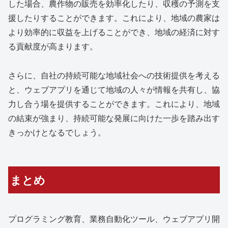
した場合、農作物の販売を効率化したり、収穫の予測を支
援したりすることができます。これにより、地域の農家は
より効率的に収益を上げることができ、地域の経済に対す
る貢献度が高まります。
さらに、自社の持続可能な地域社会への技術提供を考える
と、ウェブアプリを通じて地域の人々が情報を共有し、協
力し合う場を提供することができます。これにより、地域
の結束が強まり、持続可能な発展に向けた一歩を踏み出す
きっかけとなるでしょう。
まとめ
プログラミング教育、業務自動化ツール、ウェブアプリ開