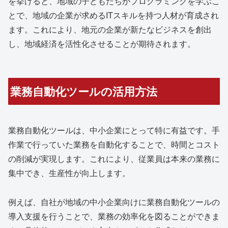
を挙げると、地域の子どもたちがプログラミングを学ぶこ
とで、地域の企業が求めるITスキルを持つ人材が育成され
ます。これにより、地元の企業が新たなビジネスを創出
し、地域経済を活性化させることが期待されます。
業務自動化ツールの活用方法
業務自動化ツールは、中小企業にとって特に有益です。手
作業で行っていた業務を自動化することで、時間とコスト
の削減が実現します。これにより、従業員は本来の業務に
集中でき、生産性が向上します。
例えば、自社が地域の中小企業向けに業務自動化ツールの
導入支援を行うことで、業務の効率化を図ることができま