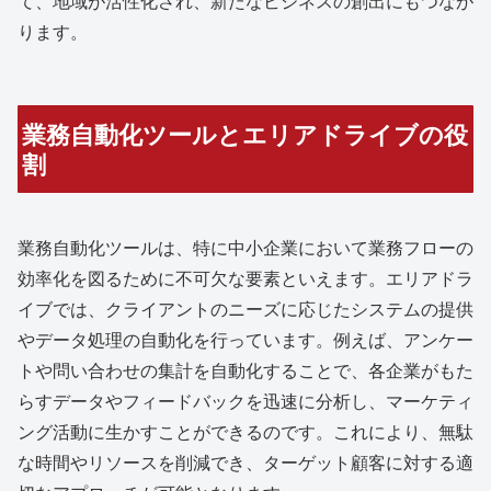
て、地域が活性化され、新たなビジネスの創出にもつなが
ります。
業務自動化ツールとエリアドライブの役
割
業務自動化ツールは、特に中小企業において業務フローの
効率化を図るために不可欠な要素といえます。エリアドラ
イブでは、クライアントのニーズに応じたシステムの提供
やデータ処理の自動化を行っています。例えば、アンケー
トや問い合わせの集計を自動化することで、各企業がもた
らすデータやフィードバックを迅速に分析し、マーケティ
ング活動に生かすことができるのです。これにより、無駄
な時間やリソースを削減でき、ターゲット顧客に対する適