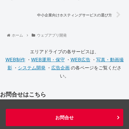
中小企業向けホスティングサービスの選び方
ホーム
ウェブアプリ開発
エリアドライブの各サービスは、
WEB制作
・
WEB運用・保守
・
WEB広告
・
写真・動画撮
影
・
システム開発
・
広告企画
の各ページをご覧くださ
い。
お問合せはこちら
お問合せ