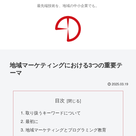
最先端技術を、地域の中小企業でも。
地域マーケティングにおける3つの重要テ
ーマ
2025.03.19
目次
取り扱うキーワードについて
最初に
地域マーケティングとプログラミング教育