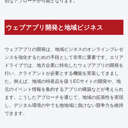
切なアプローチが可能となります。
ウェブアプリ開発と地域ビジネス
ウェブアプリの開発は、地域ビジネスのオンラインプレゼ
ンスを強化するための手段として非常に重要です。エリア
ドライブでは、地方企業に特化したウェブアプリの開発を
行い、クライアントが必要とする機能を実装してきまし
た。例えば、地域の特産品を扱うECサイトの開発や、地
元のイベント情報を集約するアプリの構築などが考えられ
ます。こうしたアプローチを通じて、地域の拡張性を実現
し、デジタル環境の中でも他地域に負けない競争力を維持
できます。