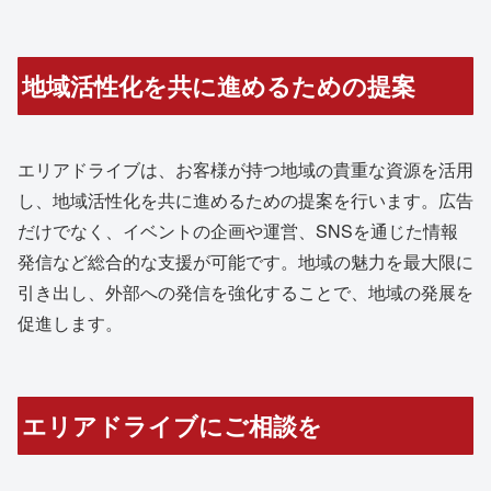
地域活性化を共に進めるための提案
エリアドライブは、お客様が持つ地域の貴重な資源を活用
し、地域活性化を共に進めるための提案を行います。広告
だけでなく、イベントの企画や運営、SNSを通じた情報
発信など総合的な支援が可能です。地域の魅力を最大限に
引き出し、外部への発信を強化することで、地域の発展を
促進します。
エリアドライブにご相談を