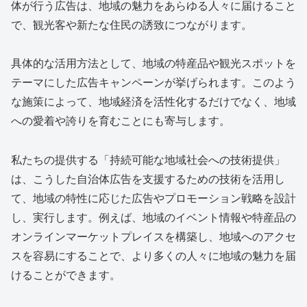
体が行う広告は、地域の魅力をあらゆる人々に届けること
で、観光客や新たな住民の誘致につながります。
具体的な活用方法として、地域の特産品や観光スポットを
テーマにした広告キャンペーンが挙げられます。このよう
な施策によって、地域経済を活性化するだけでなく、地域
への愛着や誇りを育むことにも寄与します。
私たちの提供する「持続可能な地域社会への技術提供」
は、こうした自治体広告を支援するための技術を活用し
て、地域の特性に応じた広告やプロモーション戦略を設計
し、実行します。例えば、地域のイベント情報や特産品の
オンラインマーケットプレイスを構築し、地域へのアクセ
スを容易にすることで、より多くの人々に地域の魅力を届
けることができます。