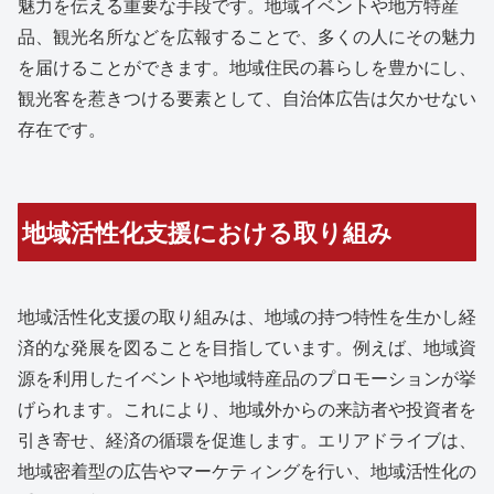
魅力を伝える重要な手段です。地域イベントや地方特産
品、観光名所などを広報することで、多くの人にその魅力
を届けることができます。地域住民の暮らしを豊かにし、
観光客を惹きつける要素として、自治体広告は欠かせない
存在です。
地域活性化支援における取り組み
地域活性化支援の取り組みは、地域の持つ特性を生かし経
済的な発展を図ることを目指しています。例えば、地域資
源を利用したイベントや地域特産品のプロモーションが挙
げられます。これにより、地域外からの来訪者や投資者を
引き寄せ、経済の循環を促進します。エリアドライブは、
地域密着型の広告やマーケティングを行い、地域活性化の