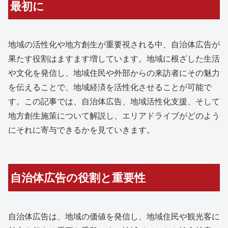
最初に
地域の活性化や地方創生が重要視される中、自治体広告が
果たす役割はますます増しています。地域に根ざした生活
や文化を発信し、地域住民や外部からの来訪者にその魅力
を伝えることで、地域経済を活性化させることが可能で
す。この記事では、自治体広告、地域活性化支援、そして
地方創生施策について解説し、エリアドライブがどのよう
にそれに寄与できるかを見ていきます。
自治体広告の役割と重要性
自治体広告は、地域の価値を発信し、地域住民や観光客に