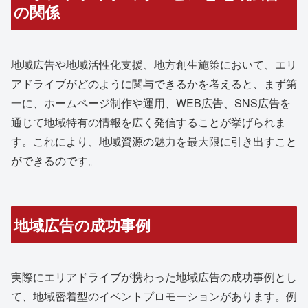
の関係
地域広告や地域活性化支援、地方創生施策において、エリ
アドライブがどのように関与できるかを考えると、まず第
一に、ホームページ制作や運用、WEB広告、SNS広告を
通じて地域特有の情報を広く発信することが挙げられま
す。これにより、地域資源の魅力を最大限に引き出すこと
ができるのです。
地域広告の成功事例
実際にエリアドライブが携わった地域広告の成功事例とし
て、地域密着型のイベントプロモーションがあります。例