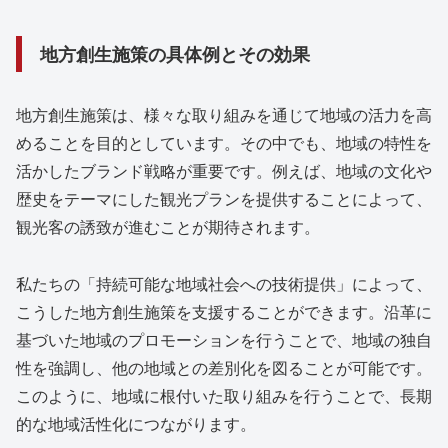
地方創生施策の具体例とその効果
地方創生施策は、様々な取り組みを通じて地域の活力を高
めることを目的としています。その中でも、地域の特性を
活かしたブランド戦略が重要です。例えば、地域の文化や
歴史をテーマにした観光プランを提供することによって、
観光客の誘致が進むことが期待されます。
私たちの「持続可能な地域社会への技術提供」によって、
こうした地方創生施策を支援することができます。沿革に
基づいた地域のプロモーションを行うことで、地域の独自
性を強調し、他の地域との差別化を図ることが可能です。
このように、地域に根付いた取り組みを行うことで、長期
的な地域活性化につながります。