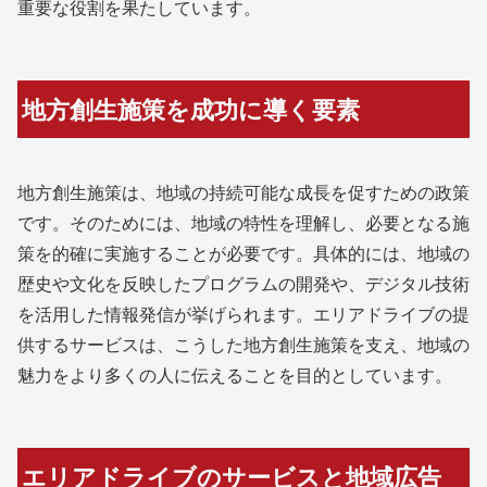
重要な役割を果たしています。
地方創生施策を成功に導く要素
地方創生施策は、地域の持続可能な成長を促すための政策
です。そのためには、地域の特性を理解し、必要となる施
策を的確に実施することが必要です。具体的には、地域の
歴史や文化を反映したプログラムの開発や、デジタル技術
を活用した情報発信が挙げられます。エリアドライブの提
供するサービスは、こうした地方創生施策を支え、地域の
魅力をより多くの人に伝えることを目的としています。
エリアドライブのサービスと地域広告