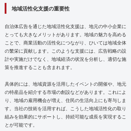
地域活性化支援の重要性
自治体広告を通じた地域活性化支援は、地元の中小企業に
とっても大きなメリットがあります。地域の魅力を高める
ことで、商業活動の活性化につながり、ひいては地域全体
の繁栄に貢献します。このような支援には、広告戦略の設
計や実施だけでなく、地域経済の状況を分析し、適切な施
策を推進することも含まれます。
具体的には、地域資源を活用したイベントの開催や、地元
の特産品を紹介する市場の創設などがあります。これによ
り、地域の雇用機会が増え、住民の生活向上にも寄与しま
す。当社の技術を活用すれば、こうした地域活性化の取り
組みを効果的にサポートし、持続可能な成長を実現するこ
とが可能です。