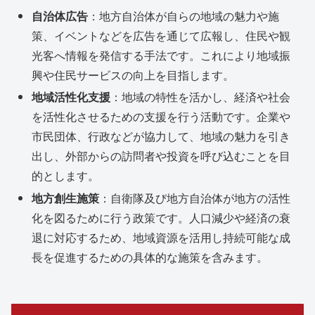
自治体広告
：地方自治体が自らの地域の魅力や施
策、イベントなどを広告を通じて広報し、住民や観
光客へ情報を発信する手法です。これにより地域振
興や住民サービスの向上を目指します。
地域活性化支援
：地域の特性を活かし、経済や社会
を活性化させるための支援を行う活動です。企業や
市民団体、行政などが協力して、地域の魅力を引き
出し、外部からの訪問者や投資を呼び込むことを目
的とします。
地方創生施策
：自衛隊及び地方自治体が地方の活性
化を図るために行う政策です。人口減少や経済の衰
退に対応するため、地域資源を活用し持続可能な成
長を促進するための具体的な施策を含みます。