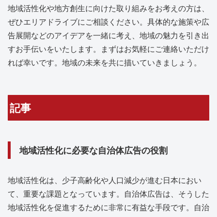
地域活性化や地方創生に向けた取り組みをお考えの方は、
ぜひエリアドライブにご相談ください。具体的な施策や広
告展開などのアイデアを一緒に考え、地域の魅力を引き出
すお手伝いをいたします。まずはお気軽にご連絡いただけ
れば幸いです。地域の未来を共に描いていきましょう。
記事
地域活性化に必要な自治体広告の役割
地域活性化は、少子高齢化や人口減少が進む日本におい
て、重要な課題となっています。自治体広告は、そうした
地域活性化を促進するために非常に有益な手段です。自治