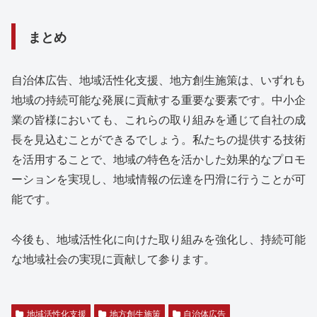
まとめ
自治体広告、地域活性化支援、地方創生施策は、いずれも
地域の持続可能な発展に貢献する重要な要素です。中小企
業の皆様においても、これらの取り組みを通じて自社の成
長を見込むことができるでしょう。私たちの提供する技術
を活用することで、地域の特色を活かした効果的なプロモ
ーションを実現し、地域情報の伝達を円滑に行うことが可
能です。
今後も、地域活性化に向けた取り組みを強化し、持続可能
な地域社会の実現に貢献して参ります。
地域活性化支援
地方創生施策
自治体広告