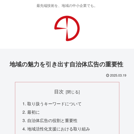
最先端技術を、地域の中小企業でも。
地域の魅力を引き出す自治体広告の重要性
2025.03.19
目次
取り扱うキーワードについて
最初に
自治体広告の役割と重要性
地域活性化支援における取り組み