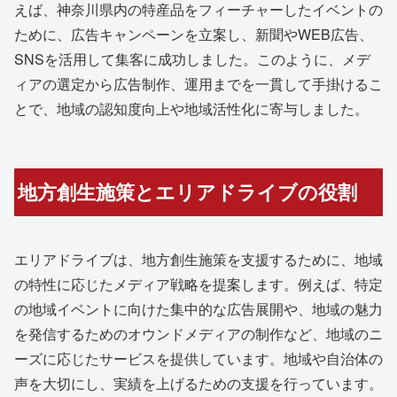
えば、神奈川県内の特産品をフィーチャーしたイベントの
ために、広告キャンペーンを立案し、新聞やWEB広告、
SNSを活用して集客に成功しました。このように、メデ
ィアの選定から広告制作、運用までを一貫して手掛けるこ
とで、地域の認知度向上や地域活性化に寄与しました。
地方創生施策とエリアドライブの役割
エリアドライブは、地方創生施策を支援するために、地域
の特性に応じたメディア戦略を提案します。例えば、特定
の地域イベントに向けた集中的な広告展開や、地域の魅力
を発信するためのオウンドメディアの制作など、地域のニ
ーズに応じたサービスを提供しています。地域や自治体の
声を大切にし、実績を上げるための支援を行っています。