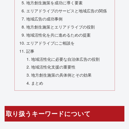
地方創生施策を成功に導く要素
エリアドライブのサービスと地域広告の関係
地域広告の成功事例
地方創生施策とエリアドライブの役割
地域活性化を共に進めるための提案
エリアドライブにご相談を
記事
地域活性化に必要な自治体広告の役割
地域活性化支援の重要性
地方創生施策の具体例とその効果
まとめ
取り扱うキーワードについて