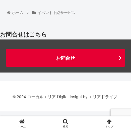
ホーム
イベント中継サービス
お問合せはこちら
お問合せ
© 2024 ローカルエリア Digital Insight by エリアドライブ.
ホーム
検索
トップ