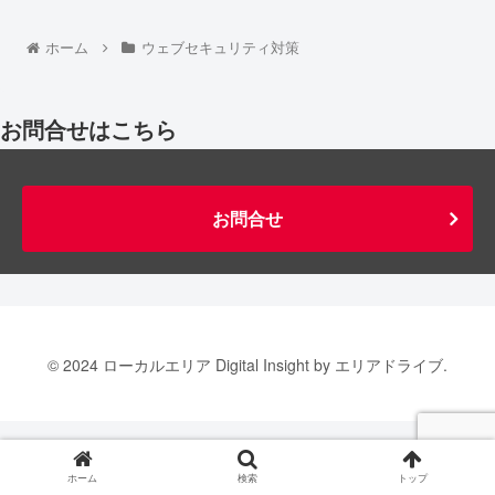
ホーム
ウェブセキュリティ対策
お問合せはこちら
お問合せ
© 2024 ローカルエリア Digital Insight by エリアドライブ.
ホーム
検索
トップ