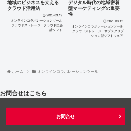
地域のビジネスを支える
デジタル時代の地域密着
クラウド活用法
型マーケティングの重要
性
2025.03.19
オンラインコラボレーションツール
2025.03.12
クラウドストレージ
クラウド型会
オンラインコラボレーションツール
計ソフト
クラウドストレージ
サブスクリプ
ション型ソフトウェア
ホーム
オンラインコラボレーションツール
お問合せはこちら
お問合せ