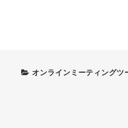
オンラインミーティングツ