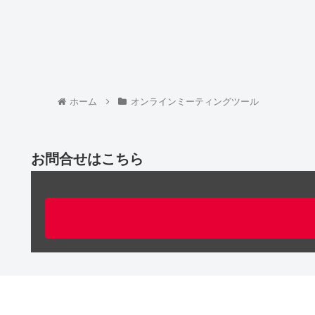
ホーム
オンラインミーティングツール
お問合せはこちら