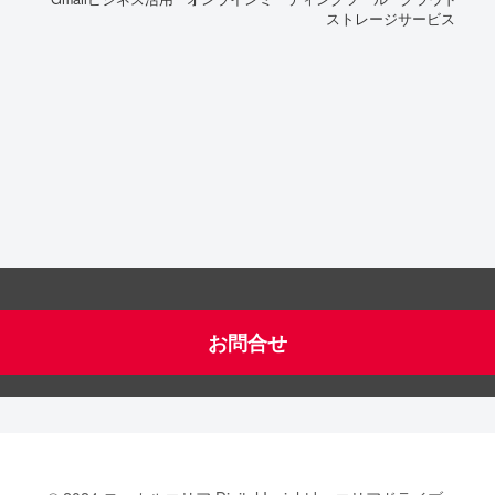
ストレージサービス
お問合せ