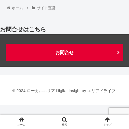
ホーム
サイト運営
お問合せはこちら
お問合せ
© 2024 ローカルエリア Digital Insight by エリアドライブ.
ホーム
検索
トップ