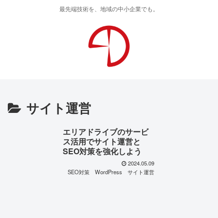
最先端技術を、地域の中小企業でも。
サイト運営
エリアドライブのサービ
ス活用でサイト運営と
SEO対策を強化しよう
2024.05.09
SEO対策
WordPress
サイト運営