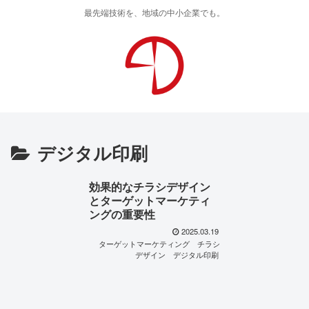
最先端技術を、地域の中小企業でも。
デジタル印刷
効果的なチラシデザイン
とターゲットマーケティ
ングの重要性
2025.03.19
ターゲットマーケティング
チラシ
デザイン
デジタル印刷