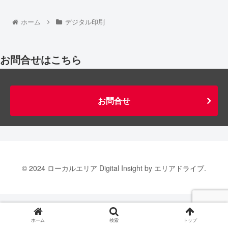
ホーム
デジタル印刷
お問合せはこちら
お問合せ
© 2024 ローカルエリア Digital Insight by エリアドライブ.
ホーム
検索
トップ