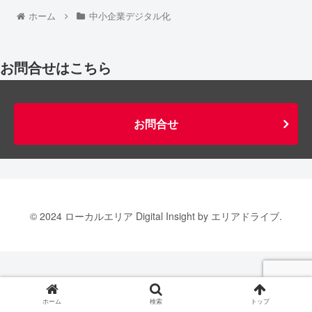
ホーム
中小企業デジタル化
お問合せはこちら
お問合せ
© 2024 ローカルエリア Digital Insight by エリアドライブ.
ホーム
検索
トップ