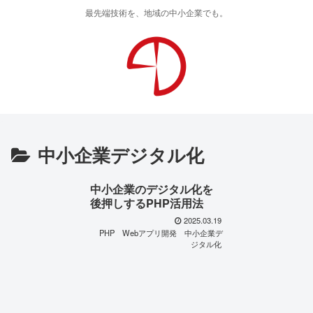
最先端技術を、地域の中小企業でも。
中小企業デジタル化
中小企業のデジタル化を
後押しするPHP活用法
2025.03.19
PHP
Webアプリ開発
中小企業デ
ジタル化