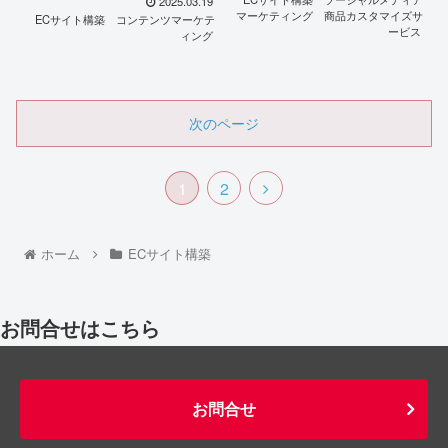
2025.03.19
マーケティング
商品カスタマイズサ
ECサイト構築
コンテンツマーケテ
ービス
ィング
次のページ
1
2
ホーム
ECサイト構築
お問合せはこちら
お問合せ