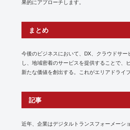
果的にアプローチします。
まとめ
今後のビジネスにおいて、DX、クラウドサ
し、地域密着のサービスを提供することで、
新たな価値を創出する。これがエリアドライ
記事
近年、企業はデジタルトランスフォーメーシ