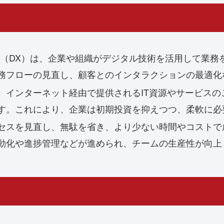
（DX）は、企業や組織がデジタル技術を活用して業務
務フローの見直し、顧客とのインタラクションの最適化
、インターネット経由で提供されるIT資源やサービス
す。これにより、企業は初期投資を抑えつつ、柔軟に必
セスを見直し、無駄を省き、より少ない時間やコストで
動化や進捗管理などが進められ、チームの生産性が向上