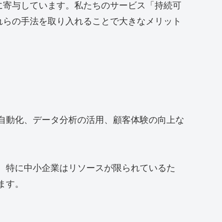
に寄与しています。私たちのサービス「持続可
れらの手法を取り入れることで大きなメリット
自動化、データ分析の活用、顧客体験の向上な
。特に中小企業はリソースが限られているた
ます。