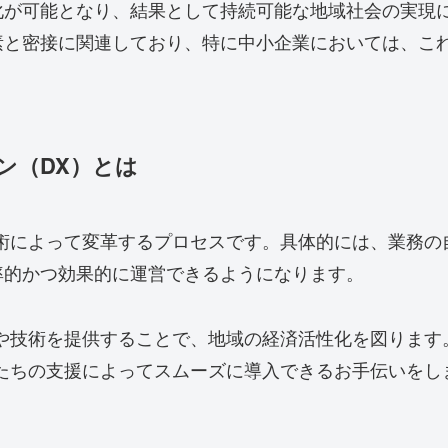
化が可能となり、結果として持続可能な地域社会の実現
素と密接に関連しており、特に中小企業においては、こ
ン（DX）とは
技術によって変革するプロセスです。具体的には、業務の
率的かつ効果的に運営できるようになります。
識や技術を提供することで、地域の経済活性化を図ります
たちの支援によってスムーズに導入できるお手伝いをし