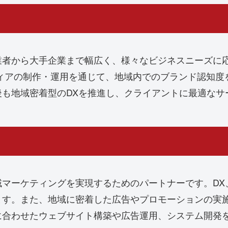
業者から大手企業まで幅広く、様々なビジネスニーズに
ィアの制作・運用を通じて、地域内でのブランド認知度
も地域密着型のDXを推進し、クライアントに最適なサ
域マーケティングを実現するためのパートナーです。DX
ます。また、地域に密着した広告やプロモーションの実
に合わせたウェブサイト構築や広告運用、システム開発