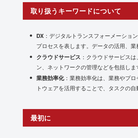
取り扱うキーワードについて
：デジタルトランスフォーメーション
DX
プロセスを表します。データの活用、業
：クラウドサービスは
クラウドサービス
ン、ネットワークの管理などを包括しま
：業務効率化は、業務やプロ
業務効率化
トウェアを活用することで、タスクの自
最初に