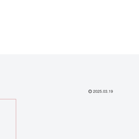
2025.03.19