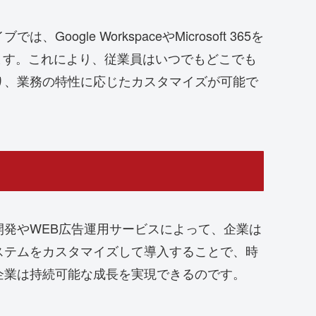
e WorkspaceやMicrosoft 365を
ます。これにより、従業員はいつでもどこでも
り、業務の特性に応じたカスタマイズが可能で
発やWEB広告運用サービスによって、企業は
ステムをカスタマイズして導入することで、時
企業は持続可能な成長を実現できるのです。