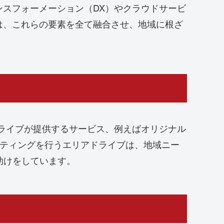
スフォーメーション（DX）やクラウドサービ
は、これらの要素を全て融合させ、地域に根ざ
ライブが提供するサービス、例えばオリジナル
ケティングを行うエリアドライブは、地域ニー
助けをしています。