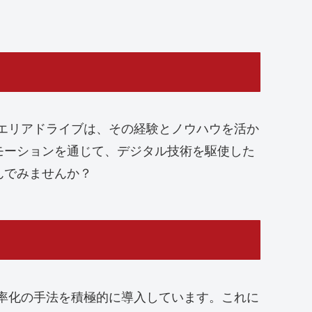
エリアドライブは、その経験とノウハウを活か
モーションを通じて、デジタル技術を駆使した
んでみませんか？
率化の手法を積極的に導入しています。これに