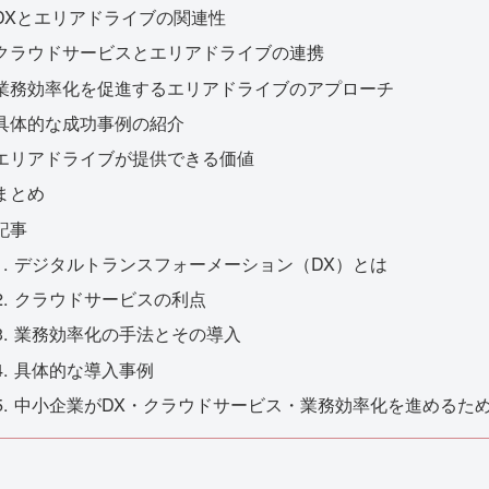
DXとエリアドライブの関連性
クラウドサービスとエリアドライブの連携
業務効率化を促進するエリアドライブのアプローチ
具体的な成功事例の紹介
エリアドライブが提供できる価値
まとめ
記事
デジタルトランスフォーメーション（DX）とは
クラウドサービスの利点
業務効率化の手法とその導入
具体的な導入事例
中小企業がDX・クラウドサービス・業務効率化を進めるた