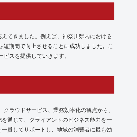
応えてきました。例えば、神奈川県内における
を短期間で向上させることに成功しました。こ
ービスを提供していきます。
、クラウドサービス、業務効率化の観点から、
施を通じて、クライアントのビジネス能力を一
を一貫してサポートし、地域の消費者に最も効