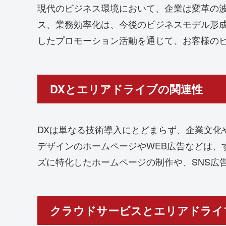
現代のビジネス環境において、企業は変革の
ス、業務効率化は、今後のビジネスモデル形
したプロモーション活動を通じて、お客様の
DXとエリアドライブの関連性
DXは単なる技術導入にとどまらず、企業文
デザインのホームページやWEB広告などは、
ズに特化したホームページの制作や、SNS広
クラウドサービスとエリアドライ