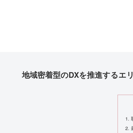
地域密着型のDXを推進するエ