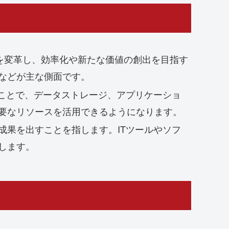
を変革し、効率化や新たな価値の創出を目指す
などが主な側面です。
のことで、データストレージ、アプリケーショ
要なリソースを活用できるようになります。
成果を出すことを指します。ITツールやソフ
します。