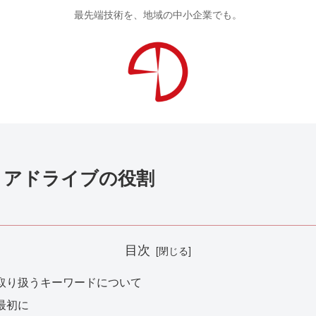
最先端技術を、地域の中小企業でも。
リアドライブの役割
目次
取り扱うキーワードについて
最初に