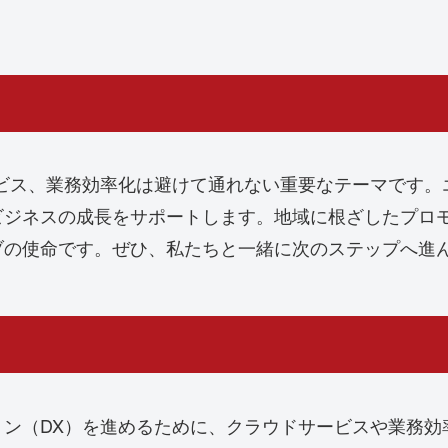
ービス、業務効率化は避けて通れない重要なテーマです。
ビジネスの成長をサポートします。地域に根ざしたプロ
ブの使命です。ぜひ、私たちと一緒に次のステップへ進
ョン（DX）を進めるために、クラウドサービスや業務効