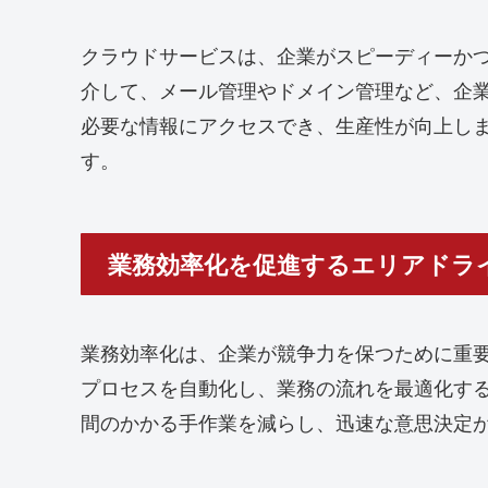
クラウドサービスは、企業がスピーディーかつ効率的に
介して、メール管理やドメイン管理など、企業
必要な情報にアクセスでき、生産性が向上し
す。
業務効率化を促進するエリアドラ
業務効率化は、企業が競争力を保つために重要
プロセスを自動化し、業務の流れを最適化す
間のかかる手作業を減らし、迅速な意思決定