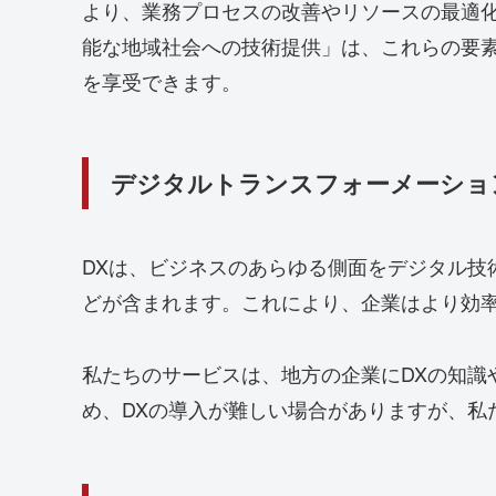
より、業務プロセスの改善やリソースの最適
能な地域社会への技術提供」は、これらの要
を享受できます。
デジタルトランスフォーメーショ
DXは、ビジネスのあらゆる側面をデジタル
どが含まれます。これにより、企業はより効
私たちのサービスは、地方の企業にDXの知
め、DXの導入が難しい場合がありますが、私