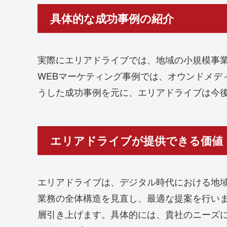
具体的な成功事例の紹介
実際にエリアドライブでは、地域の小規模事
WEBマーケティング事例では、オウンドメデ
うした成功事例を元に、エリアドライブは今後
エリアドライブが提供できる価値
エリアドライブは、デジタル時代における地
業務の全体構造を見直し、最適な提案を行い
層引き上げます。具体的には、貴社のニーズ