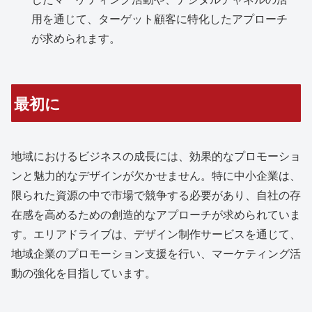
用を通じて、ターゲット顧客に特化したアプローチ
が求められます。
最初に
地域におけるビジネスの成長には、効果的なプロモーショ
ンと魅力的なデザインが欠かせません。特に中小企業は、
限られた資源の中で市場で競争する必要があり、自社の存
在感を高めるための創造的なアプローチが求められていま
す。エリアドライブは、デザイン制作サービスを通じて、
地域企業のプロモーション支援を行い、マーケティング活
動の強化を目指しています。