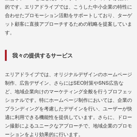
的です。エリアドライブでは、こうした中小企業の特性に
合わせたプロモーション活動をサポートしており、ターゲ
ット顧客に直接アプローチするための戦略を提案していま
す。
我々の提供するサービス
エリアドライブでは、オリジナルデザインのホームページ
制作、広告デザイン、さらにはSEO対策やSNS広告な
ど、地域企業向けのマーケティング全般を行うプロフェッ
ショナルです。特にホームページ制作においては、企業の
ブランディングを考慮したデザインを行い、ユーザーが快
適に利用できる機能性を提供しています。さらに、ドロー
ン撮影によるユニークなアプローチで、地域企業のプロモ
ーションをより効果的に行います。