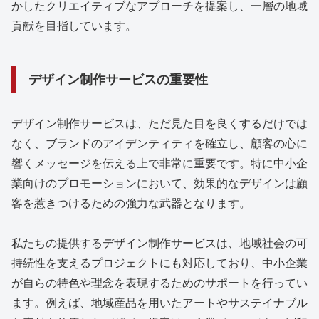
かしたクリエイティブなアプローチを提案し、一層の地域
貢献を目指しています。
デザイン制作サービスの重要性
デザイン制作サービスは、ただ見た目を良くするだけでは
なく、ブランドのアイデンティティを確立し、顧客の心に
響くメッセージを伝える上で非常に重要です。特に中小企
業向けのプロモーションにおいて、効果的なデザインは顧
客を惹きつけるための強力な武器となります。
私たちの提供するデザイン制作サービスは、地域社会の可
持続性を支えるプロジェクトにも対応しており、中小企業
が自らの特色や理念を表現するためのサポートを行ってい
ます。例えば、地域産品を用いたアートやサステイナブル