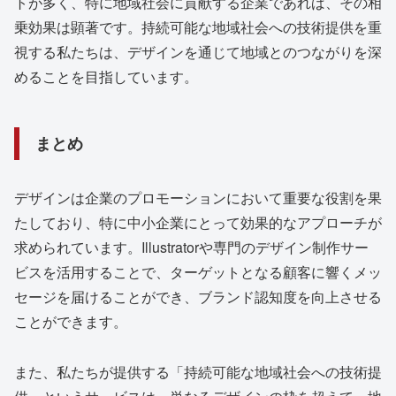
トが多く、特に地域社会に貢献する企業であれば、その相
乗効果は顕著です。持続可能な地域社会への技術提供を重
視する私たちは、デザインを通じて地域とのつながりを深
めることを目指しています。
まとめ
デザインは企業のプロモーションにおいて重要な役割を果
たしており、特に中小企業にとって効果的なアプローチが
求められています。Illustratorや専門のデザイン制作サー
ビスを活用することで、ターゲットとなる顧客に響くメッ
セージを届けることができ、ブランド認知度を向上させる
ことができます。
また、私たちが提供する「持続可能な地域社会への技術提