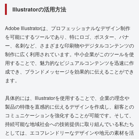
Illustratorの活用方法
Adobe Illustratorは、プロフェッショナルなデザイン制作
を可能にするツールであり、特にロゴ、ポスター、バナ
ー、名刺など、さまざまな印刷物やデジタルコンテンツの
制作に広く利用されています。中小企業がこのツールを使
用することで、魅力的なビジュアルコンテンツを迅速に作
成でき、ブランドメッセージを効果的に伝えることができ
ます。
具体的には、Illustratorを使用することで、企業の理念や
製品の特徴を直感的に伝えるデザインを作成し、顧客との
コミュニケーションを強化することが可能です。そして、
持続可能な地域社会への技術提供に取り組んでいる私たち
としては、エコフレンドリーなデザインや地元の素材を活