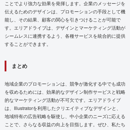
ことでより強力な効果を発揮します。企業のメッセージを
伝えるためのデザインは、プロモーションの手段として機
能し、その結果、顧客の関心を引きつけることが可能で
す。エリアドライブは、デザインとマーケティング活動が
シームレスに連携するよう、各種サービスを統合的に提供
することができます。
まとめ
地域企業のプロモーションは、競争が激化する中でも成功
を収めるためには、効果的なデザイン制作サービスと戦略
的なマーケティング活動が不可欠です。エリアドライブ
は、Illustratorを利用したクリエイティブなデザインと、
地域特有の広告戦略を駆使し、中小企業のニーズに応える
ことで、さらなる収益の向上を目指します。ぜひ、私たち