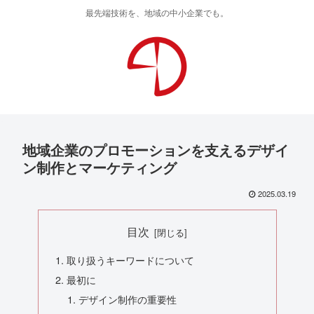
最先端技術を、地域の中小企業でも。
地域企業のプロモーションを支えるデザイ
ン制作とマーケティング
2025.03.19
目次
取り扱うキーワードについて
最初に
デザイン制作の重要性