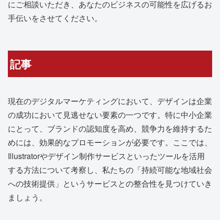
にご相談いただき、あなたのビジネスの可能性を広げるお
手伝いをさせてください。
記事
現在のデジタルマーケティングにおいて、デザインは企業
の成功において見逃せない要素の一つです。特に中小企業
にとって、ブランドの認知度を高め、競争力を維持するた
めには、効果的なプロモーションが必要です。ここでは、
Illustratorやデザイン制作サービスといったツールを活用
する方法について考察し、私たちの「持続可能な地域社会
への技術提供」というサービスとの整合性を見つけていき
ましょう。