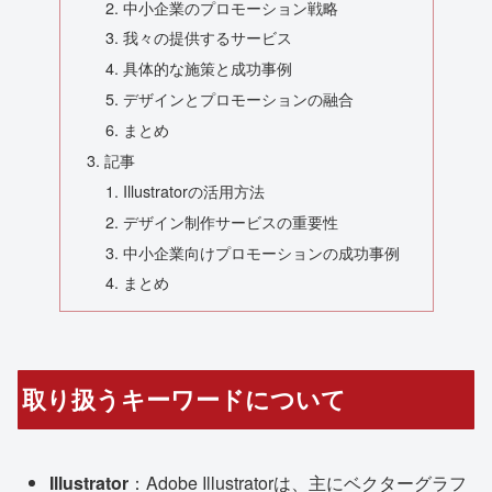
中小企業のプロモーション戦略
我々の提供するサービス
具体的な施策と成功事例
デザインとプロモーションの融合
まとめ
記事
Illustratorの活用方法
デザイン制作サービスの重要性
中小企業向けプロモーションの成功事例
まとめ
取り扱うキーワードについて
Illustrator
：Adobe Illustratorは、主にベクターグラフ