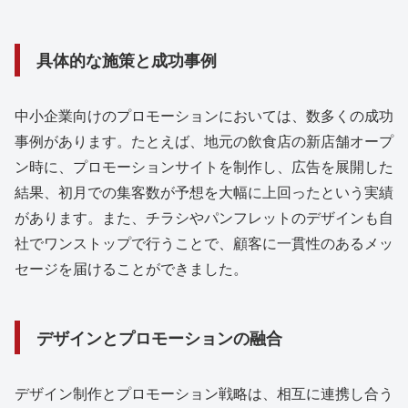
具体的な施策と成功事例
中小企業向けのプロモーションにおいては、数多くの成功
事例があります。たとえば、地元の飲食店の新店舗オープ
ン時に、プロモーションサイトを制作し、広告を展開した
結果、初月での集客数が予想を大幅に上回ったという実績
があります。また、チラシやパンフレットのデザインも自
社でワンストップで行うことで、顧客に一貫性のあるメッ
セージを届けることができました。
デザインとプロモーションの融合
デザイン制作とプロモーション戦略は、相互に連携し合う