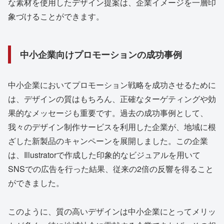
な素材を使用したデザイン提案は、企業イメージを一層印
象づけることができます。
中小企業向けプロモーションの成功事例
中小企業においてプロモーション戦略を成功させるために
は、デザインの質はもちろん、正確なターゲティングや効
果的なメッセージも重要です。過去の成功事例として、
我々のデザイン制作サービスを利用した企業が、地域に根
ざした新製品のキャンペーンを展開しました。この企業
は、Illustratorで作成した印象的なビジュアルを用いて
SNSでの広告を行った結果、従来の2倍の反響を得ること
ができました。
このように、質の高いデザインは中小企業にとってメリッ