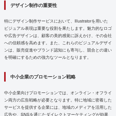
デザイン制作の重要性
特にデザイン制作サービスにおいて、Illustratorを用いた
ビジュアル表現は重要な役割を果たします。魅力的なロゴ
や広告デザインは、顧客の美的感覚に訴えかけ、その会社
への信頼感を高めます。また、これらのビジュアルデザイ
ンは、販売促進やブランド認知にも寄与し、競合との違い
を明確にするための強力なツールとなります。
中小企業のプロモーション戦略
中小企業向けプロモーションでは、オンライン・オフライ
ン両方の広告戦略が必要となります。特に地域に密着した
サービスを提供する企業には、地域のメディアを活用した
広告や、SNSを通じたダイレクトマーケティングが効果