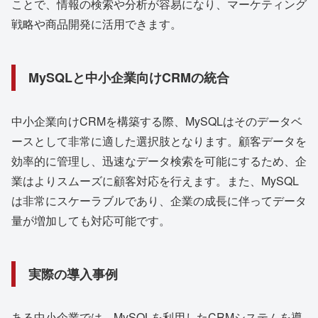
ことで、情報の検索や分析が容易になり、マーケティング
戦略や商品開発に活用できます。
MySQLと中小企業向けCRMの統合
中小企業向けCRMを構築する際、MySQLはそのデータベ
ースとして非常に適した選択肢となります。顧客データを
効率的に管理し、迅速なデータ検索を可能にするため、企
業はよりスムーズに顧客対応を行えます。また、MySQL
は非常にスケーラブルであり、企業の成長に伴ってデータ
量が増加しても対応可能です。
実際の導入事例
ある中小企業では、MySQLを利用したCRMシステムを導