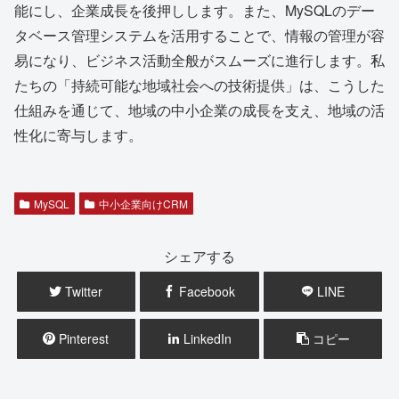
能にし、企業成長を後押しします。また、MySQLのデー
タベース管理システムを活用することで、情報の管理が容
易になり、ビジネス活動全般がスムーズに進行します。私
たちの「持続可能な地域社会への技術提供」は、こうした
仕組みを通じて、地域の中小企業の成長を支え、地域の活
性化に寄与します。
MySQL
中小企業向けCRM
シェアする
Twitter
Facebook
LINE
Pinterest
LinkedIn
コピー