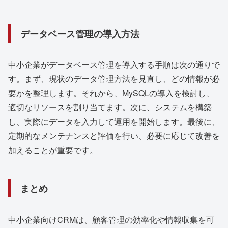
データベース管理の導入方法
中小企業がデータベース管理を導入する手順は次の通りで
す。まず、現状のデータ管理方法を見直し、どの情報が必
要かを整理します。それから、MySQLの導入を検討し、
適切なリソースを割り当てます。次に、システムを構築
し、実際にデータを入力して運用を開始します。最後に、
定期的なメンテナンスと評価を行い、必要に応じて改善を
加えることが重要です。
まとめ
中小企業向けCRMは、顧客管理の効率化や情報収集を可