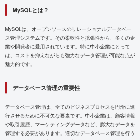
MySQLとは？
MySQLは、オープンソースのリレーショナルデータベー
ス管理システムです。その柔軟性と拡張性から、多くの企
業や開発者に愛用されています。特に中小企業にとって
は、コストを抑えながらも強力なデータ管理が可能な点が
魅力的です。
データベース管理の重要性
データベース管理は、全てのビジネスプロセスを円滑に進
行させるために不可欠な要素です。中小企業は、顧客情報
や取引履歴、マーケティングデータなど、膨大なデータを
管理する必要があります。適切なデータベース管理を行う