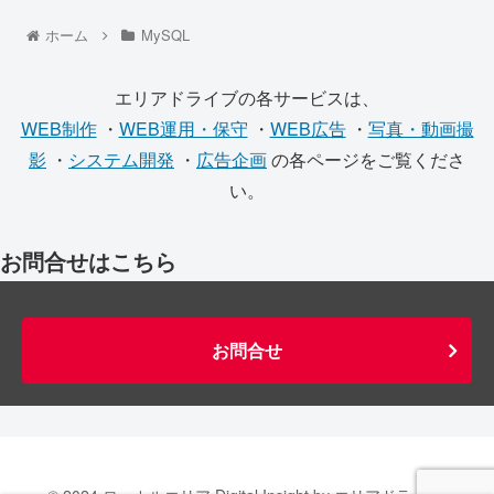
ホーム
MySQL
エリアドライブの各サービスは、
WEB制作
・
WEB運用・保守
・
WEB広告
・
写真・動画撮
影
・
システム開発
・
広告企画
の各ページをご覧くださ
い。
お問合せはこちら
お問合せ