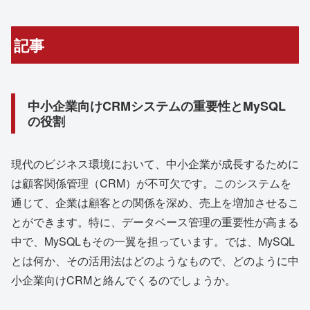
記事
中小企業向けCRMシステムの重要性とMySQL
の役割
現代のビジネス環境において、中小企業が成長するために
は顧客関係管理（CRM）が不可欠です。このシステムを
通じて、企業は顧客との関係を深め、売上を増加させるこ
とができます。特に、データベース管理の重要性が高まる
中で、MySQLもその一翼を担っています。では、MySQL
とは何か、その活用法はどのようなもので、どのように中
小企業向けCRMと絡んでくるのでしょうか。