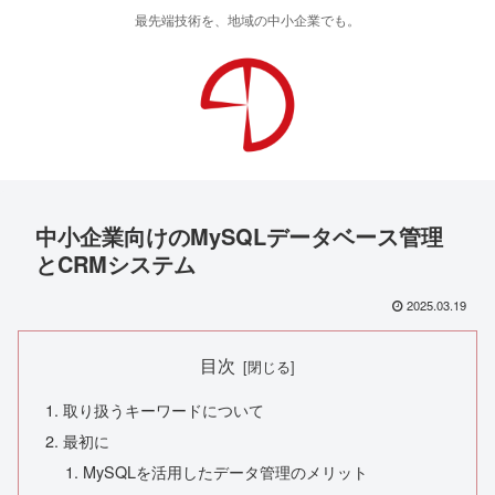
最先端技術を、地域の中小企業でも。
中小企業向けのMySQLデータベース管理
とCRMシステム
2025.03.19
目次
取り扱うキーワードについて
最初に
MySQLを活用したデータ管理のメリット