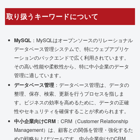
取り扱うキーワードについて
MySQL
：MySQLはオープンソースのリレーショナル
データベース管理システムで、特にウェブアプリケ
ーションのバックエンドで広く利用されています。
その高い性能や柔軟性から、特に中小企業のデータ
管理に適しています。
データベース管理
：データベース管理は、データの
整理、保存、検索、更新を行うプロセスを指しま
す。ビジネスの効率を高めるために、データの正確
性やセキュリティを確保することが求められます。
中小企業向けCRM
：CRM（Customer Relationship
Management）は、顧客との関係を管理・強化するた
めの戦略およびツールです。中小企業向けのCRM