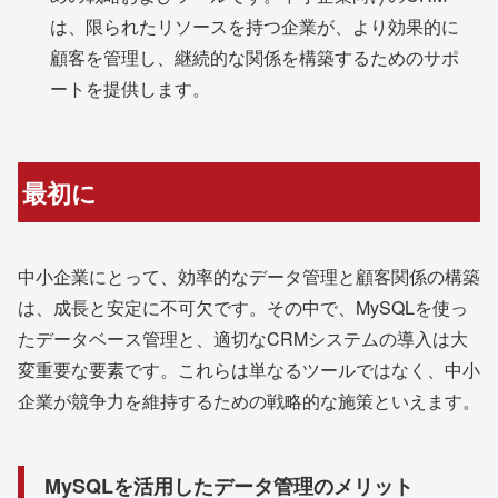
は、限られたリソースを持つ企業が、より効果的に
顧客を管理し、継続的な関係を構築するためのサポ
ートを提供します。
最初に
中小企業にとって、効率的なデータ管理と顧客関係の構築
は、成長と安定に不可欠です。その中で、MySQLを使っ
たデータベース管理と、適切なCRMシステムの導入は大
変重要な要素です。これらは単なるツールではなく、中小
企業が競争力を維持するための戦略的な施策といえます。
MySQLを活用したデータ管理のメリット