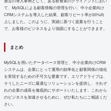
過去の導入事例として、ある飲食業のクライアントにおい
て、MySQLによる顧客情報の管理を行い、中小企業向け
CRMシステムを導入した結果、顧客リピート率が20%向
上しました。このように、実績に基づく提案を行うこと
で、お客様のビジネスをより強固にすることができます。
まとめ
MySQLを用いたデータベース管理と、中小企業向けCRM
システムは、企業にとって運用の効率化と顧客関係の強化
を実現するための不可欠な要素です。エリアドライブは、
そうしたニーズに最適なソリューションを提供し、それぞ
れの企業の成長を徹底的にサポートいたします。これから
のビジネスを加速させるために、ぜひ私たちにご相談くだ
さい。