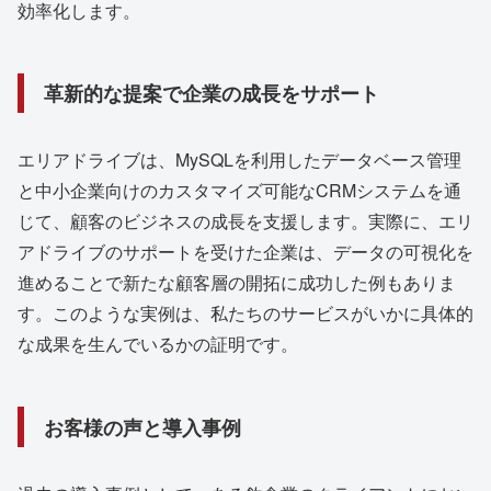
効率化します。
革新的な提案で企業の成長をサポート
エリアドライブは、MySQLを利用したデータベース管理
と中小企業向けのカスタマイズ可能なCRMシステムを通
じて、顧客のビジネスの成長を支援します。実際に、エリ
アドライブのサポートを受けた企業は、データの可視化を
進めることで新たな顧客層の開拓に成功した例もありま
す。このような実例は、私たちのサービスがいかに具体的
な成果を生んでいるかの証明です。
お客様の声と導入事例