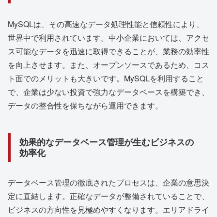
MySQLは、その高速なデータ処理性能と信頼性により、
世界中で利用されています。中小企業においては、アクセ
ス可能なデータを迅速に取得できることが、業務の効率性
を向上させます。また、オープンソースであるため、コス
ト面でのメリットも大きいです。MySQLを利用すること
で、企業は少ない投資で強力なデータベースを構築でき、
データの整合性を保ちながら運用できます。
効果的なデータベース管理が生むビジネスの
効率化
データベース管理の徹底されたプロセスは、企業の意思決
定に直結します。正確なデータが整備されていることで、
ビジネスの方向性を見極めやすくなります。エリアドライ