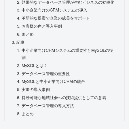
効果的なデータベース管理が生むビジネスの効率化
中小企業向けのCRMシステムの導入
革新的な提案で企業の成長をサポート
お客様の声と導入事例
まとめ
記事
中小企業向けCRMシステムの重要性とMySQLの役
割
MySQLとは？
データベース管理の重要性
MySQLと中小企業向けCRMの統合
実際の導入事例
持続可能な地域社会への技術提供としての意義
データベース管理の導入方法
まとめ