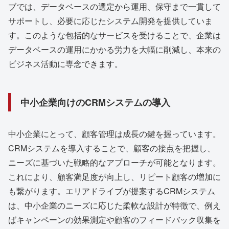
ブでは、データベースの選定から運用、保守まで一貫して
サポートし、必要に応じたシステム開発を提供していま
す。このような包括的なサービスを受けることで、企業は
データベースの運用にかかる労力を大幅に削減し、本来の
ビジネス活動に専念できます。
中小企業向けのCRMシステムの導入
中小企業にとって、顧客管理は成長の鍵を握っています。
CRMシステムを導入することで、顧客の接点を把握し、
ニーズに基づいた戦略的なアプローチが可能となります。
これにより、顧客満足度が向上し、リピート顧客の増加に
も繋がります。エリアドライブが提案するCRMシステム
は、中小企業のニーズに応じた柔軟な設計が特徴で、例え
ばキャンペーンの効果測定や顧客のフィードバック収集を