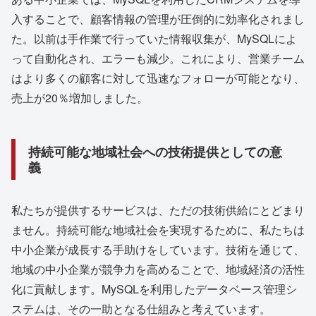
入することで、顧客情報の管理が圧倒的に効率化されまし
た。以前は手作業で行っていた情報収集が、MySQLによ
って自動化され、エラーも減少。これにより、営業チーム
はより多くの顧客に対して迅速なフォローが可能となり、
売上が20％増加しました。
持続可能な地域社会への技術提供としての意
義
私たちが提供するサービスは、ただの技術供給にとどまり
ません。持続可能な地域社会を実現するために、私たちは
中小企業が成長する手助けをしています。技術を通じて、
地域の中小企業が競争力を高めることで、地域経済の活性
化に貢献します。MySQLを利用したデータベース管理シ
ステムは、その一助となる仕組みと考えています。