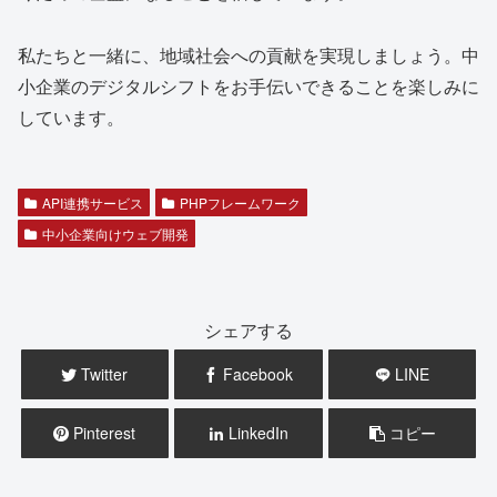
私たちと一緒に、地域社会への貢献を実現しましょう。中
小企業のデジタルシフトをお手伝いできることを楽しみに
しています。
API連携サービス
PHPフレームワーク
中小企業向けウェブ開発
シェアする
Twitter
Facebook
LINE
Pinterest
LinkedIn
コピー