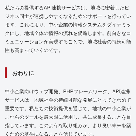
私たちの提供するAPI連携サービスは、地域に密着したビ
ジネス同士が連携しやすくなるためのサポートを行ってい
ます。これにより、中小企業の情報システムをダイナミッ
クにし、地域全体の情報の流れを促進します。前向きなコ
ミュニケーションが実現することで、地域社会の持続可能
性も高まっていくのです。
おわりに
中小企業向けウェブ開発、PHPフレームワーク、API連携
サービスは、地域社会の持続可能な発展にとってきわめて
重要です。私たちの技術提供を通じて、地域の中小企業が
これらのツールを最大限に活用し、共に成長することを目
指しています。このような取り組みが、より良い未来を築
くための基盤になることを信じています。