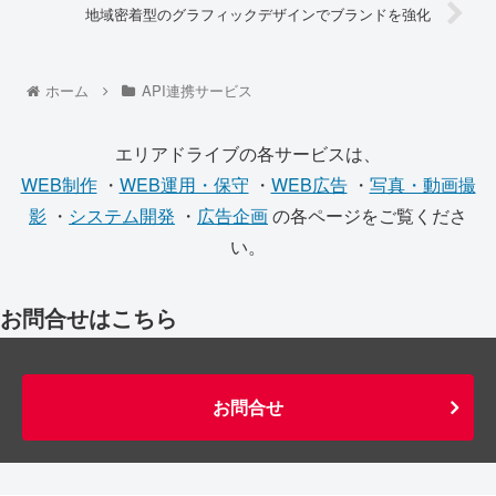
地域密着型のグラフィックデザインでブランドを強化
ホーム
API連携サービス
エリアドライブの各サービスは、
WEB制作
・
WEB運用・保守
・
WEB広告
・
写真・動画撮
影
・
システム開発
・
広告企画
の各ページをご覧くださ
い。
お問合せはこちら
お問合せ