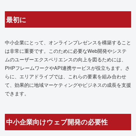
最初に
中小企業にとって、オンラインプレゼンスを構築すること
は非常に重要です。このために必要なWeb開発やシステ
ムのユーザーエクスペリエンスの向上を図るためには、
PHPフレームワークやAPI連携サービスが役立ちます。さ
らに、エリアドライブでは、これらの要素を組み合わせ
て、効果的に地域マーケティングやビジネスの成長を支援
できます。
中小企業向けウェブ開発の必要性