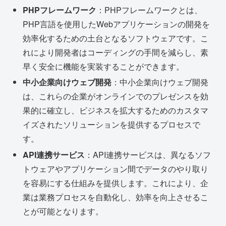
PHPフレームワーク
：PHPフレームワークとは、
PHP言語を使用したWebアプリケーションの開発を
効率化するための土台となるソフトウェアです。こ
れにより開発者はコーディングの手間を減らし、素
早く安全に機能を実装することができます。
中小企業向けウェブ開発
：中小企業向けウェブ開発
は、これらの企業がオンラインでのプレゼンスを効
果的に確立し、ビジネスを拡大するためのカスタマ
イズされたソリューションを提供するプロセスで
す。
API連携サービス
：API連携サービスは、異なるソフ
トウェアやアプリケーション間でデータのやり取り
を容易にする仕組みを提供します。これにより、企
業は業務プロセスを自動化し、効率を向上させるこ
とが可能となります。