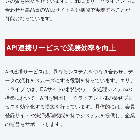
ンの質を両立させています。これにより、クライアントに
合わせた高品質のWebサイトを短期間で実現することが
可能となっています。
API連携サービスで業務効率を向上
API連携サービスは、異なるシステムをつなぎ合わせ、デ
ータの流れをスムーズにする役割を持っています。エリア
ドライブでは、ECサイトの開発やデータ処理システムの
構築において、APIを利用し、クライアント様の業務プロ
セスを効率化する提案を行っています。具体的には、会員
登録サイトや決済処理機能を持つシステムを提供し、企業
の運営をサポートします。