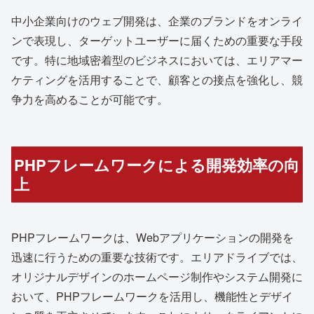
中小企業向けのウェブ開発は、企業のブランドをオンライ
ンで表現し、ターゲットユーザーに届くための重要な手段
です。特に地域密着型のビジネスにおいては、エリアマー
ケティングを活用することで、顧客との接点を強化し、競
争力を高めることが可能です。
PHPフレームワークによる開発効率の向
上
PHPフレームワークは、Webアプリケーションの開発を
迅速に行うための重要な技術です。エリアドライブでは、
オリジナルデザインのホームページ制作やシステム開発に
おいて、PHPフレームワークを活用し、機能性とデザイ