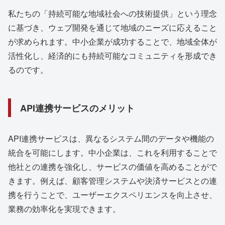
私たちの「持続可能な地域社会への技術提供」という理念
に基づき、ウェブ開発を通じて地域のニーズに応えること
が求められます。中小企業が成功することで、地域全体が
活性化し、経済的にも持続可能なコミュニティを形成でき
るのです。
API連携サービスのメリット
API連携サービスは、異なるシステム間のデータや機能の
統合を可能にします。中小企業は、これを利用することで
他社との連携を強化し、サービスの価値を高めることがで
きます。例えば、顧客管理システムや決済サービスとの連
携を行うことで、ユーザーエクスペリエンスを向上させ、
業務の効率化を実現できます。