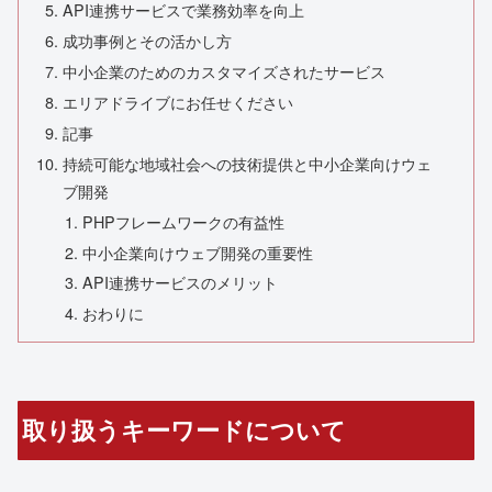
API連携サービスで業務効率を向上
成功事例とその活かし方
中小企業のためのカスタマイズされたサービス
エリアドライブにお任せください
記事
持続可能な地域社会への技術提供と中小企業向けウェ
ブ開発
PHPフレームワークの有益性
中小企業向けウェブ開発の重要性
API連携サービスのメリット
おわりに
取り扱うキーワードについて