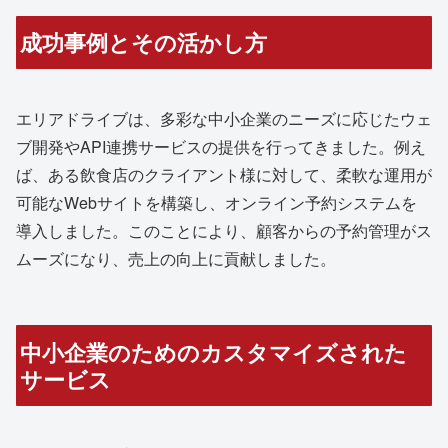
成功事例とその活かし方
エリアドライブは、多彩な中小企業のニーズに応じたウェ
ブ開発やAPI連携サービスの提供を行ってきました。例え
ば、ある飲食店のクライアント様に対して、柔軟な運用が
可能なWebサイトを構築し、オンライン予約システムを
導入しました。このことにより、顧客からの予約管理がス
ムーズになり、売上の向上に貢献しました。
中小企業のためのカスタマイズされた
サービス