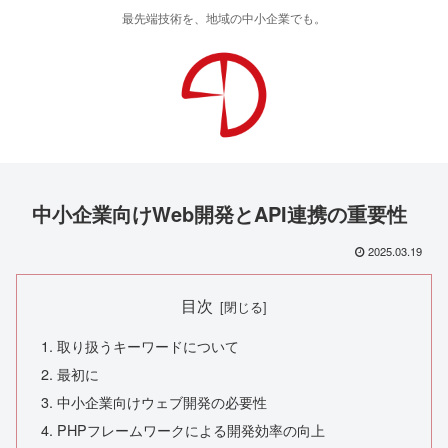
最先端技術を、地域の中小企業でも。
中小企業向けWeb開発とAPI連携の重要性
2025.03.19
目次
取り扱うキーワードについて
最初に
中小企業向けウェブ開発の必要性
PHPフレームワークによる開発効率の向上