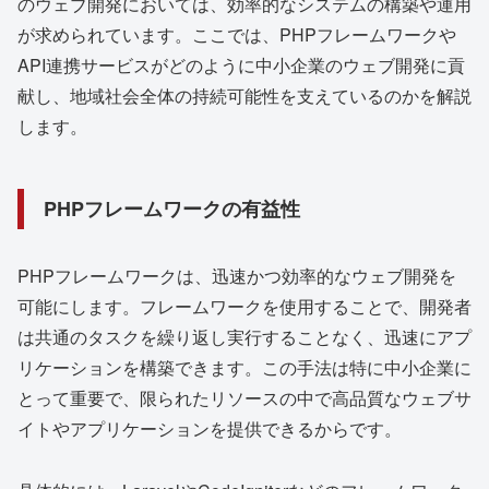
のウェブ開発においては、効率的なシステムの構築や運用
が求められています。ここでは、PHPフレームワークや
API連携サービスがどのように中小企業のウェブ開発に貢
献し、地域社会全体の持続可能性を支えているのかを解説
します。
PHPフレームワークの有益性
PHPフレームワークは、迅速かつ効率的なウェブ開発を
可能にします。フレームワークを使用することで、開発者
は共通のタスクを繰り返し実行することなく、迅速にアプ
リケーションを構築できます。この手法は特に中小企業に
とって重要で、限られたリソースの中で高品質なウェブサ
イトやアプリケーションを提供できるからです。