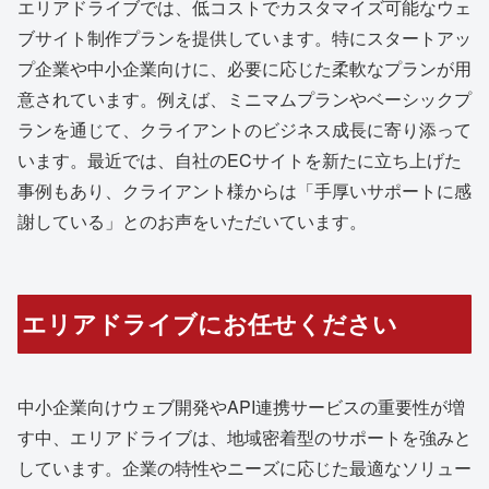
エリアドライブでは、低コストでカスタマイズ可能なウェ
ブサイト制作プランを提供しています。特にスタートアッ
プ企業や中小企業向けに、必要に応じた柔軟なプランが用
意されています。例えば、ミニマムプランやベーシックプ
ランを通じて、クライアントのビジネス成長に寄り添って
います。最近では、自社のECサイトを新たに立ち上げた
事例もあり、クライアント様からは「手厚いサポートに感
謝している」とのお声をいただいています。
エリアドライブにお任せください
中小企業向けウェブ開発やAPI連携サービスの重要性が増
す中、エリアドライブは、地域密着型のサポートを強みと
しています。企業の特性やニーズに応じた最適なソリュー