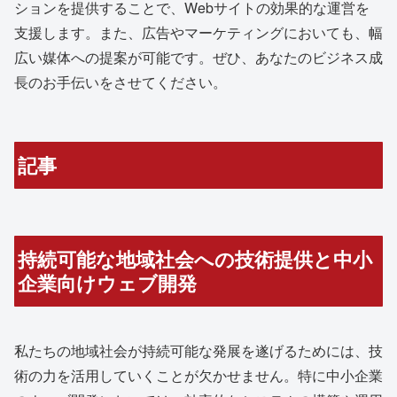
ションを提供することで、Webサイトの効果的な運営を
支援します。また、広告やマーケティングにおいても、幅
広い媒体への提案が可能です。ぜひ、あなたのビジネス成
長のお手伝いをさせてください。
記事
持続可能な地域社会への技術提供と中小
企業向けウェブ開発
私たちの地域社会が持続可能な発展を遂げるためには、技
術の力を活用していくことが欠かせません。特に中小企業