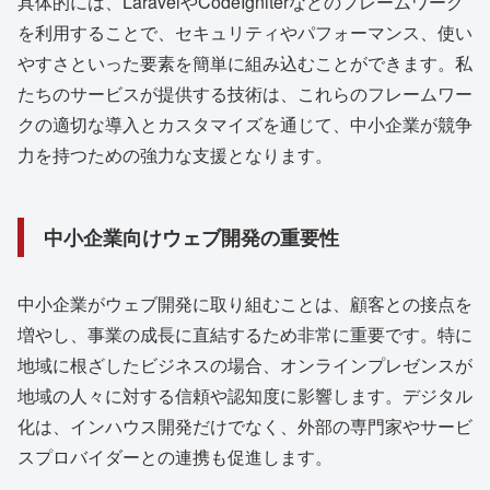
具体的には、LaravelやCodeIgniterなどのフレームワーク
を利用することで、セキュリティやパフォーマンス、使い
やすさといった要素を簡単に組み込むことができます。私
たちのサービスが提供する技術は、これらのフレームワー
クの適切な導入とカスタマイズを通じて、中小企業が競争
力を持つための強力な支援となります。
中小企業向けウェブ開発の重要性
中小企業がウェブ開発に取り組むことは、顧客との接点を
増やし、事業の成長に直結するため非常に重要です。特に
地域に根ざしたビジネスの場合、オンラインプレゼンスが
地域の人々に対する信頼や認知度に影響します。デジタル
化は、インハウス開発だけでなく、外部の専門家やサービ
スプロバイダーとの連携も促進します。