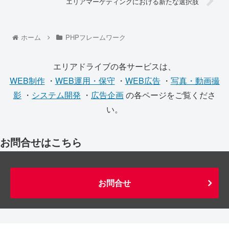
エリアマーケティングにおける新たな選択肢
ホーム
PHPフレームワーク
エリアドライブの各サービスは、
WEB制作
・
WEB運用・保守
・
WEB広告
・
写真・動画撮
影
・
システム開発
・
広告企画
の各ページをご覧くださ
い。
お問合せはこちら
お問合せ