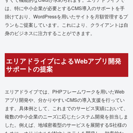
は、特に中小企業が必要とするCMS導入のサポートを手
掛けており、WordPressを用いたサイトを月額管理するプ
ランもご提案しています。これにより、クライアントは自
身のビジネスに注力することができます。
エリアドライブによるWebアプリ開発
サポートの提案
エリアドライブでは、PHPフレームワークを用いたWeb
アプリ開発や、分かりやすいCMSの導入支援を行ってい
ます。具体例として、これまでのサービス実績において、
複数の中小企業のニーズに応じたシステム開発を担当しま
した。例えば、地域密着型のサービスを展開するS社様の