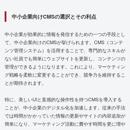
中小企業向けCMSの選択とその利点
中小企業が効果的に情報を発信するための一つの手段とし
て、中小企業向けのCMSが挙げられます。CMS（コンテ
ンツ管理システム）を活用することで、専門的なスキルが
ない社員でも簡単にウェブサイトを更新し、コンテンツの
管理ができるようになります。これにより、マーケティン
グ戦略を柔軟に変更することができ、競争力を維持するこ
とが期待されます。
特に、美しいUIと直感的な操作性を持つCMSを導入する
ことが、中小企業のデジタル化を加速します。従来の手法
では時間がかかっていた情報の更新やサイトの内容追加が
簡単になり、マーケティング活動に費やす時間を更に増や