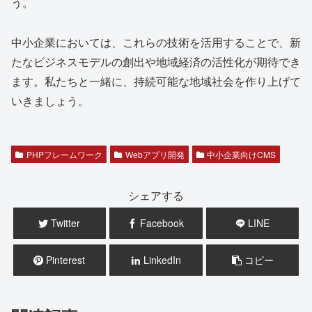
う。
中小企業においては、これらの技術を活用することで、新
たなビジネスモデルの創出や地域経済の活性化が期待でき
ます。私たちと一緒に、持続可能な地域社会を作り上げて
いきましょう。
PHPフレームワーク
Webアプリ開発
中小企業向けCMS
シェアする
Twitter
Facebook
LINE
Pinterest
LinkedIn
コピー