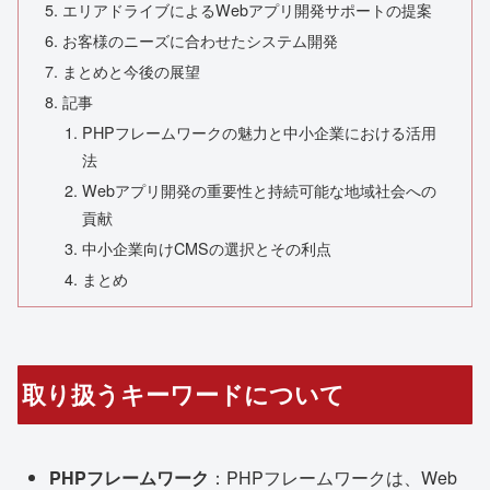
エリアドライブによるWebアプリ開発サポートの提案
お客様のニーズに合わせたシステム開発
まとめと今後の展望
記事
PHPフレームワークの魅力と中小企業における活用
法
Webアプリ開発の重要性と持続可能な地域社会への
貢献
中小企業向けCMSの選択とその利点
まとめ
取り扱うキーワードについて
PHPフレームワーク
：PHPフレームワークは、Web