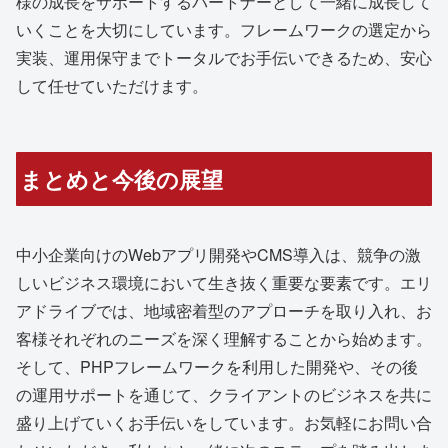
様の成長をサポートするパートナーとして一緒に成長して
いくことを大切にしています。フレームワークの選定から
実装、運用保守までトータルでお手伝いできるため、安心
して任せていただけます。
まとめと今後の展望
中小企業向けのWebアプリ開発やCMS導入は、競争の激
しいビジネス環境において生き抜く重要な要素です。エリ
アドライブでは、地域密着型のアプローチを取り入れ、お
客様それぞれのニーズを深く理解することから始めます。
そして、PHPフレームワークを利用した開発や、その後
の運用サポートを通じて、クライアントのビジネスを共に
盛り上げていくお手伝いをしています。お気軽にお問い合