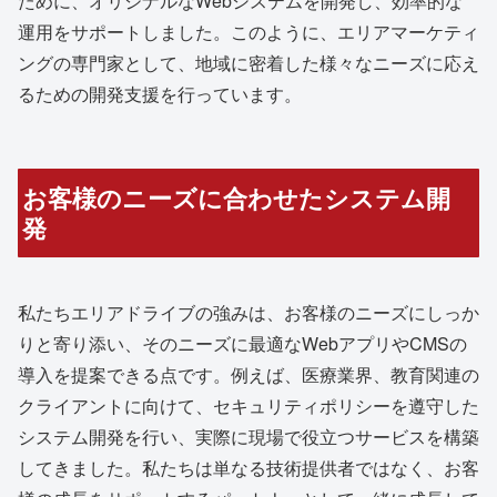
ために、オリジナルなWebシステムを開発し、効率的な
運用をサポートしました。このように、エリアマーケティ
ングの専門家として、地域に密着した様々なニーズに応え
るための開発支援を行っています。
お客様のニーズに合わせたシステム開
発
私たちエリアドライブの強みは、お客様のニーズにしっか
りと寄り添い、そのニーズに最適なWebアプリやCMSの
導入を提案できる点です。例えば、医療業界、教育関連の
クライアントに向けて、セキュリティポリシーを遵守した
システム開発を行い、実際に現場で役立つサービスを構築
してきました。私たちは単なる技術提供者ではなく、お客