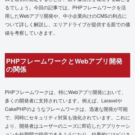
るでしょう。今回の記事では、PHPフレームワークを活
用したWebアプリ開発や、中小企業向けのCMSの利点に
ついて詳しく解説し、エリアドライブが提供する面での価
値を考察していきます。
PHPフレームワークとWebアプリ開発
の関係
PHPフレームワークは、特にWebアプリ開発において、
多くの開発者に支持されています。例えば、Laravelや
CakePHPのようなフレームワークは、迅速な開発が可能
で、同時にセキュリティ対策も強化されています。これに
より、開発者はユーザーのニーズに即応したアプリケーシ
ョンを短期間で提供できるようになり、結果的にはビジネ