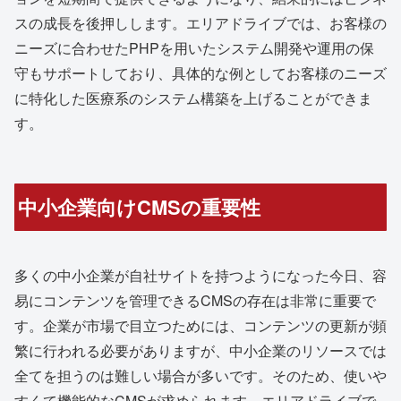
スの成長を後押しします。エリアドライブでは、お客様の
ニーズに合わせたPHPを用いたシステム開発や運用の保
守もサポートしており、具体的な例としてお客様のニーズ
に特化した医療系のシステム構築を上げることができま
す。
中小企業向けCMSの重要性
多くの中小企業が自社サイトを持つようになった今日、容
易にコンテンツを管理できるCMSの存在は非常に重要で
す。企業が市場で目立つためには、コンテンツの更新が頻
繁に行われる必要がありますが、中小企業のリソースでは
全てを担うのは難しい場合が多いです。そのため、使いや
すくて機能的なCMSが求められます。エリアドライブで