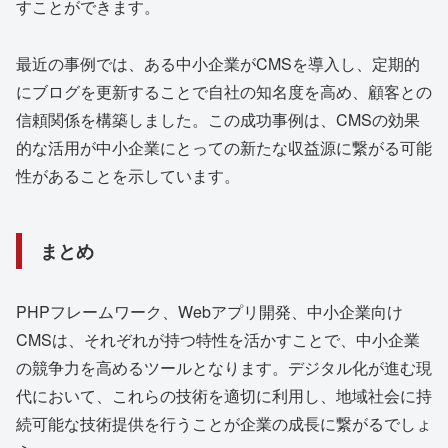
すことができます。
最近の事例では、ある中小企業がCMSを導入し、定期的
にブログを更新することで自社の知名度を高め、顧客との
信頼関係を構築しました。この成功事例は、CMSの効果
的な活用が中小企業にとっての新たな収益源に繋がる可能
性があることを示しています。
まとめ
PHPフレームワーク、Webアプリ開発、中小企業向け
CMSは、それぞれが持つ特性を活かすことで、中小企業
の競争力を高めるツールとなります。デジタル化が進む現
代において、これらの技術を適切に利用し、地域社会に持
続可能な技術提供を行うことが企業の成長に繋がるでしょ