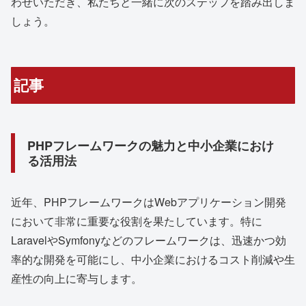
わせいただき、私たちと一緒に次のステップを踏み出しま
しょう。
記事
PHPフレームワークの魅力と中小企業におけ
る活用法
近年、PHPフレームワークはWebアプリケーション開発
において非常に重要な役割を果たしています。特に
LaravelやSymfonyなどのフレームワークは、迅速かつ効
率的な開発を可能にし、中小企業におけるコスト削減や生
産性の向上に寄与します。