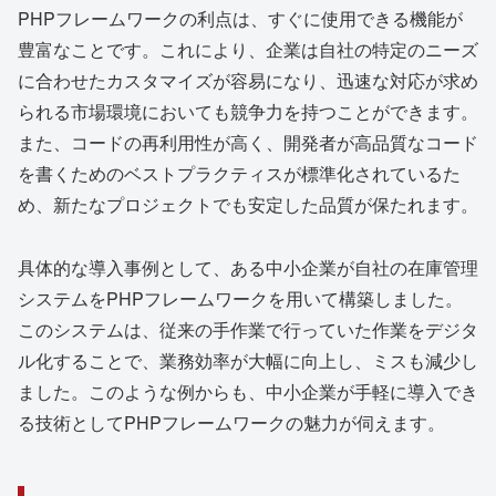
PHPフレームワークの利点は、すぐに使用できる機能が
豊富なことです。これにより、企業は自社の特定のニーズ
に合わせたカスタマイズが容易になり、迅速な対応が求め
られる市場環境においても競争力を持つことができます。
また、コードの再利用性が高く、開発者が高品質なコード
を書くためのベストプラクティスが標準化されているた
め、新たなプロジェクトでも安定した品質が保たれます。
具体的な導入事例として、ある中小企業が自社の在庫管理
システムをPHPフレームワークを用いて構築しました。
このシステムは、従来の手作業で行っていた作業をデジタ
ル化することで、業務効率が大幅に向上し、ミスも減少し
ました。このような例からも、中小企業が手軽に導入でき
る技術としてPHPフレームワークの魅力が伺えます。