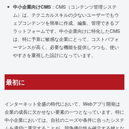
中小企業向けCMS
：CMS（コンテンツ管理システ
ム）は、テクニカルスキルの少ないユーザーでもウ
ェブコンテンツを簡単に作成、編集、管理できるプ
ラットフォームです。中小企業向けに特化したCMS
は、特に予算に敏感な企業にとって、コストパフォ
ーマンスが高く、必要な機能を提供しつつも、使い
やすさを重視した設計になっています。
最初に
インターネット全盛の時代において、Webアプリ開発は
企業の成長に欠かせない要素の一つとなっています。特に
中小企業においては、自社のニーズや条件に合ったシステ
ムを適切に選定することが、競争優位性を確立する鍵とな