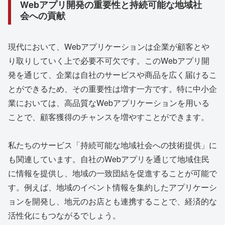
Webアプリ開発の重要性と持続可能な地域社
会への貢献
現代において、Webアプリケーションは企業が顧客とや
り取りしていく上で必要不可欠です。このWebアプリ開
発を通じて、企業は自社のサービスや商品を広く届けるこ
とができるため、その重要性は増す一方です。特に中小企
業においては、高品質なWebアプリケーションを用いる
ことで、顧客獲得のチャンスを増やすことができます。
私たちのサービス「持続可能な地域社会への技術提供」に
も関連しています。自社のWebアプリを通じて地域住民
に情報を提供し、地域の一致団結を促進することが可能で
す。例えば、地域のイベント情報を集約したアプリケーシ
ョンを開発し、地元のお店とも連携することで、経済的な
活性化にもつながるでしょう。