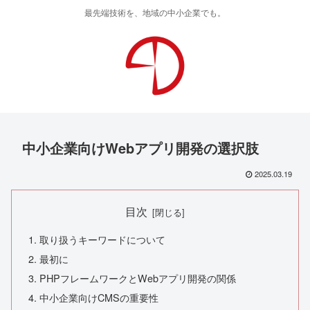
最先端技術を、地域の中小企業でも。
中小企業向けWebアプリ開発の選択肢
2025.03.19
目次
取り扱うキーワードについて
最初に
PHPフレームワークとWebアプリ開発の関係
中小企業向けCMSの重要性