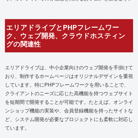
エリアドライブとPHPフレームワー
ク、ウェブ開発、クラウドホスティン
グの関連性
エリアドライブは、中小企業向けのウェブ開発を手掛けて
おり、制作するホームページはオリジナルデザインを重視
しています。特にPHPフレームワークを用いることで、
クライアントのニーズに応じた高機能を持つウェブサイト
を短期間で開発することが可能です。たとえば、オンライ
ンショップ機能の実装や、会員登録機能を持ったサイトな
ど、システム開発が必要なプロジェクトにも柔軟に対応し
ています。