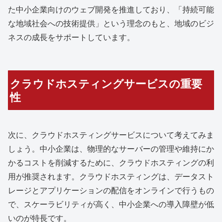
た中小企業向けのウェブ開発を推進しており、「持続可能
な地域社会への技術提供」という理念のもと、地域のビジ
ネスの成長をサポートしています。
クラウドホスティングサービスの重要
性
次に、クラウドホスティングサービスについて考えてみま
しょう。中小企業は、物理的なサーバーの管理や維持にか
かるコストを削減するために、クラウドホスティングの利
用が推奨されます。クラウドホスティングは、データスト
レージとアプリケーションの配信をオンラインで行うもの
で、スケーラビリティが高く、中小企業への導入障壁が低
いのが特長です。