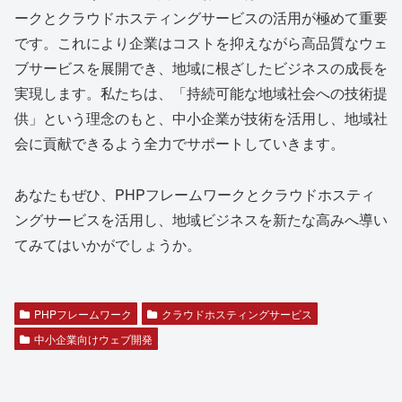
ークとクラウドホスティングサービスの活用が極めて重要
です。これにより企業はコストを抑えながら高品質なウェ
ブサービスを展開でき、地域に根ざしたビジネスの成長を
実現します。私たちは、「持続可能な地域社会への技術提
供」という理念のもと、中小企業が技術を活用し、地域社
会に貢献できるよう全力でサポートしていきます。
あなたもぜひ、PHPフレームワークとクラウドホスティ
ングサービスを活用し、地域ビジネスを新たな高みへ導い
てみてはいかがでしょうか。
PHPフレームワーク
クラウドホスティングサービス
中小企業向けウェブ開発