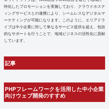
特化したプロモーションを実施しており、クラウドホステ
ィングサービスとの連携により、シームレスなデジタルマ
ーケティングが可能になります。このように、エリアドラ
イブは中小企業に対して単なるサービス提供を超え、包括
的なサポートを行うことで、地域ビジネスの活性化に貢献
しています。
記事
PHPフレームワークを活用した中小企業
向けウェブ開発のすすめ