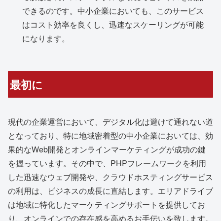
できるのです。中小企業においても、このサービス
はコスト効率を良くし、迅速なスケーリングが可能
になります。
最初に
現代の企業運営において、デジタル化は避けて通れない道
となっており、特に地域密着型の中小企業においては、効
果的なWeb開発とオンラインマーケティングが成功の鍵
を握っています。その中で、PHPフレームワークを利用
した迅速なウェブ開発や、クラウドホスティングサービス
の利用は、ビジネスの成長に直結します。エリアドライブ
は地域に特化したマーケティングサポートを提供してお
り、オンラインでの存在感を高めるお手伝いを致します。