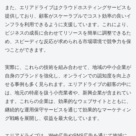
また、エリアドライブはクラウドホスティングサービスも
提供しており、顧客がスケーラブルでコスト効率の良いイ
ンフラを利用できるように支援しています。これにより、
ビジネスの成長に合わせてリソースを簡単に調整できるた
め、スピーディな反応が求められる市場環境で競争力を保
つことができます。
実際に、これらの技術を組み合わせて、地域の中小企業が
自身のブランドを強化し、オンラインでの認知度を向上さ
せる事例も多く見られます。エリアドライブの顧客の中に
は、地元の特産を扱う小売業者や、新興企業が含まれてい
ます。これらの企業は、効果的なウェブサイトとともに、
継続的な運用保守サービスを通じて効果的なマーケティン
グ戦略を展開し、収益を最大化しています。
エリアドライブは、Web広告やSNS広告を通じて地域に