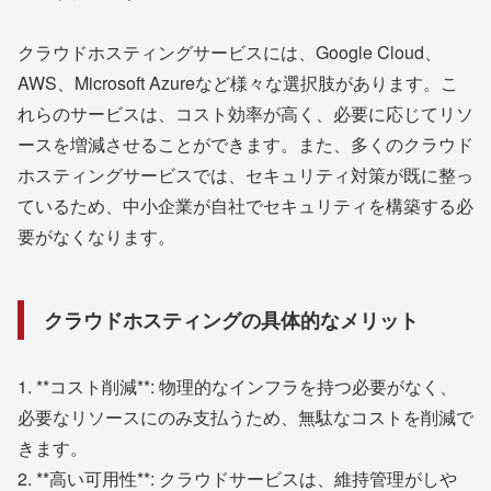
クラウドホスティングサービスには、Google Cloud、
AWS、Microsoft Azureなど様々な選択肢があります。こ
れらのサービスは、コスト効率が高く、必要に応じてリソ
ースを増減させることができます。また、多くのクラウド
ホスティングサービスでは、セキュリティ対策が既に整っ
ているため、中小企業が自社でセキュリティを構築する必
要がなくなります。
クラウドホスティングの具体的なメリット
1. **コスト削減**: 物理的なインフラを持つ必要がなく、
必要なリソースにのみ支払うため、無駄なコストを削減で
きます。
2. **高い可用性**: クラウドサービスは、維持管理がしや