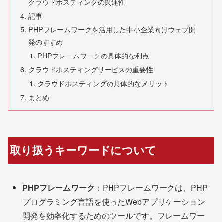
クラウドホスティングの関連性
記事
PHPフレームワークを活用した中小企業向けウェブ開
発のすすめ
PHPフレームワークの具体的な利点
クラウドホスティングサービスの重要性
クラウドホスティングの具体的なメリット
まとめ
取り扱うキーワードについて
PHPフレームワーク
：PHPフレームワークは、PHP
プログラミング言語を使ったWebアプリケーション
開発を効率化するためのツールです。フレームワー