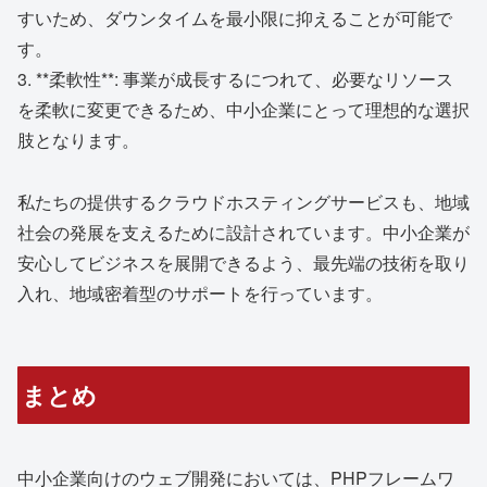
すいため、ダウンタイムを最小限に抑えることが可能で
す。
3. **柔軟性**: 事業が成長するにつれて、必要なリソース
を柔軟に変更できるため、中小企業にとって理想的な選択
肢となります。
私たちの提供するクラウドホスティングサービスも、地域
社会の発展を支えるために設計されています。中小企業が
安心してビジネスを展開できるよう、最先端の技術を取り
入れ、地域密着型のサポートを行っています。
まとめ
中小企業向けのウェブ開発においては、PHPフレームワ