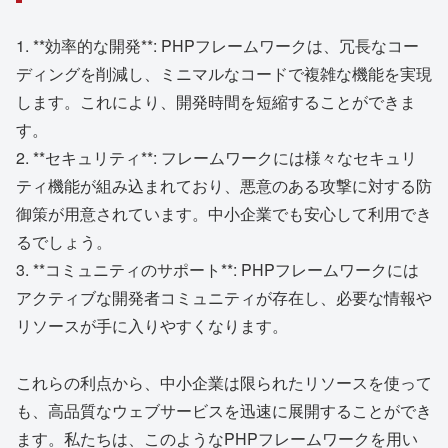
1. **効率的な開発**: PHPフレームワークは、冗長なコー
ディングを削減し、ミニマルなコードで複雑な機能を実現
します。これにより、開発時間を短縮することができま
す。
2. **セキュリティ**: フレームワークには様々なセキュリ
ティ機能が組み込まれており、悪意のある攻撃に対する防
御策が用意されています。中小企業でも安心して利用でき
るでしょう。
3. **コミュニティのサポート**: PHPフレームワークには
アクティブな開発者コミュニティが存在し、必要な情報や
リソースが手に入りやすくなります。
これらの利点から、中小企業は限られたリソースを使って
も、高品質なウェブサービスを迅速に展開することができ
ます。私たちは、このようなPHPフレームワークを用い