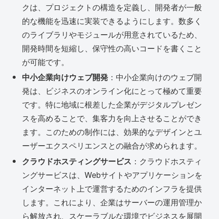
クは、プロジェクトの構造を定義し、開発者が一般
的な機能を迅速に実装できるようにします。数多く
のライブラリやモジュールが用意されているため、
開発時間を短縮し、保守性の高いコードを書くこと
が可能です。
中小企業向けウェブ開発
：中小企業向けのウェブ開
発は、ビジネスのオンライン化にとって極めて重要
です。特に地域に根差した企業がデジタルプレゼン
スを高めることで、集客力を向上させることができ
ます。このための制作には、効果的なデザインとユ
ーザーエクスペリエンスとの融合が求められます。
クラウドホスティングサービス
：クラウドホスティ
ングサービスは、Webサイトやアプリケーションを
インターネット上で運営するためのインフラを提供
します。これにより、企業はサーバーの運用管理か
ら解放され、スケーラブルな環境でビジネスを展開