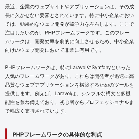
最近、企業のウェブサイトやアプリケーションは、その成
長に欠かせない要素とされています。特に中小企業におい
ては、効果的なウェブ開発が競争力を左右します。ここで
注目したいのが、PHPフレームワークです。このフレー
ムワークは、開発効率を劇的に向上させるため、中小企業
向けのウェブ開発において非常に有用です。
PHPフレームワークは、特にLaravelやSymfonyといった
人気のフレームワークがあり、これらは開発者が迅速に高
品質なウェブアプリケーションを構築するためのツールを
提供します。例えば、Laravelは、シンプルな構文と多機
能性を兼ね備えており、初心者からプロフェッショナルま
で幅広く支持されています。
PHPフレームワークの具体的な利点