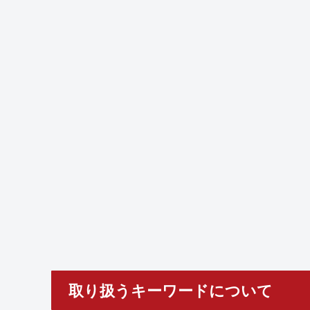
取り扱うキーワードについて