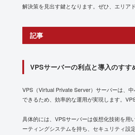
解決策を見出す鍵となります。ぜひ、エリア
記事
VPSサーバーの利点と導入のすす
VPS（Virtual Private Serve
できるため、効率的な運用が実現します。VP
具体的には、VPSサーバーは仮想化技術を用
ーティングシステムを持ち、セキュリティ設