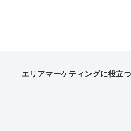
エリアマーケティングに役立つ