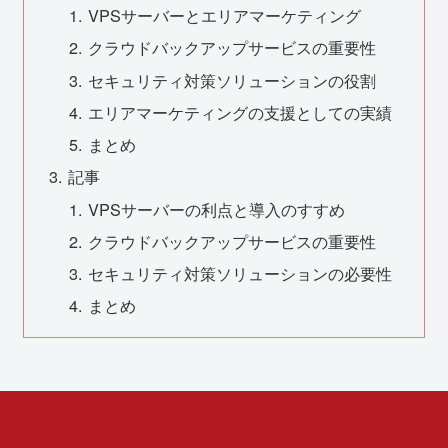
VPSサーバーとエリアマーケティング
クラウドバックアップサービスの重要性
セキュリティ対策ソリューションの役割
エリアマーケティングの支援としての実績
まとめ
記事
VPSサーバーの利点と導入のすすめ
クラウドバックアップサービスの重要性
セキュリティ対策ソリューションの必要性
まとめ