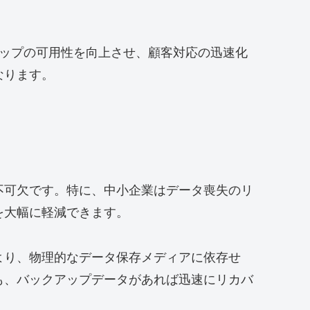
ョップの可用性を向上させ、顧客対応の迅速化
なります。
不可欠です。特に、中小企業はデータ喪失のリ
を大幅に軽減できます。
より、物理的なデータ保存メディアに依存せ
も、バックアップデータがあれば迅速にリカバ