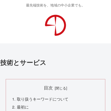
最先端技術を、地域の中小企業でも。
技術とサービス
目次
取り扱うキーワードについて
最初に