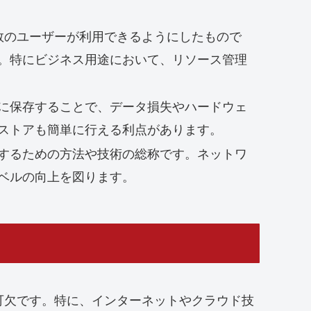
化して複数のユーザーが利用できるようにしたもので
。特にビジネス用途において、リソース管理
に保存することで、データ損失やハードウェ
ストアも簡単に行える利点があります。
するための方法や技術の総称です。ネットワ
ベルの向上を図ります。
可欠です。特に、インターネットやクラウド技