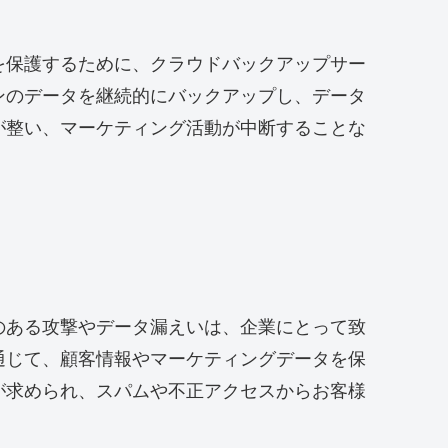
を保護するために、クラウドバックアップサー
ンのデータを継続的にバックアップし、データ
が整い、マーケティング活動が中断することな
のある攻撃やデータ漏えいは、企業にとって致
通じて、顧客情報やマーケティングデータを保
が求められ、スパムや不正アクセスからお客様