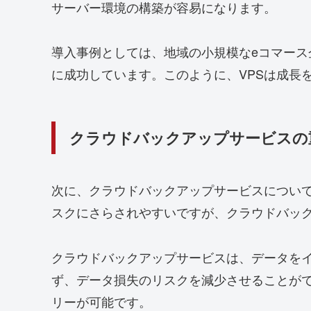
サーバー環境の構築が容易になります。
導入事例としては、地域の小規模なeコマース
に成功しています。このように、VPSは成長
クラウドバックアップサービスの
次に、クラウドバックアップサービスについ
スクにさらされやすいですが、クラウドバッ
クラウドバックアップサービスは、データを
ず、データ損失のリスクを減少させることが
リーが可能です。