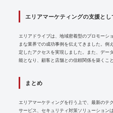
エリアマーケティングの支援とし
エリアドライブは、地域密着型のプロモーショ
まな業界での成功事例を伝えてきました。例え
定したアクセスを実現しました。また、デー
能となり、顧客と店舗との信頼関係を築くこ
まとめ
エリアマーケティングを行う上で、最新のテク
サービス、セキュリティ対策ソリューション