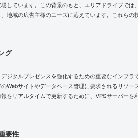
場しています。この背景のもと、エリアドライブでは、
し、地域の広告主様のニーズに応えています。これらの
ング
、デジタルプレゼンスを強化するための重要なインフラ
のWebサイトやデータベース管理に要求されるリソース
報をリアルタイムで更新するために、VPSサーバーを
重要性