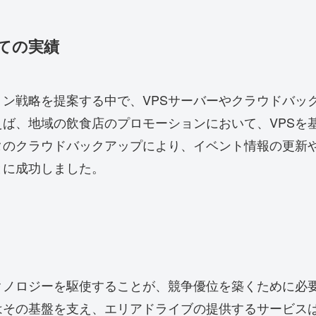
ての実績
ン戦略を提案する中で、VPSサーバーやクラウドバッ
ば、地域の飲食店のプロモーションにおいて、VPSを
タのクラウドバックアップにより、イベント情報の更新
とに成功しました。
ノロジーを駆使することが、競争優位を築くために必要
はその基盤を支え、エリアドライブの提供するサービス