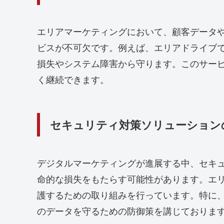
エリアマーケティングにおいて、顧客データ
ビスが不可欠です。例えば、エリアドライブ
損失やシステム障害から守ります。このサー
く継続できます。
セキュリティ対策ソリューション
デジタルマーケティングが進展する中、セキ
命的な損失をもたらす可能性があります。エ
護するための取り組みを行っています。特に
のデータを守るための防御策を講じておりま