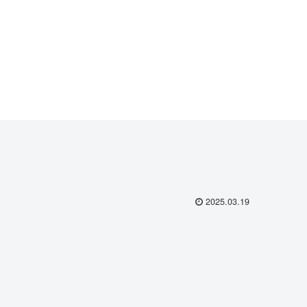
2025.03.19