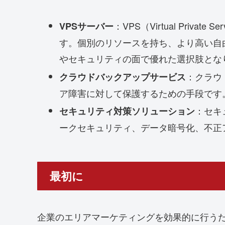
：VPS（Virtual Pr
VPSサーバー
す。個別のリソースを持ち、より高い自
やセキュリティの面で優れた選択肢とな
：クラウ
クラウドバックアップサービス
ア障害に対して保護するための手段です
：セキ
セキュリティ対策ソリューション
ークセキュリティ、データ暗号化、不正
最初に
企業のエリアマーケティングを効果的に行う