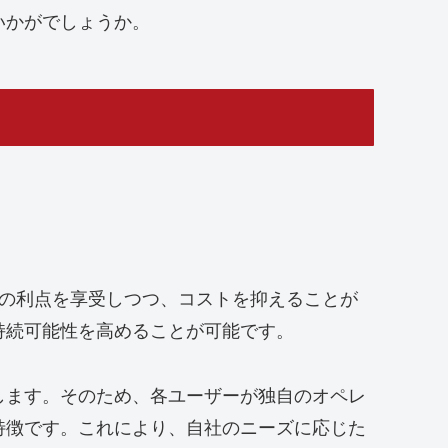
いかがでしょうか。
サーバーの利点を享受しつつ、コストを抑えることが
持続可能性を高めることが可能です。
します。そのため、各ユーザーが独自のオペレ
特徴です。これにより、自社のニーズに応じた