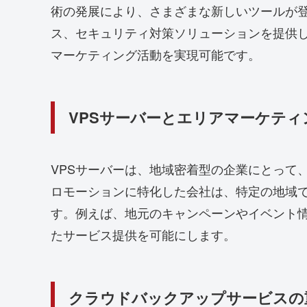
術の発展により、さまざまな新しいツールが登
ス、セキュリティ対策ソリューションを提供
マーケティング活動を実現可能です。
VPSサーバーとエリアマーケティ
VPSサーバーは、地域密着型の企業にとって
ロモーションに特化した会社は、特定の地域で
す。例えば、地元のキャンペーンやイベント情
たサービス提供を可能にします。
クラウドバックアップサービスの