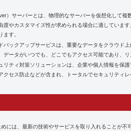
ivate Server）サーバーとは、物理的なサーバーを仮想
由度やカスタマイズ性が求められる場合に適しています
ります。
ドバックアップサービスは、重要なデータをクラウド上
。データがいつでも、どこでもアクセス可能であり、リ
ュリティ対策ソリューションは、企業や個人情報を保護
アクセス防止などが含まれ、トータルでセキュリティレ
ためには、最新の技術やサービスを取り入れることが不