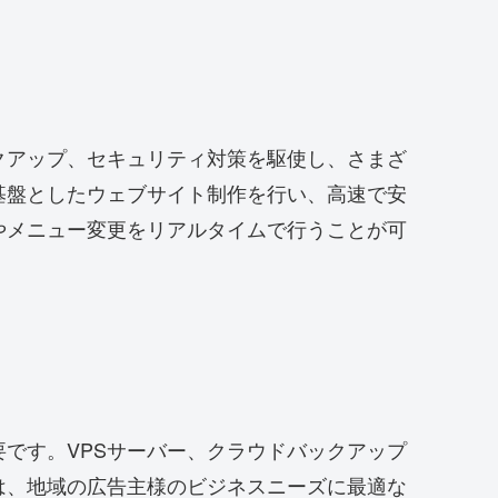
クアップ、セキュリティ対策を駆使し、さまざ
基盤としたウェブサイト制作を行い、高速で安
やメニュー変更をリアルタイムで行うことが可
です。VPSサーバー、クラウドバックアップ
は、地域の広告主様のビジネスニーズに最適な