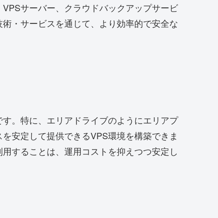
VPSサーバー、クラウドバックアップサービ
技術・サービスを通じて、より効率的で安全な
です。特に、エリアドライブのようにエリアプ
を安定して提供できるVPS環境を構築できま
利用することは、運用コストを抑えつつ安定し