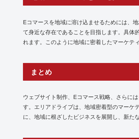
Eコマースを地域に溶け込ませるためには、
て身近な存在であることを目指します。具体
れます。このように地域に密着したマーケテ
まとめ
ウェブサイト制作、Eコマース戦略、さらに
す。エリアドライブは、地域密着型のマーケ
に、地域に根ざしたビジネスを展開し、新た