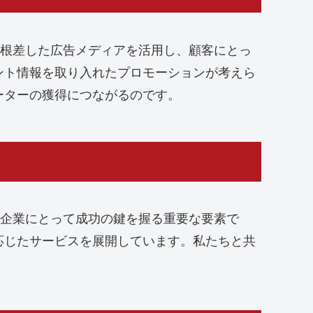
に根差した広告メディアを活用し、顧客にとっ
ント情報を取り入れたプロモーションが考えら
ーターの獲得につながるのです。
域企業にとって成功の鍵を握る重要な要素で
応じたサービスを展開しています。私たちと共
。