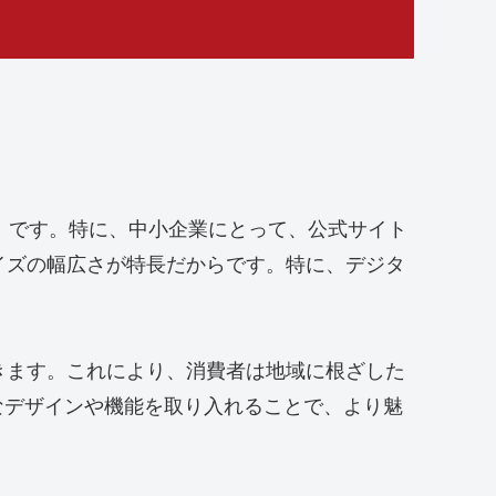
S）です。特に、中小企業にとって、公式サイト
イズの幅広さが特長だからです。特に、デジタ
きます。これにより、消費者は地域に根ざした
まなデザインや機能を取り入れることで、より魅