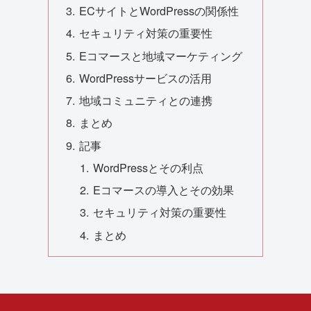
ECサイトとWordPressの関係性
セキュリティ対策の重要性
Eコマースと地域マーケティング
WordPressサービスの活用
地域コミュニティとの連携
まとめ
記事
WordPressとその利点
Eコマースの導入とその効果
セキュリティ対策の重要性
まとめ