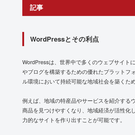
記事
WordPressとその利点
WordPressは、世界中で多くのウェブサ
やブログを構築するための優れたプラットフ
ル環境において持続可能な地域社会を築くために
例えば、地域の特産品やサービスを紹介する
商品を見つけやすくなり、地域経済が活性化しま
力的なサイトを作り出すことが可能です。