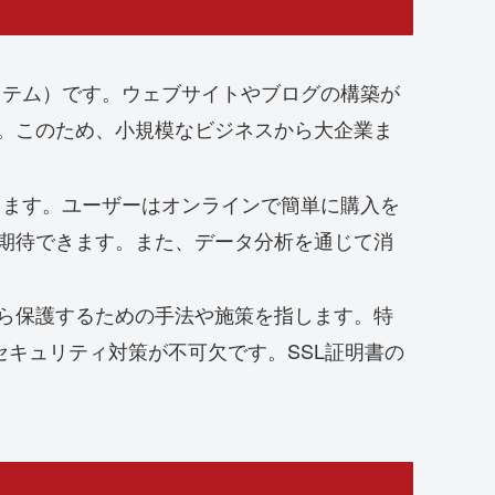
システム）です。ウェブサイトやブログの構築が
。このため、小規模なビジネスから大企業ま
します。ユーザーはオンラインで簡単に購入を
期待できます。また、データ分析を通じて消
ら保護するための手法や施策を指します。特
キュリティ対策が不可欠です。SSL証明書の