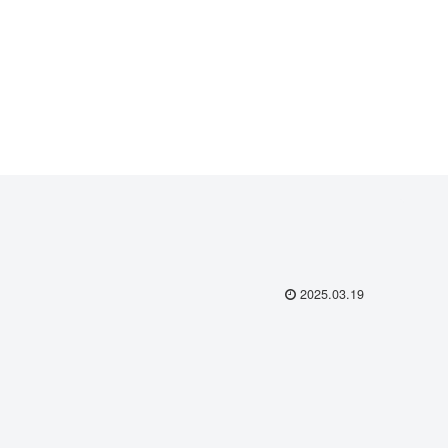
2025.03.19