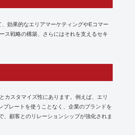
て、効果的なエリアマーケティングやEコマー
コマース戦略の構築、さらにはそれを支えるセキ
すさとカスタマイズ性にあります。例えば、エリ
なテンプレートを使うことなく、企業のブランドを
で、顧客とのリレーションシップが強化されま