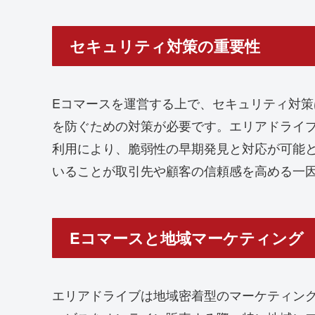
セキュリティ対策の重要性
Eコマースを運営する上で、セキュリティ対
を防ぐための対策が必要です。エリアドライブの
利用により、脆弱性の早期発見と対応が可能と
いることが取引先や顧客の信頼感を高める一
Eコマースと地域マーケティング
エリアドライブは地域密着型のマーケティン