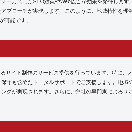
ォーカスしたSEO対策やWeb広告が効果を発揮しま
たアプローチが実現します。このように、地域特性を理
が可能です。
sによるサイト制作のサービス提供を行っています。特に
・保守も含めたトータルサポートでご支援します。地域
ィングが実現されます。さらに、弊社の専門家によるサ