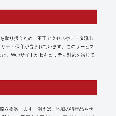
報を取り扱うため、不正アクセスやデータ流出
キュリティ保守が含まれています。このサービス
た、Webサイトがセキュリティ対策を講じて
戦略を提案します。例えば、地域の特産品やサ