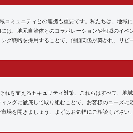
地域コミュニティとの連携も重要です。私たちは、地域
的には、地元自治体とのコラボレーションや地域のイベ
ィング戦略を採用することで、信頼関係が築かれ、リピ
はそれを支えるセキュリティ対策。これらはすべて、地
ティングに徹底して取り組むことで、お客様のニーズに
な市場を開きましょう。まずはお気軽にご相談ください