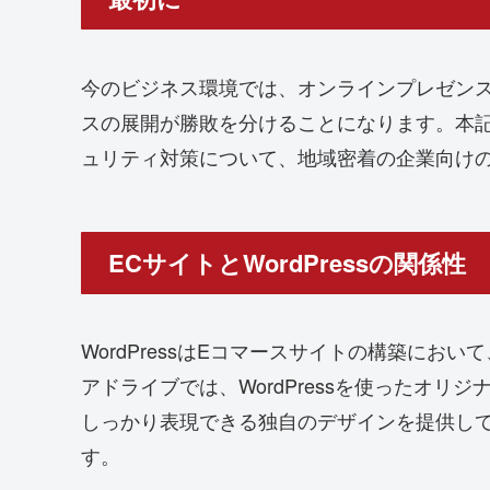
今のビジネス環境では、オンラインプレゼン
スの展開が勝敗を分けることになります。本記事
ュリティ対策について、地域密着の企業向け
ECサイトとWordPressの関係性
WordPressはEコマースサイトの構築に
アドライブでは、WordPressを使ったオ
しっかり表現できる独自のデザインを提供し
す。