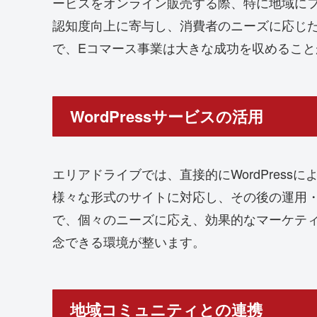
ービスをオンライン販売する際、特に地域にフ
認知度向上に寄与し、消費者のニーズに応じ
で、Eコマース事業は大きな成功を収めること
WordPressサービスの活用
エリアドライブでは、直接的にWordPres
様々な形式のサイトに対応し、その後の運用
で、個々のニーズに応え、効果的なマーケテ
念できる環境が整います。
地域コミュニティとの連携