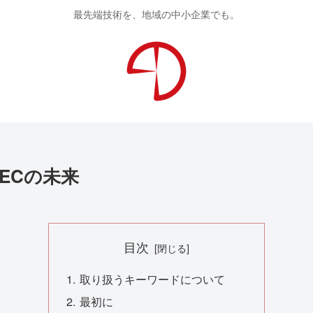
最先端技術を、地域の中小企業でも。
ECの未来
目次
取り扱うキーワードについて
最初に