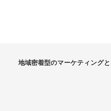
地域密着型のマーケティングと